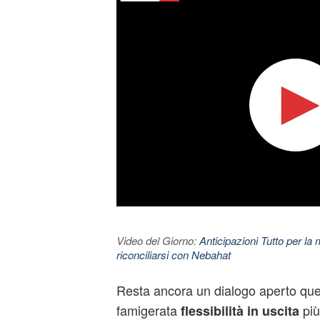
Video del Giorno:
Anticipazioni Tutto per la m
riconciliarsi con Nebahat
Resta ancora un dialogo aperto quel
famigerata
più
flessibilità in uscita