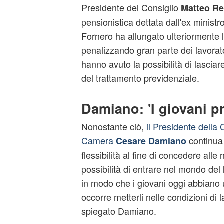
Presidente del Consiglio
Matteo Re
pensionistica dettata dall'ex ministr
Fornero ha allungato ulteriormente l
penalizzando gran parte dei lavorato
hanno avuto la possibilità di lasciare
del trattamento previdenziale.
Damiano: 'I giovani pr
Nonostante ciò,
il Presidente della
Camera
continua 
Cesare Damiano
flessibilità al fine di concedere alle
possibilità di entrare nel mondo del 
in modo che i giovani oggi abbiano 
occorre metterli nelle condizioni di 
spiegato Damiano.