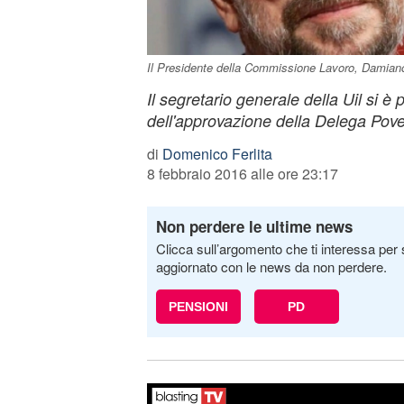
Il Presidente della Commissione Lavoro, Damian
Il segretario generale della Uil si è
dell'approvazione della Delega Pove
di
Domenico Ferlita
8 febbraio 2016 alle ore 23:17
Non perdere le ultime news
Clicca sull’argomento che ti interessa per 
aggiornato con le news da non perdere.
PENSIONI
PD