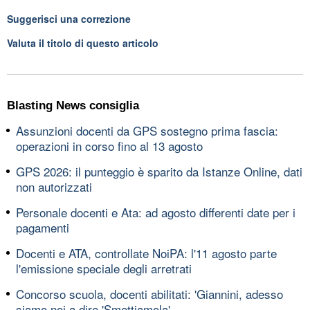
Suggerisci una correzione
Valuta il titolo di questo articolo
Blasting News consiglia
Assunzioni docenti da GPS sostegno prima fascia:
operazioni in corso fino al 13 agosto
GPS 2026: il punteggio è sparito da Istanze Online, dati
non autorizzati
Personale docenti e Ata: ad agosto differenti date per i
pagamenti
Docenti e ATA, controllate NoiPA: l'11 agosto parte
l'emissione speciale degli arretrati
Concorso scuola, docenti abilitati: 'Giannini, adesso
siamo noi a dire 'Smettiamola'