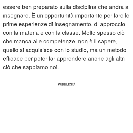
essere ben preparato sulla disciplina che andrà a
insegnare. È un'opportunità importante per fare le
prime esperienze di insegnamento, di approccio
con la materia e con la classe. Molto spesso ciò
che manca alle competenze, non è il sapere,
quello si acquisisce con lo studio, ma un metodo
efficace per poter far apprendere anche agli altri
ciò che sappiamo noi.