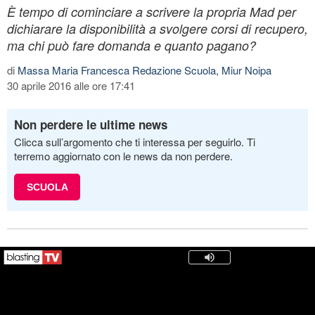
È tempo di cominciare a scrivere la propria Mad per
dichiarare la disponibilità a svolgere corsi di recupero,
ma chi può fare domanda e quanto pagano?
di
Massa Maria Francesca Redazione Scuola, Miur Noipa
30 aprile 2016 alle ore 17:41
Non perdere le ultime news
Clicca sull’argomento che ti interessa per seguirlo. Ti
terremo aggiornato con le news da non perdere.
SCUOLA