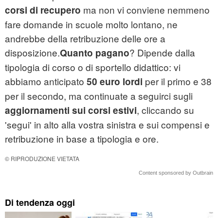
ma non vi conviene nemmeno
corsi di recupero
fare domande in scuole molto lontano, ne
andrebbe della retribuzione delle ore a
disposizione.
? Dipende dalla
Quanto pagano
tipologia di corso o di sportello didattico: vi
abbiamo anticipato
per il primo e 38
50 euro lordi
per il secondo, ma continuate a seguirci sugli
, cliccando su
aggiornamenti sui corsi estivi
'segui' in alto alla vostra sinistra e sui compensi e
retribuzione in base a tipologia e ore.
© RIPRODUZIONE VIETATA
Content sponsored by Outbrain
Di tendenza oggi