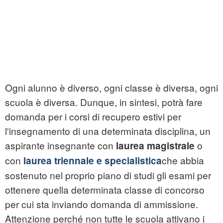
Ogni alunno è diverso, ogni classe è diversa, ogni
scuola è diversa. Dunque, in sintesi, potrà fare
domanda per i corsi di recupero estivi per
l'insegnamento di una determinata disciplina, un
aspirante insegnante con
o
laurea magistrale
con
che abbia
laurea triennale e specialistica
sostenuto nel proprio piano di studi gli esami per
ottenere quella determinata classe di concorso
per cui sta inviando domanda di ammissione.
Attenzione perché non tutte le scuola attivano i