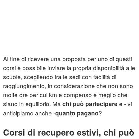
Al fine di ricevere una proposta per uno di questi
corsi è possibile inviare la propria disponibilità alle
scuole, scegliendo tra le sedi con facilità di
raggiungimento, in considerazione che non sono
molte ore per cui km e compenso è meglio che
siano in equilibrio. Ma
e - vi
chi può partecipare
anticipiamo anche -
?
quanto pagano
Corsi di recupero estivi, chi può