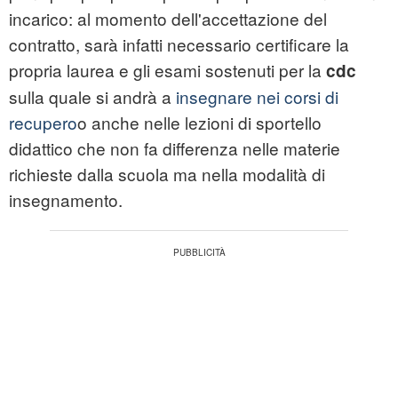
incarico: al momento dell'accettazione del
contratto, sarà infatti necessario certificare la
propria laurea e gli esami sostenuti per la
cdc
sulla quale si andrà a
insegnare nei corsi di
recupero
o anche nelle lezioni di sportello
didattico che non fa differenza nelle materie
richieste dalla scuola ma nella modalità di
insegnamento.