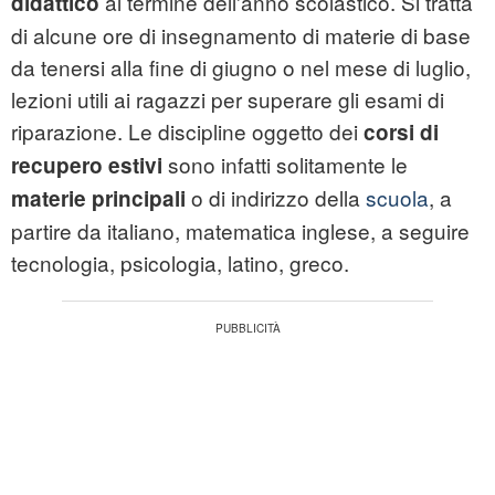
al termine dell'anno scolastico. Si tratta
didattico
di alcune ore di insegnamento di materie di base
da tenersi alla fine di giugno o nel mese di luglio,
lezioni utili ai ragazzi per superare gli esami di
riparazione. Le discipline oggetto dei
corsi di
sono infatti solitamente le
recupero estivi
o di indirizzo della
scuola
, a
materie principali
partire da italiano, matematica inglese, a seguire
tecnologia, psicologia, latino, greco.