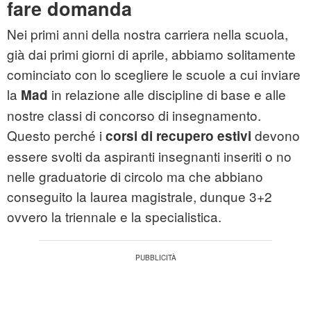
fare domanda
Nei primi anni della nostra carriera nella scuola,
già dai primi giorni di aprile, abbiamo solitamente
cominciato con lo scegliere le scuole a cui inviare
la
in relazione alle discipline di base e alle
Mad
nostre classi di concorso di insegnamento.
Questo perché i
devono
corsi di recupero estivi
essere svolti da aspiranti insegnanti inseriti o no
nelle graduatorie di circolo ma che abbiano
conseguito la laurea magistrale, dunque 3+2
ovvero la triennale e la specialistica.