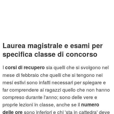
Laurea magistrale e esami per
specifica classe di concorso
I
sia quelli che si svolgono nel
corsi di recupero
mese di febbraio che quelli che si tengono nei
mesi estivi sono infatti necessari per spiegare e
far comprendere ai ragazzi quello che non hanno
compreso durante l'anno; sono delle vere e
proprie lezioni in classe, anche se il
numero
sono inferiori e chi 'sta in cattedra' deve
delle ore