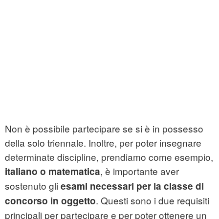
Non è possibile partecipare se si è in possesso
della solo triennale. Inoltre, per poter insegnare
determinate discipline, prendiamo come esempio,
, è importante aver
italiano o matematica
sostenuto gli
esami necessari per la classe di
. Questi sono i due requisiti
concorso in oggetto
principali per partecipare e per poter ottenere un