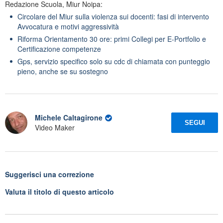
Redazione Scuola, Miur Noipa:
Circolare del Miur sulla violenza sui docenti: fasi di intervento
Avvocatura e motivi aggressività
Riforma Orientamento 30 ore: primi Collegi per E-Portfolio e
Certificazione competenze
Gps, servizio specifico solo su cdc di chiamata con punteggio
pieno, anche se su sostegno
Michele Caltagirone
SEGUI
Video Maker
Suggerisci una correzione
Valuta il titolo di questo articolo