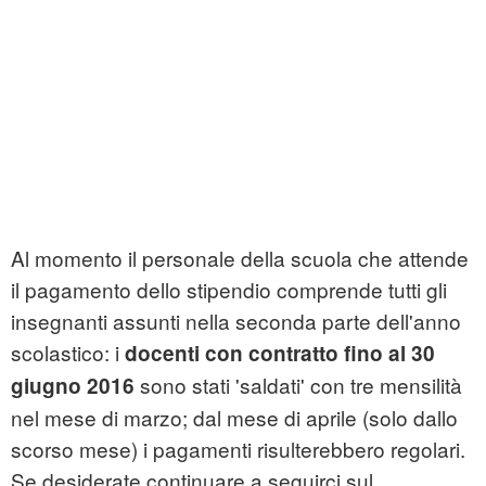
Al momento il personale della scuola che attende
il pagamento dello stipendio comprende tutti gli
insegnanti assunti nella seconda parte dell'anno
scolastico: i
docenti con contratto fino al 30
sono stati 'saldati' con tre mensilità
giugno 2016
nel mese di marzo; dal mese di aprile (solo dallo
scorso mese) i pagamenti risulterebbero regolari.
Se desiderate continuare a seguirci sul