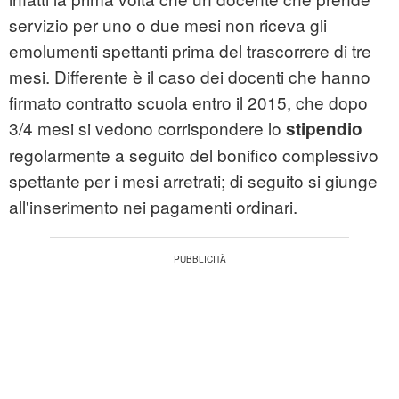
servizio per uno o due mesi non riceva gli
emolumenti spettanti prima del trascorrere di tre
mesi. Differente è il caso dei docenti che hanno
firmato contratto scuola entro il 2015, che dopo
3/4 mesi si vedono corrispondere lo
stipendio
regolarmente a seguito del bonifico complessivo
spettante per i mesi arretrati; di seguito si giunge
all'inserimento nei pagamenti ordinari.