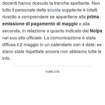
docenti hanno ricevuto la tranche spettante. Non
tutto il personale della
scuola
supplente è infatti
riuscito a comprendere se appartiene alla
prima
o alla
emissione di pagamento di maggio
seconda, in relazione a quanto indicato dal
Noipa
nel suo sito ufficiale. La comunicazione è stata
diffusa il 2 maggio in un calendario con 4 date: se
siano state rispettate ancora non abbiamo tutte le
info.