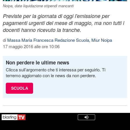
Noipa, date liquidazione stipendi mancanti
Previste per la giornata di oggi l'emissione per
pagamenti urgenti del mese di maggio, ma non tutti i
docenti hanno ricevuto la tranche.
di
Massa Maria Francesca Redazione Scuola, Miur Noipa
17 maggio 2016 alle ore 10:06
Non perdere le ultime news
Clicca sull’argomento che ti interessa per seguirlo. Ti
terremo aggiornato con le news da non perdere.
SCUOLA