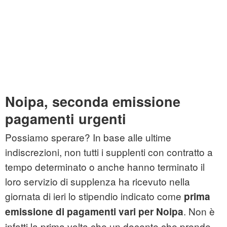
Noipa, seconda emissione
pagamenti urgenti
Possiamo sperare? In base alle ultime
indiscrezioni, non tutti i supplenti con contratto a
tempo determinato o anche hanno terminato il
loro servizio di supplenza ha ricevuto nella
giornata di ieri lo stipendio indicato come
prima
. Non è
emissione di pagamenti vari per Noipa
infatti la prima volta che un docente che prende