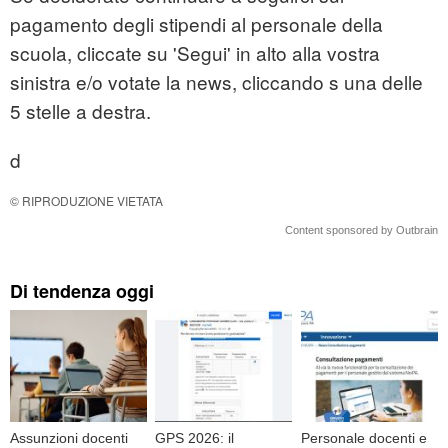
pagamento degli stipendi al personale della
scuola, cliccate su 'Segui' in alto alla vostra
sinistra e/o votate la news, cliccando s una delle
5 stelle a destra.
d
© RIPRODUZIONE VIETATA
Content sponsored by Outbrain
Di tendenza oggi
Assunzioni docenti
GPS 2026: il
Personale docenti e