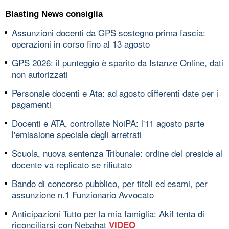
Blasting News consiglia
Assunzioni docenti da GPS sostegno prima fascia:
operazioni in corso fino al 13 agosto
GPS 2026: il punteggio è sparito da Istanze Online, dati
non autorizzati
Personale docenti e Ata: ad agosto differenti date per i
pagamenti
Docenti e ATA, controllate NoiPA: l'11 agosto parte
l'emissione speciale degli arretrati
Scuola, nuova sentenza Tribunale: ordine del preside al
docente va replicato se rifiutato
Bando di concorso pubblico, per titoli ed esami, per
assunzione n.1 Funzionario Avvocato
Anticipazioni Tutto per la mia famiglia: Akif tenta di
riconciliarsi con Nebahat
VIDEO