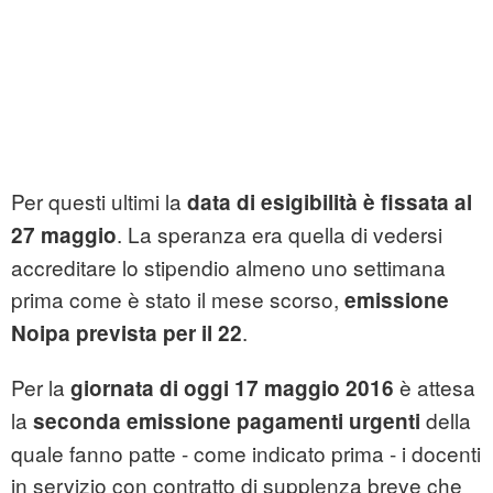
Per questi ultimi la
data di esigibilità è fissata al
. La speranza era quella di vedersi
27 maggio
accreditare lo stipendio almeno uno settimana
prima come è stato il mese scorso,
emissione
.
Noipa prevista per il 22
Per la
è attesa
giornata di oggi 17 maggio 2016
la
della
seconda emissione pagamenti urgenti
quale fanno patte - come indicato prima - i docenti
in servizio con contratto di supplenza breve che