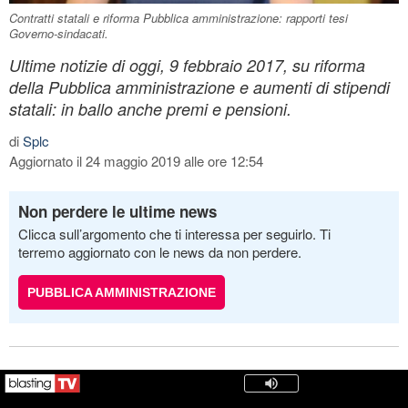
Contratti statali e riforma Pubblica amministrazione: rapporti tesi
Governo-sindacati.
Ultime notizie di oggi, 9 febbraio 2017, su riforma
della Pubblica amministrazione e aumenti di stipendi
statali: in ballo anche premi e pensioni.
di
Splc
Aggiornato il 24 maggio 2019 alle ore 12:54
Non perdere le ultime news
Clicca sull’argomento che ti interessa per seguirlo. Ti
terremo aggiornato con le news da non perdere.
PUBBLICA AMMINISTRAZIONE