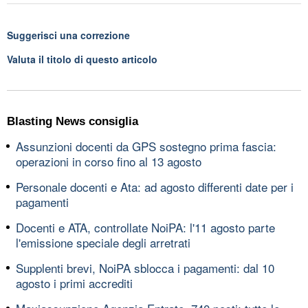
Suggerisci una correzione
Valuta il titolo di questo articolo
Blasting News consiglia
Assunzioni docenti da GPS sostegno prima fascia:
operazioni in corso fino al 13 agosto
Personale docenti e Ata: ad agosto differenti date per i
pagamenti
Docenti e ATA, controllate NoiPA: l'11 agosto parte
l'emissione speciale degli arretrati
Supplenti brevi, NoiPA sblocca i pagamenti: dal 10
agosto i primi accrediti