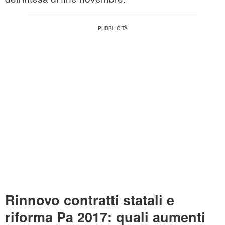
Rinnovo contratti statali e
riforma Pa 2017: quali aumenti