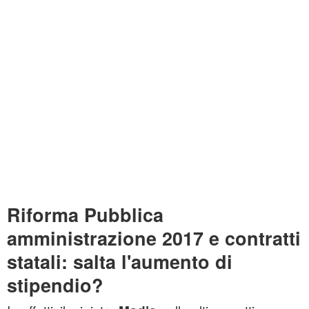
Riforma Pubblica
amministrazione 2017 e contratti
statali: salta l'aumento di
stipendio?