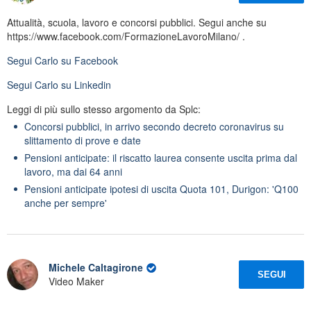
Attualità, scuola, lavoro e concorsi pubblici. Segui anche su
https://www.facebook.com/FormazioneLavoroMilano/ .
Segui
Carlo
su Facebook
Segui
Carlo
su Linkedin
Leggi di più sullo stesso argomento da Splc:
Concorsi pubblici, in arrivo secondo decreto coronavirus su
slittamento di prove e date
Pensioni anticipate: il riscatto laurea consente uscita prima dal
lavoro, ma dai 64 anni
Pensioni anticipate ipotesi di uscita Quota 101, Durigon: 'Q100
anche per sempre'
Michele Caltagirone
SEGUI
Video Maker