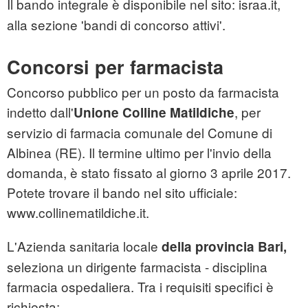
Il bando integrale è disponibile nel sito: israa.it,
alla sezione 'bandi di concorso attivi'.
Concorsi per farmacista
Concorso pubblico per un posto da farmacista
indetto dall'
, per
Unione Colline Matildiche
servizio di farmacia comunale del Comune di
Albinea (RE). Il termine ultimo per l'invio della
domanda, è stato fissato al giorno 3 aprile 2017.
Potete trovare il bando nel sito ufficiale:
www.collinematildiche.it.
L'Azienda sanitaria locale
della provincia Bari,
seleziona un dirigente farmacista - disciplina
farmacia ospedaliera. Tra i requisiti specifici è
richiesta: