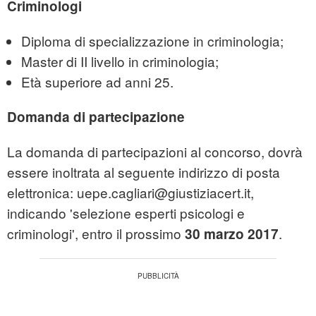
Criminologi
Diploma di specializzazione in criminologia;
Master di II livello in criminologia;
Età superiore ad anni 25.
Domanda di partecipazione
La domanda di partecipazioni al concorso, dovrà
essere inoltrata al seguente indirizzo di posta
elettronica: uepe.cagliari@giustiziacert.it,
indicando 'selezione esperti psicologi e
criminologi', entro il prossimo
.
30 marzo 2017