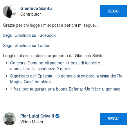
Gianluca Scintu
SEGUI
Contributor
Grazie per chi legge i miei post e per chi mi segue. .
Segui
Gianluca
su Facebook
Segui
Gianluca
su Twitter
Leggi di più sullo stesso argomento da Gianluca Scintu:
Concorsi Comune Milano per 11 posti di tecnici e
amministrativi: scadenza 2 marzo
Significato dell'Epifania: il 6 gennaio si celebra la visita dei Re
Magi a Gesù bambino
7 frasi per augurare una buona Befana: 'Un felice 6 gennaio'
Pier Luigi Crivelli
SEGUI
Video Maker