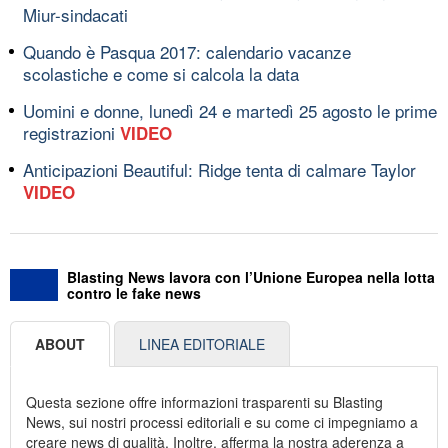
Miur-sindacati
Quando è Pasqua 2017: calendario vacanze
scolastiche e come si calcola la data
Uomini e donne, lunedì 24 e martedì 25 agosto le prime
registrazioni
VIDEO
Anticipazioni Beautiful: Ridge tenta di calmare Taylor
VIDEO
Blasting News lavora con l’Unione Europea nella lotta
contro le fake news
ABOUT
LINEA EDITORIALE
Questa sezione offre informazioni trasparenti su Blasting
News, sui nostri processi editoriali e su come ci impegniamo a
creare news di qualità. Inoltre, afferma la nostra aderenza a