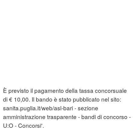
È previsto il pagamento della tassa concorsuale
di € 10,00. Il bando è stato pubblicato nel sito:
sanita.puglia.it/web/asl-bari - sezione
amministrazione trasparente - bandi di concorso -
U:O - Concorsi'.