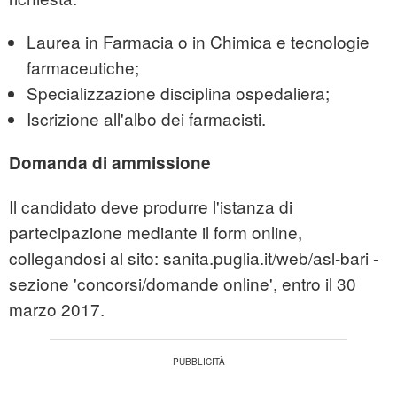
Laurea in Farmacia o in Chimica e tecnologie
farmaceutiche;
Specializzazione disciplina ospedaliera;
Iscrizione all'albo dei farmacisti.
Domanda di ammissione
Il candidato deve produrre l'istanza di
partecipazione mediante il form online,
collegandosi al sito: sanita.puglia.it/web/asl-bari -
sezione 'concorsi/domande online', entro il 30
marzo 2017.