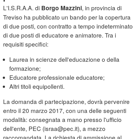
L'I.S.R.A.A. di
, in provincia di
Borgo Mazzini
Treviso ha pubblicato un bando per la copertura
di due posti, con contratto a tempo indeterminato
di due posti di educatore e animatore. Tra i
requisiti specifici:
Laurea in scienze dell'educazione o della
formazione;
Educatore professionale educatore;
Altri titoli equipollenti.
La domanda di partecipazione, dovrà pervenire
entro il 20 marzo 2017, con una delle seguenti
modalità: consegnata a mano presso l'ufficio
dell'ente, PEC (israa@pec.it), a mezzo
raccomandata. La richiesta di ammissione al