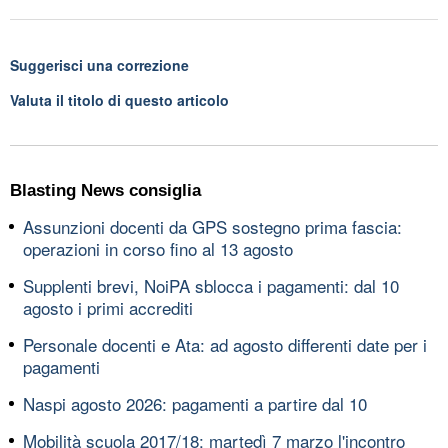
Suggerisci una correzione
Valuta il titolo di questo articolo
Blasting News consiglia
Assunzioni docenti da GPS sostegno prima fascia:
operazioni in corso fino al 13 agosto
Supplenti brevi, NoiPA sblocca i pagamenti: dal 10
agosto i primi accrediti
Personale docenti e Ata: ad agosto differenti date per i
pagamenti
Naspi agosto 2026: pagamenti a partire dal 10
Mobilità scuola 2017/18: martedì 7 marzo l'incontro