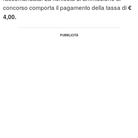
concorso comporta il pagamento della tassa di
€
4,00.