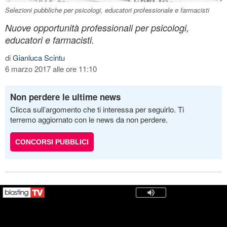
Selezioni pubbliche per psicologi, educatori professionale e farmacisti
Nuove opportunità professionali per psicologi,
educatori e farmacisti.
di
Gianluca Scintu
6 marzo 2017 alle ore 11:10
Non perdere le ultime news
Clicca sull’argomento che ti interessa per seguirlo. Ti
terremo aggiornato con le news da non perdere.
CONCORSI PUBBLICI