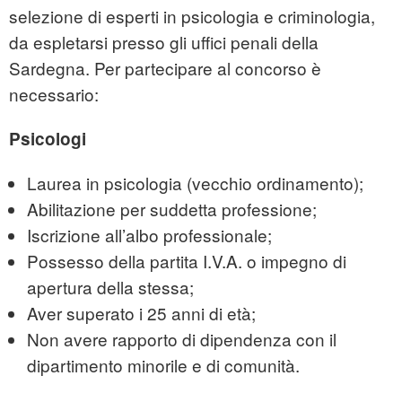
selezione di esperti in psicologia e criminologia,
da espletarsi presso gli uffici penali della
Sardegna. Per partecipare al
concorso
è
necessario:
Psicologi
Laurea in psicologia (vecchio ordinamento);
Abilitazione per suddetta professione;
Iscrizione all’albo professionale;
Possesso della partita I.V.A. o impegno di
apertura della stessa;
Aver superato i 25 anni di età;
Non avere rapporto di dipendenza con il
dipartimento minorile e di comunità.