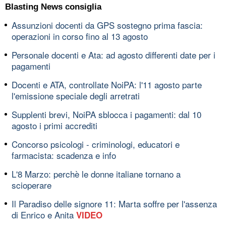
Blasting News consiglia
Assunzioni docenti da GPS sostegno prima fascia:
operazioni in corso fino al 13 agosto
Personale docenti e Ata: ad agosto differenti date per i
pagamenti
Docenti e ATA, controllate NoiPA: l'11 agosto parte
l'emissione speciale degli arretrati
Supplenti brevi, NoiPA sblocca i pagamenti: dal 10
agosto i primi accrediti
Concorso psicologi - criminologi, educatori e
farmacista: scadenza e info
L'8 Marzo: perchè le donne italiane tornano a
scioperare
Il Paradiso delle signore 11: Marta soffre per l'assenza
di Enrico e Anita
VIDEO