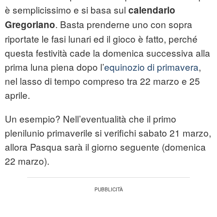
è semplicissimo e si basa sul
calendario
. Basta prenderne uno con sopra
Gregoriano
riportate le fasi lunari ed il gioco è fatto, perché
questa festività cade la domenica successiva alla
prima luna piena dopo l’
equinozio di primavera
,
nel lasso di tempo compreso tra 22 marzo e 25
aprile.
Un esempio? Nell’eventualità che il primo
plenilunio primaverile si verifichi sabato 21 marzo,
allora Pasqua sarà il giorno seguente (domenica
22 marzo).