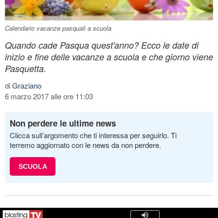
Calendario vacanze pasquali a scuola
Quando cade Pasqua quest'anno? Ecco le date di
inizio e fine delle vacanze a scuola e che giorno viene
Pasquetta.
di
Graziano
6 marzo 2017 alle ore 11:03
Non perdere le ultime news
Clicca sull’argomento che ti interessa per seguirlo. Ti
terremo aggiornato con le news da non perdere.
SCUOLA