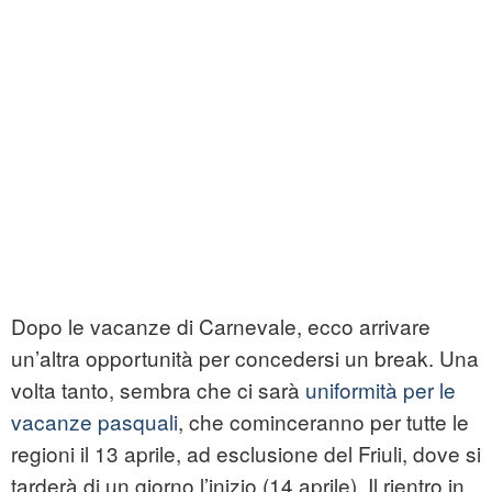
Dopo le vacanze di Carnevale, ecco arrivare
un’altra opportunità per concedersi un break. Una
volta tanto, sembra che ci sarà
uniformità per le
vacanze pasquali
, che cominceranno per tutte le
regioni il 13 aprile, ad esclusione del Friuli, dove si
tarderà di un giorno l’inizio (14 aprile). Il rientro in