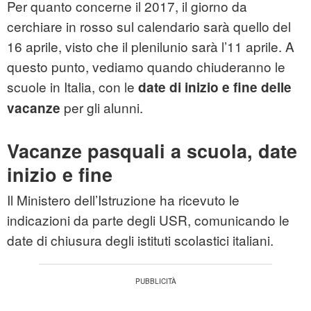
Per quanto concerne il 2017, il giorno da
cerchiare in rosso sul calendario sarà quello del
16 aprile, visto che il plenilunio sarà l’11 aprile. A
questo punto, vediamo quando chiuderanno le
scuole in Italia, con le
date di inizio e fine delle
per gli alunni.
vacanze
Vacanze pasquali a scuola, date
inizio e fine
Il Ministero dell’Istruzione ha ricevuto le
indicazioni da parte degli USR, comunicando le
date di chiusura degli istituti scolastici italiani.