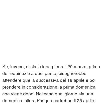
Se, invece, ci sia la luna piena il 20 marzo, prima
dell’equinozio a quel punto, bisognerebbe
attendere quella successiva del 18 aprile e poi
prendere in considerazione la prima domenica
che viene dopo. Nel caso quel giorno sia una
domenica, allora Pasqua cadrebbe il 25 aprile.