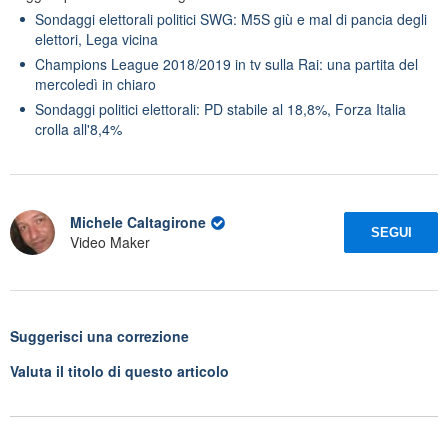
Sondaggi elettorali politici SWG: M5S giù e mal di pancia degli
elettori, Lega vicina
Champions League 2018/2019 in tv sulla Rai: una partita del
mercoledì in chiaro
Sondaggi politici elettorali: PD stabile al 18,8%, Forza Italia
crolla all'8,4%
Michele Caltagirone
SEGUI
Video Maker
Suggerisci una correzione
Valuta il titolo di questo articolo