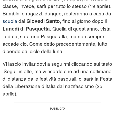
classe, invece, sarà per tutto lo stesso (19 aprile).
Bambini e ragazzi, dunque, resteranno a casa da
scuola
dal
, fino al giorno dopo il
Giovedì Santo
. Quella di quest’anno, vista
Lunedì di Pasquetta
la data, sarà una Pasqua alta, ma non sempre
accade ciò. Come detto precedentemente, tutto
dipende dal ciclo della luna.
Vi lascio invitandovi a seguirmi cliccando sul tasto
‘Segui’ in alto, ma vi ricordo che ad una settimana
di distanza dalle festività pasquali, ci sarà la Festa
della Liberazione d’Italia dal nazifascismo (25
aprile).