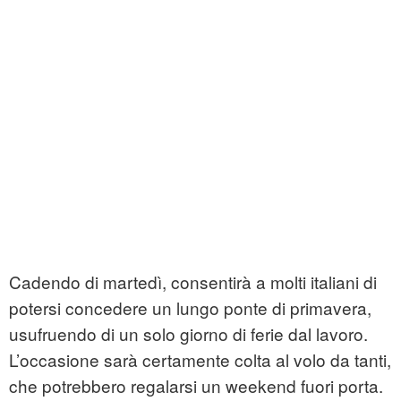
Cadendo di martedì, consentirà a molti italiani di
potersi concedere un lungo ponte di primavera,
usufruendo di un solo giorno di ferie dal lavoro.
L’occasione sarà certamente colta al volo da tanti,
che potrebbero regalarsi un weekend fuori porta.