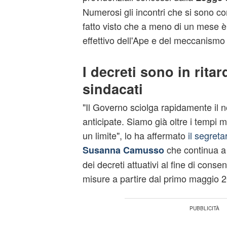
Numerosi gli incontri che si sono co
fatto visto che a meno di un mese è 
effettivo dell'Ape e del meccanismo
I decreti sono in rita
sindacati
"Il Governo sciolga rapidamente il n
anticipate. Siamo già oltre i tempi 
un limite", lo ha affermato
il segreta
che continua a
Susanna Camusso
dei decreti attuativi al fine di consent
misure a partire dal primo maggio 