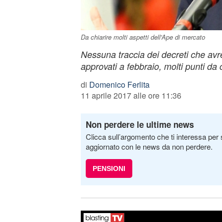
Da chiarire molti aspetti dell'Ape di mercato
Nessuna traccia dei decreti che av
approvati a febbraio, molti punti da 
di
Domenico Ferlita
11 aprile 2017 alle ore 11:36
Non perdere le ultime news
Clicca sull’argomento che ti interessa per 
aggiornato con le news da non perdere.
PENSIONI