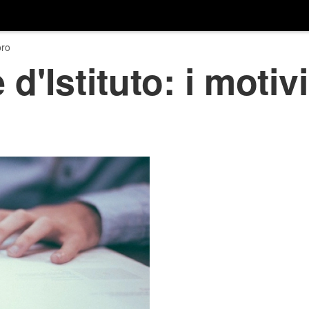
ro
d'Istituto: i motivi