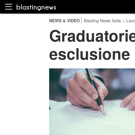
NEWS & VIDEO
Blasting News Italia
>
Lavo
Graduatorie 
esclusione