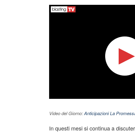
Video del Giorno:
Anticipazioni La Promessa
In questi mesi si continua a discuter