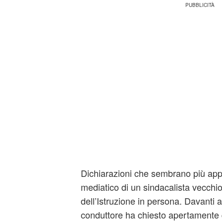
Dichiarazioni che sembrano più appa
mediatico di un sindacalista vecchi
dell’Istruzione in persona. Davanti a 
conduttore ha chiesto apertamente