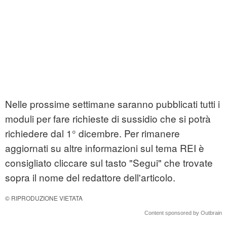
Nelle prossime settimane saranno pubblicati tutti i
moduli per fare richieste di sussidio che si potrà
richiedere dal 1° dicembre. Per rimanere
aggiornati su altre informazioni sul tema REI è
consigliato cliccare sul tasto "Segui" che trovate
sopra il nome del redattore dell'articolo.
© RIPRODUZIONE VIETATA
Content sponsored by Outbrain