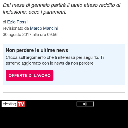
Dal mese di gennaio partirà il tanto atteso reddito di
inclusione: ecco i parametri.
di
Ezio Rossi
revisionato da
Marco Mancini
30 agosto 2017 alle ore 09:56
Non perdere le ultime news
Clicca sull’argomento che ti interessa per seguirlo. Ti
terremo aggiornato con le news da non perdere.
OFFERTE DI LAVORO