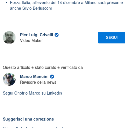
Forza Italia, all'evento del 14 dicembre a Milano sarà presente
anche Silvio Berlusconi
Pier Luigi Crivelli
SEGUI
Video Maker
Questo articolo è stato curato e verificato da
Marco Mancini
Revisore della news
Segui
Onofrio Marco
su Linkedin
Suggerisci una correzione