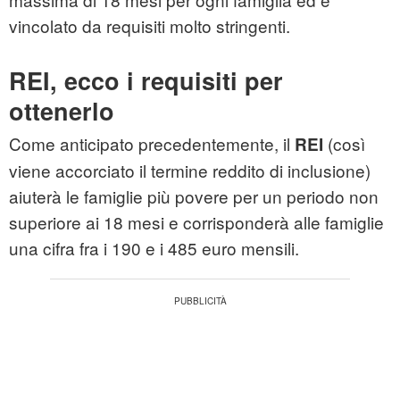
vincolato da requisiti molto stringenti.
REI, ecco i requisiti per
ottenerlo
Come anticipato precedentemente, il
(così
REI
viene accorciato il termine reddito di inclusione)
aiuterà le famiglie più povere per un periodo non
superiore ai 18 mesi e corrisponderà alle famiglie
una cifra fra i 190 e i 485 euro mensili.