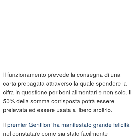
Il funzionamento prevede la consegna di una
carta prepagata attraverso la quale spendere la
cifra in questione per beni alimentari e non solo. Il
50% della somma corrisposta potrà essere
prelevata ed essere usata a libero arbitrio.
Il
premier Gentiloni ha manifestato grande felicità
nel constatare come sia stato facilmente