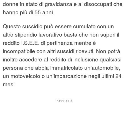
donne in stato di gravidanza e ai disoccupati che
hanno più di 55 anni.
Questo sussidio può essere cumulato con un
altro stipendio lavorativo basta che non superi il
reddito I.S.E.E. di pertinenza mentre è
incompatibile con altri sussidi ricevuti. Non potrà
inoltre accedere al reddito di inclusione qualsiasi
persona che abbia immatricolato un'automobile,
un motoveicolo o un'imbarcazione negli ultimi 24
mesi.