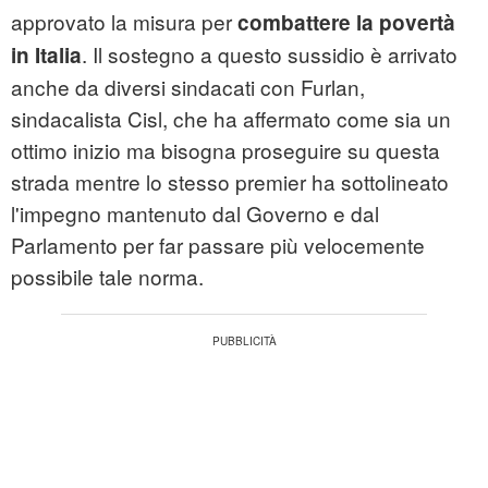
approvato la misura per
combattere la povertà
. Il sostegno a questo sussidio è arrivato
in Italia
anche da diversi sindacati con Furlan,
sindacalista Cisl, che ha affermato come sia un
ottimo inizio ma bisogna proseguire su questa
strada mentre lo stesso premier ha sottolineato
l'impegno mantenuto dal Governo e dal
Parlamento per far passare più velocemente
possibile tale norma.