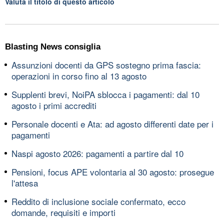
Valuta il titolo di questo articolo
Blasting News consiglia
Assunzioni docenti da GPS sostegno prima fascia:
operazioni in corso fino al 13 agosto
Supplenti brevi, NoiPA sblocca i pagamenti: dal 10
agosto i primi accrediti
Personale docenti e Ata: ad agosto differenti date per i
pagamenti
Naspi agosto 2026: pagamenti a partire dal 10
Pensioni, focus APE volontaria al 30 agosto: prosegue
l'attesa
Reddito di inclusione sociale confermato, ecco
domande, requisiti e importi