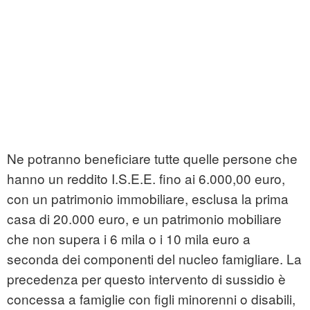
Ne potranno beneficiare tutte quelle persone che
hanno un reddito I.S.E.E. fino ai 6.000,00 euro,
con un patrimonio immobiliare, esclusa la prima
casa di 20.000 euro, e un patrimonio mobiliare
che non supera i 6 mila o i 10 mila euro a
seconda dei componenti del nucleo famigliare. La
precedenza per questo intervento di sussidio è
concessa a famiglie con figli minorenni o disabili,