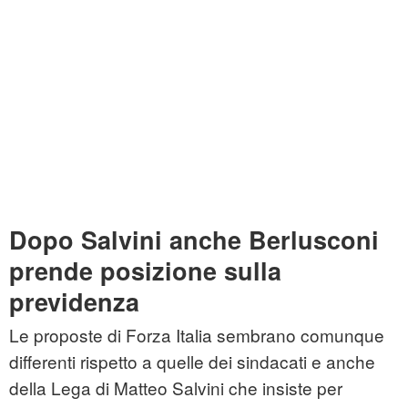
Dopo Salvini anche Berlusconi
prende posizione sulla
previdenza
Le proposte di Forza Italia sembrano comunque
differenti rispetto a quelle dei sindacati e anche
della Lega di Matteo Salvini che insiste per