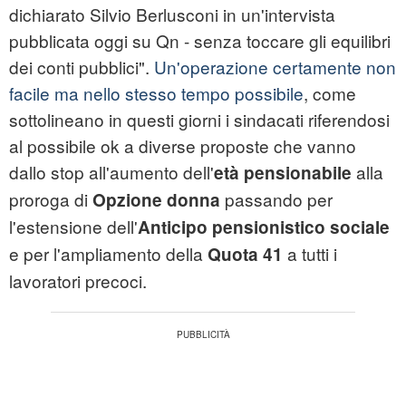
dichiarato Silvio Berlusconi in un'intervista
pubblicata oggi su Qn - senza toccare gli equilibri
dei conti pubblici".
Un'operazione certamente non
facile ma nello stesso tempo possibile
, come
sottolineano in questi giorni i sindacati riferendosi
al possibile ok a diverse proposte che vanno
dallo stop all'aumento dell'
alla
età pensionabile
proroga di
passando per
Opzione donna
l'estensione dell'
Anticipo pensionistico sociale
e per l'ampliamento della
a tutti i
Quota 41
lavoratori precoci.