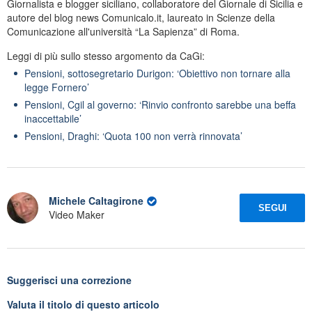
Giornalista e blogger siciliano, collaboratore del Giornale di Sicilia e
autore del blog news Comunicalo.it, laureato in Scienze della
Comunicazione all'università “La Sapienza” di Roma.
Leggi di più sullo stesso argomento da CaGi:
Pensioni, sottosegretario Durigon: ‘Obiettivo non tornare alla
legge Fornero’
Pensioni, Cgil al governo: ‘Rinvio confronto sarebbe una beffa
inaccettabile’
Pensioni, Draghi: ‘Quota 100 non verrà rinnovata’
Michele Caltagirone
SEGUI
Video Maker
Suggerisci una correzione
Valuta il titolo di questo articolo