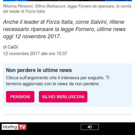
Riforma Pensioni, Sillvio Berlusconi: legge Fornero da ripensare, le novità
dal leader di Forza Italia
Anche il leader di Forza Italia, come Salvini, ritiene
necessario ripensare la legge Fornero, ultime news
oggi 12 novembre 2017.
di
CaGi
12 novembre 2017 alle ore 15:37
Non perdere le ultime news
Clicca sull’argomento che ti interessa per seguirlo. Ti
terremo aggiornato con le news da non perdere.
PENSIONI
SILVIO BERLUSCONI