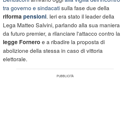
tra governo e sindacati
sulla fase due della
. Ieri era stato il leader della
riforma
pensioni
Lega Matteo Salvini, parlando alla sua maniera
da futuro premier, a rilanciare l'attacco contro la
e a ribadire la proposta di
legge Fornero
abolizione della stessa in caso di vittoria
elettorale.