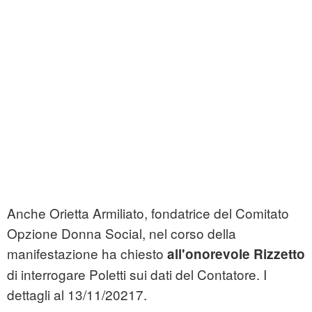
Anche Orietta Armiliato, fondatrice del Comitato
Opzione Donna Social, nel corso della
manifestazione ha chiesto
all'onorevole Rizzetto
di interrogare Poletti sui dati del Contatore. I
dettagli al 13/11/20217.