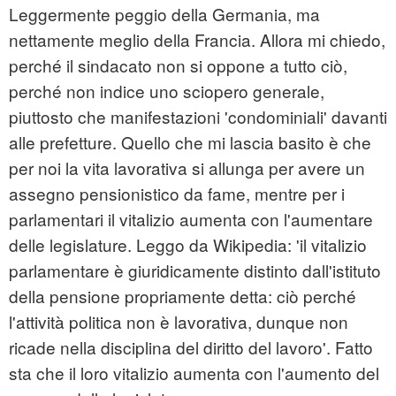
Leggermente peggio della Germania, ma
nettamente meglio della Francia. Allora mi chiedo,
perché il sindacato non si oppone a tutto ciò,
perché non indice uno sciopero generale,
piuttosto che manifestazioni 'condominiali' davanti
alle prefetture. Quello che mi lascia basito è che
per noi la vita lavorativa si allunga per avere un
assegno pensionistico da fame, mentre per i
parlamentari il vitalizio aumenta con l'aumentare
delle legislature. Leggo da Wikipedia: 'il vitalizio
parlamentare è giuridicamente distinto dall'istituto
della pensione propriamente detta: ciò perché
l'attività politica non è lavorativa, dunque non
ricade nella disciplina del diritto del lavoro'. Fatto
sta che il loro vitalizio aumenta con l'aumento del