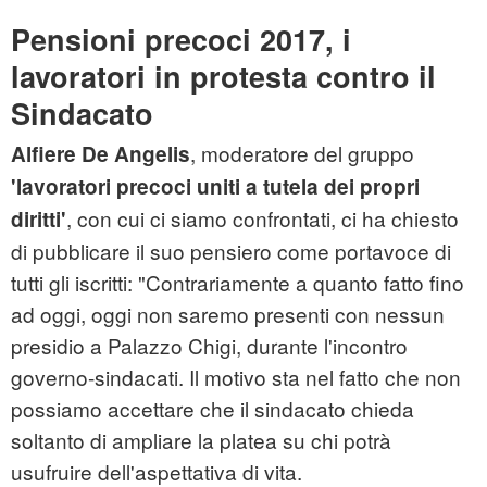
Pensioni precoci 2017, i
lavoratori in protesta contro il
Sindacato
, moderatore del gruppo
Alfiere De Angelis
'lavoratori precoci uniti a tutela dei propri
, con cui ci siamo confrontati, ci ha chiesto
diritti'
di pubblicare il suo pensiero come portavoce di
tutti gli iscritti: "Contrariamente a quanto fatto fino
ad oggi, oggi non saremo presenti con nessun
presidio a Palazzo Chigi, durante l'incontro
governo-sindacati. Il motivo sta nel fatto che non
possiamo accettare che il sindacato chieda
soltanto di ampliare la platea su chi potrà
usufruire dell'aspettativa di vita.