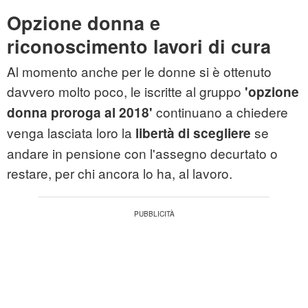
Opzione donna e
riconoscimento lavori di cura
Al momento anche per le donne si è ottenuto
davvero molto poco, le iscritte al gruppo
'opzione
continuano a chiedere
donna proroga al 2018'
venga lasciata loro la
se
libertà di scegliere
andare in pensione con l'assegno decurtato o
restare, per chi ancora lo ha, al lavoro.