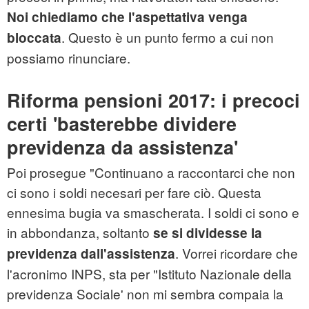
Noi chiediamo che l'aspettativa venga
. Questo è un punto fermo a cui non
bloccata
possiamo rinunciare.
Riforma pensioni 2017: i precoci
certi 'basterebbe dividere
previdenza da assistenza'
Poi prosegue "Continuano a raccontarci che non
ci sono i soldi necesari per fare ciò. Questa
ennesima bugia va smascherata. I soldi ci sono e
in abbondanza, soltanto
se si dividesse la
. Vorrei ricordare che
previdenza dall'assistenza
l'acronimo INPS, sta per "Istituto Nazionale della
previdenza Sociale' non mi sembra compaia la