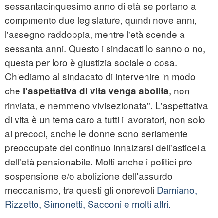
sessantacinquesimo anno di età se portano a
compimento due legislature, quindi nove anni,
l'assegno raddoppia, mentre l'età scende a
sessanta anni. Questo i sindacati lo sanno o no,
questa per loro è giustizia sociale o cosa.
Chiediamo al sindacato di intervenire in modo
che
, non
l'aspettativa di vita venga abolita
rinviata, e nemmeno vivisezionata". L'aspettativa
di vita è un tema caro a tutti i lavoratori, non solo
ai precoci, anche le donne sono seriamente
preoccupate del continuo innalzarsi dell'asticella
dell'età pensionabile. Molti anche i politici pro
sospensione e/o abolizione dell'assurdo
meccanismo, tra questi gli onorevoli
Damiano,
Rizzetto, Simonetti, Sacconi e molti altri.