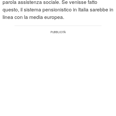
parola assistenza sociale. Se venisse fatto
questo, il sistema pensionistico in Italia sarebbe in
linea con la media europea.