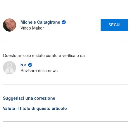
Michele Caltagirone
SEGUI
Video Maker
Questo articolo è stato curato e verificato da
b a
Revisore della news
Suggerisci una correzione
Valuta il titolo di questo articolo