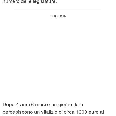
numero delle legislature.
Dopo 4 anni 6 mesi e un giorno, loro
percepiscono un vitalizio di circa 1600 euro al