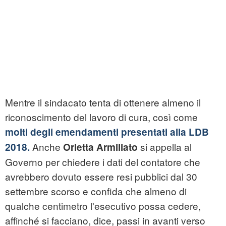
Mentre il sindacato tenta di ottenere almeno il
riconoscimento del lavoro di cura, così come
molti degli emendamenti presentati alla LDB
Anche
si appella al
2018.
Orietta Armiliato
Governo per chiedere i dati del contatore che
avrebbero dovuto essere resi pubblici dal 30
settembre scorso e confida che almeno di
qualche centimetro l'esecutivo possa cedere,
affinché si facciano, dice, passi in avanti verso