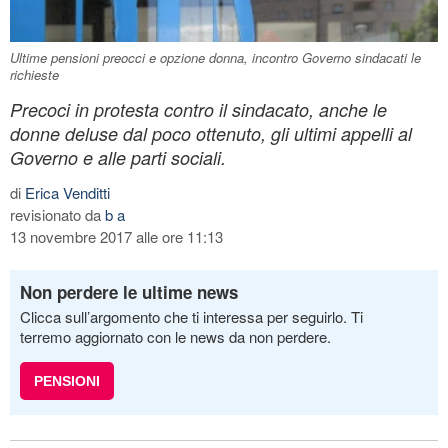
Ultime pensioni preocci e opzione donna, incontro Governo sindacati le
richieste
Precoci in protesta contro il sindacato, anche le
donne deluse dal poco ottenuto, gli ultimi appelli al
Governo e alle parti sociali.
di
Erica Venditti
revisionato da
b a
13 novembre 2017 alle ore 11:13
Non perdere le ultime news
Clicca sull’argomento che ti interessa per seguirlo. Ti
terremo aggiornato con le news da non perdere.
PENSIONI