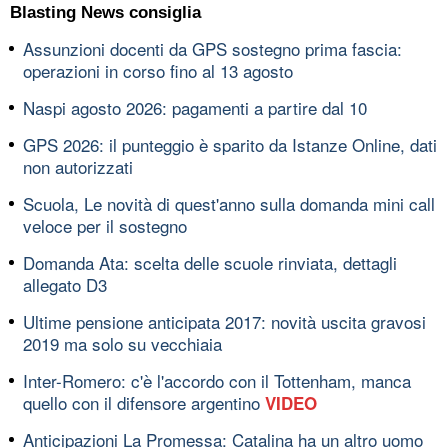
Blasting News consiglia
Assunzioni docenti da GPS sostegno prima fascia:
operazioni in corso fino al 13 agosto
Naspi agosto 2026: pagamenti a partire dal 10
GPS 2026: il punteggio è sparito da Istanze Online, dati
non autorizzati
Scuola, Le novità di quest'anno sulla domanda mini call
veloce per il sostegno
Domanda Ata: scelta delle scuole rinviata, dettagli
allegato D3
Ultime pensione anticipata 2017: novità uscita gravosi
2019 ma solo su vecchiaia
Inter-Romero: c'è l'accordo con il Tottenham, manca
quello con il difensore argentino
VIDEO
Anticipazioni La Promessa: Catalina ha un altro uomo