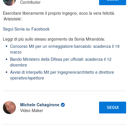
Contributor
Esercitare liberamente il proprio ingegno, ecco la vera felicità.
'Aristotele'.
Segui
Sonia
su Facebook
Leggi di più sullo stesso argomento da Sonia Mirandola:
Concorso Mit per un ormeggiatore-barcaiolo: scadenza il 19
marzo
Bando Ministero della Difesa per ufficiali: scadenza il 12
dicembre
Avvisi di interpello Mit per ingegnere/architetto e direttore
operativo/ispettore
Michele Caltagirone
SEGUI
Video Maker