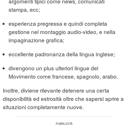
argomenti tipici come news, comunicati
stampa, ecc;
esperienza pregressa e quindi completa
gestione nel montaggio audio-video, e nella
impaginazione grafica;
eccellente padronanza della lingua inglese;
divengono un plus ulteriori lingue del
Movimento come francese, spagnolo, arabo.
Inoltre, diviene rilevante detenere una certa
disponibilità ed estrosità oltre che sapersi aprire a
situazioni completamente nuove.