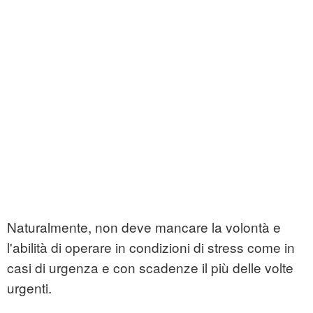
Naturalmente, non deve mancare la volontà e
l'abilità di operare in condizioni di stress come in
casi di urgenza e con scadenze il più delle volte
urgenti.