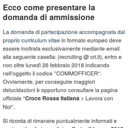
Ecco come presentare la
domanda di ammissione
La
domanda di partecipazione accompagnata dal
proprio curriculum vitae
in formato europeo deve
essere inoltrata esclusivamente mediante email
alla seguente casella: (recruiting @ cri.it), entro e
non oltre lunedì 26 febbraio 2018 indicando
nell'oggetto il codice ''COMMOFFICER''.
Ovviamente, per conseguire maggiori
delucidazioni è opportuno consultare la pagina
ufficiale ''
> Lavora con
Croce
Rossa
Italiana
Noi''.
Si ricorda di rimanere puntualmente informati e