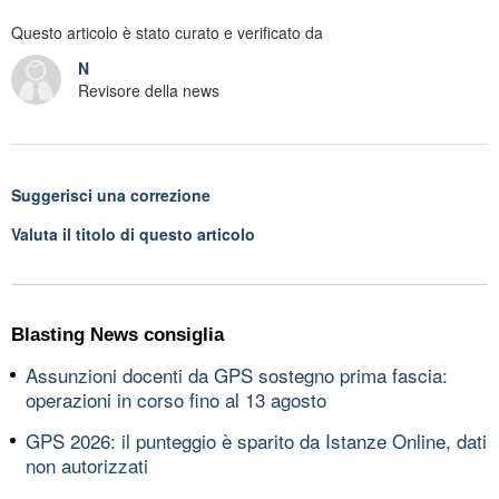
Questo articolo è stato curato e verificato da
N
Revisore della news
Suggerisci una correzione
Valuta il titolo di questo articolo
Blasting News consiglia
Assunzioni docenti da GPS sostegno prima fascia:
operazioni in corso fino al 13 agosto
GPS 2026: il punteggio è sparito da Istanze Online, dati
non autorizzati