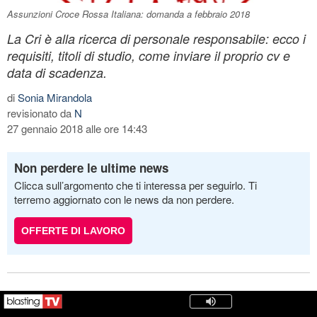
Assunzioni Croce Rossa Italiana: domanda a febbraio 2018
La Cri è alla ricerca di personale responsabile: ecco i
requisiti, titoli di studio, come inviare il proprio cv e
data di scadenza.
di
Sonia Mirandola
revisionato da
N
27 gennaio 2018 alle ore 14:43
Non perdere le ultime news
Clicca sull’argomento che ti interessa per seguirlo. Ti
terremo aggiornato con le news da non perdere.
OFFERTE DI LAVORO