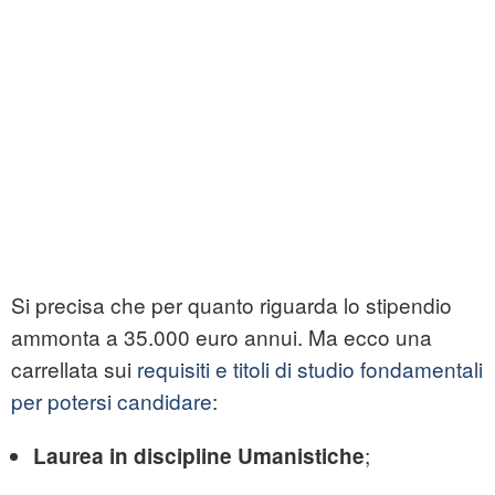
Si precisa che per quanto riguarda lo stipendio
ammonta a 35.000 euro annui. Ma ecco una
carrellata sui
requisiti e titoli di studio fondamentali
per potersi candidare
:
;
Laurea in discipline Umanistiche