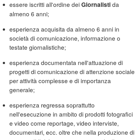
essere iscritti all'ordine dei
da
Giornalisti
almeno 6 anni;
esperienza acquisita da almeno 6 anni in
società di comunicazione, informazione o
testate giornalistiche;
esperienza documentata nell'attuazione di
progetti di comunicazione di attenzione sociale
per attività complesse e di importanza
generale;
esperienza regressa soprattutto
nell'esecuzione in ambito di prodotti fotografici
e video come reportage, video interviste,
documentari, ecc. oltre che nella produzione di