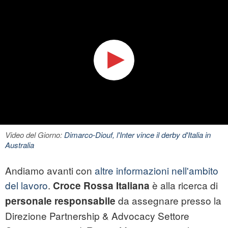
Video del Giorno:
Dimarco-Diouf, l'Inter vince il derby d'Italia in
Australia
Andiamo avanti con
altre informazioni nell'ambito
del lavoro
.
è alla ricerca di
Croce Rossa Italiana
da assegnare presso la
personale
responsabile
Direzione Partnership & Advocacy Settore