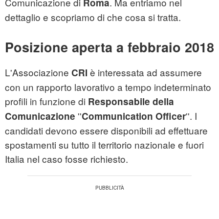
Comunicazione di
. Ma entriamo nel
Roma
dettaglio e scopriamo di che cosa si tratta.
Posizione aperta a febbraio 2018
L'Associazione
è interessata ad assumere
CRI
con un rapporto lavorativo a tempo indeterminato
profili in funzione di
Responsabile della
''
''. I
Comunicazione
Communication Officer
candidati devono essere disponibili ad effettuare
spostamenti su tutto il territorio nazionale e fuori
Italia nel caso fosse richiesto.