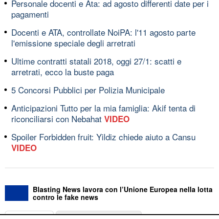
Personale docenti e Ata: ad agosto differenti date per i
pagamenti
Docenti e ATA, controllate NoiPA: l'11 agosto parte
l'emissione speciale degli arretrati
Ultime contratti statali 2018, oggi 27/1: scatti e
arretrati, ecco la buste paga
5 Concorsi Pubblici per Polizia Municipale
Anticipazioni Tutto per la mia famiglia: Akif tenta di
riconciliarsi con Nebahat
VIDEO
Spoiler Forbidden fruit: Yildiz chiede aiuto a Cansu
VIDEO
Blasting News lavora con l’Unione Europea nella lotta
contro le fake news