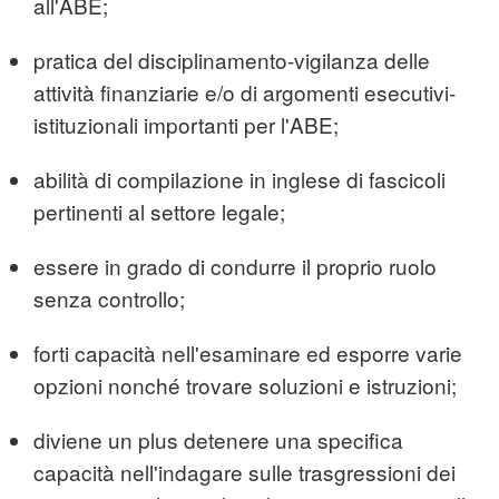
all'ABE;
pratica del disciplinamento-vigilanza delle
attività finanziarie e/o di argomenti esecutivi-
istituzionali importanti per l'ABE;
abilità di compilazione in inglese di fascicoli
pertinenti al settore legale;
essere in grado di condurre il proprio ruolo
senza controllo;
forti capacità nell'esaminare ed esporre varie
opzioni nonché trovare soluzioni e istruzioni;
diviene un plus detenere una specifica
capacità nell'indagare sulle trasgressioni dei