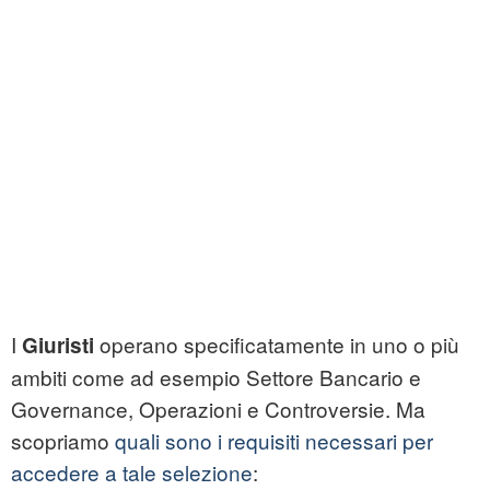
I
operano specificatamente in uno o più
Giuristi
ambiti come ad esempio Settore Bancario e
Governance, Operazioni e Controversie. Ma
scopriamo
quali sono i requisiti necessari per
accedere a tale selezione
: