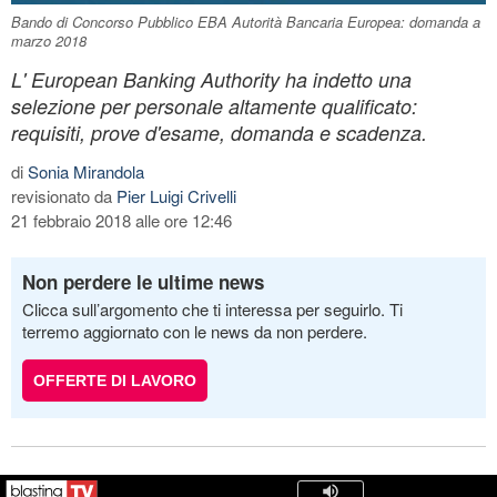
Bando di Concorso Pubblico EBA Autorità Bancaria Europea: domanda a
marzo 2018
L' European Banking Authority ha indetto una
selezione per personale altamente qualificato:
requisiti, prove d'esame, domanda e scadenza.
di
Sonia Mirandola
revisionato da
Pier Luigi Crivelli
21 febbraio 2018 alle ore 12:46
Non perdere le ultime news
Clicca sull’argomento che ti interessa per seguirlo. Ti
terremo aggiornato con le news da non perdere.
OFFERTE DI LAVORO