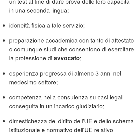
un test al fine di dare prova delle loro capacità
in una seconda lingua;
idoneità fisica a tale servizio;
preparazione accademica con tanto di attestato
o comunque studi che consentono di esercitare
la professione di
;
avvocato
esperienza pregressa di almeno 3 anni nel
medesimo settore;
competenza nella consulenza su casi legali
conseguita in un incarico giudiziario;
dimestichezza del diritto dell'UE e dello schema
istituzionale e normativo dell'UE relativo