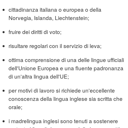
cittadinanza italiana o europea o della
Norvegia, Islanda, Liechtenstein;
fruire dei diritti di voto;
risultare regolari con il servizio di leva;
ottima comprensione di una delle lingue ufficiali
dell'Unione Europea e una fluente padronanza
di un'altra lingua dell'UE;
per motivi di lavoro si richiede un'eccellente
conoscenza della lingua inglese sia scritta che
orale;
i madrelingua inglesi sono tenuti a sostenere