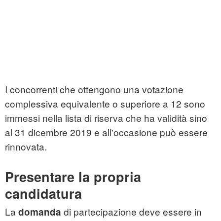
I concorrenti che ottengono una votazione
complessiva equivalente o superiore a 12 sono
immessi nella lista di riserva che ha validità sino
al 31 dicembre 2019 e all'occasione può essere
rinnovata.
Presentare la propria
candidatura
La
di partecipazione deve essere in
domanda