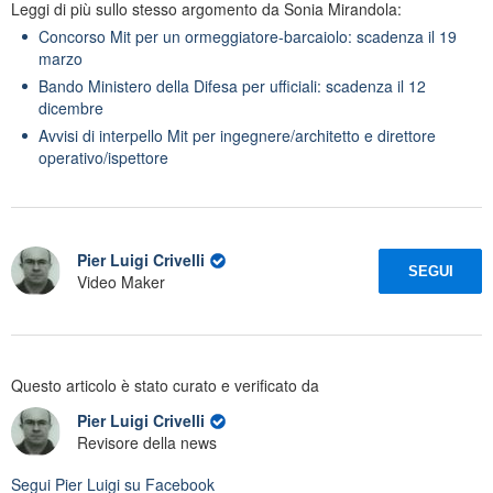
Leggi di più sullo stesso argomento da Sonia Mirandola:
Concorso Mit per un ormeggiatore-barcaiolo: scadenza il 19
marzo
Bando Ministero della Difesa per ufficiali: scadenza il 12
dicembre
Avvisi di interpello Mit per ingegnere/architetto e direttore
operativo/ispettore
Pier Luigi Crivelli
SEGUI
Video Maker
Questo articolo è stato curato e verificato da
Pier Luigi Crivelli
Revisore della news
Segui
Pier Luigi
su Facebook