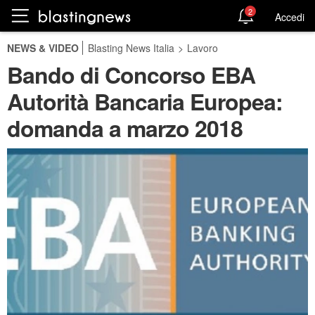
2
Accedi
NEWS & VIDEO
Blasting News Italia
>
Lavoro
Bando di Concorso EBA
Autorità Bancaria Europea:
domanda a marzo 2018