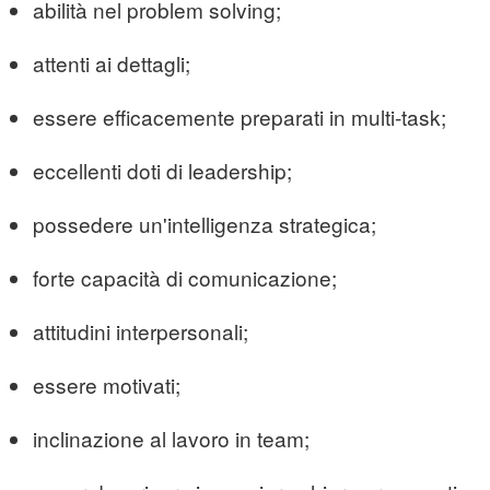
abilità nel problem solving;
attenti ai dettagli;
essere efficacemente preparati in multi-task;
eccellenti doti di leadership;
possedere un'intelligenza strategica;
forte capacità di comunicazione;
attitudini interpersonali;
essere motivati;
inclinazione al lavoro in team;