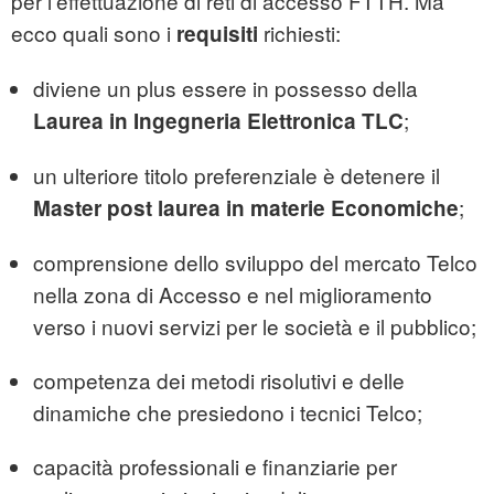
per l'effettuazione di reti di accesso FTTH. Ma
ecco quali sono i
richiesti:
requisiti
diviene un plus essere in possesso della
;
Laurea in Ingegneria Elettronica TLC
un ulteriore titolo preferenziale è detenere il
;
Master post laurea in materie Economiche
comprensione dello sviluppo del mercato Telco
nella zona di Accesso e nel miglioramento
verso i nuovi servizi per le società e il pubblico;
competenza dei metodi risolutivi e delle
dinamiche che presiedono i tecnici Telco;
capacità professionali e finanziarie per