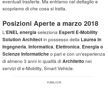
eventuali trasferte. Ma entriamo nel dettaglio e
scopriamo di che cosa si tratta.
Posizioni Aperte a marzo 2018
L'
seleziona
ENEL
energia
Esperti E-Mobility
in possesso della
Solution Architect
Laurea in
,
,
,
Ingegneria
Informatica
Elettronica
Energia o
o pari e con un'esperienza
Scienze Informatiche
di almeno 3 anni in qualità di
nei
Architetto
servizi di e-Mobility, Smart Vehicle.