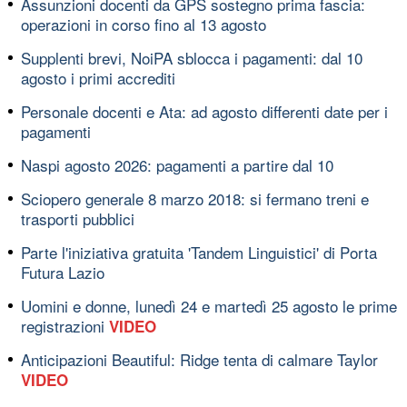
Assunzioni docenti da GPS sostegno prima fascia:
operazioni in corso fino al 13 agosto
Supplenti brevi, NoiPA sblocca i pagamenti: dal 10
agosto i primi accrediti
Personale docenti e Ata: ad agosto differenti date per i
pagamenti
Naspi agosto 2026: pagamenti a partire dal 10
Sciopero generale 8 marzo 2018: si fermano treni e
trasporti pubblici
Parte l'iniziativa gratuita 'Tandem Linguistici' di Porta
Futura Lazio
Uomini e donne, lunedì 24 e martedì 25 agosto le prime
registrazioni
VIDEO
Anticipazioni Beautiful: Ridge tenta di calmare Taylor
VIDEO