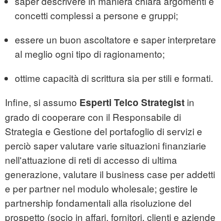
saper descrivere in maniera chiara argomenti e
concetti complessi a persone e gruppi;
essere un buon ascoltatore e saper interpretare
al meglio ogni tipo di ragionamento;
ottime capacità di scrittura sia per stili e formati.
Infine, si assumo
in
Esperti Telco Strategist
grado di cooperare con il Responsabile di
Strategia e Gestione del portafoglio di servizi e
perciò saper valutare varie situazioni finanziarie
nell'attuazione di reti di accesso di ultima
generazione, valutare il business case per addetti
e per partner nel modulo wholesale; gestire le
partnership fondamentali alla risoluzione del
prospetto (socio in affari, fornitori, clienti e aziende