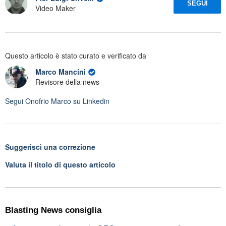
SEGUI
Video Maker
Questo articolo è stato curato e verificato da
Marco Mancini
Revisore della news
Segui
Onofrio Marco
su Linkedin
Suggerisci una correzione
Valuta il titolo di questo articolo
Blasting News consiglia