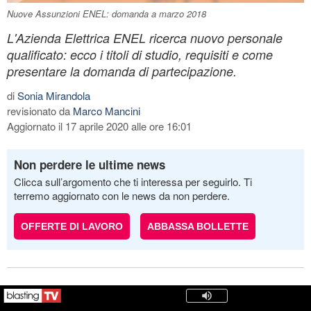
Nuove Assunzioni ENEL: domanda a marzo 2018
L'Azienda Elettrica ENEL ricerca nuovo personale
qualificato: ecco i titoli di studio, requisiti e come
presentare la domanda di partecipazione.
di
Sonia Mirandola
revisionato da
Marco Mancini
Aggiornato il 17 aprile 2020 alle ore 16:01
Non perdere le ultime news
Clicca sull’argomento che ti interessa per seguirlo. Ti
terremo aggiornato con le news da non perdere.
OFFERTE DI LAVORO
ABBASSA BOLLETTE