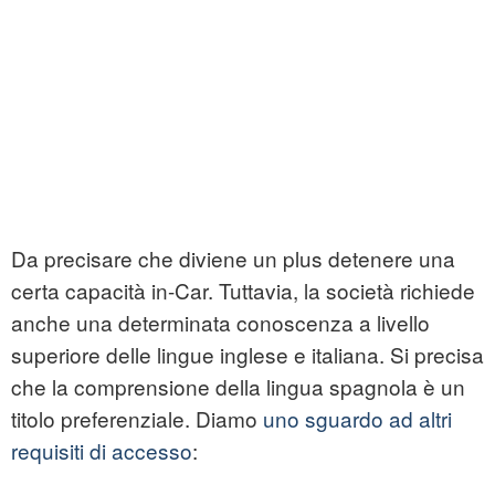
Da precisare che diviene un plus detenere una
certa capacità in-Car. Tuttavia, la società richiede
anche una determinata conoscenza a livello
superiore delle lingue inglese e italiana. Si precisa
che la comprensione della lingua spagnola è un
titolo preferenziale. Diamo
uno sguardo ad altri
requisiti di accesso
: