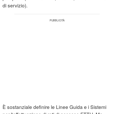
di servizio).
È sostanziale definire le Linee Guida e i Sistemi