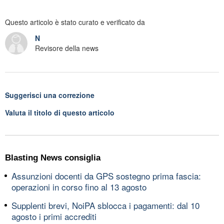
Questo articolo è stato curato e verificato da
N
Revisore della news
Suggerisci una correzione
Valuta il titolo di questo articolo
Blasting News consiglia
Assunzioni docenti da GPS sostegno prima fascia:
operazioni in corso fino al 13 agosto
Supplenti brevi, NoiPA sblocca i pagamenti: dal 10
agosto i primi accrediti