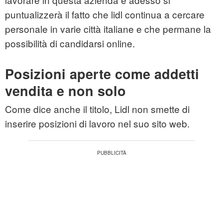
puntualizzerà il fatto che lidl continua a cercare
personale in varie città italiane e che permane la
possibilità di candidarsi online.
Posizioni aperte come addetti
vendita e non solo
Come dice anche il titolo, Lidl non smette di
inserire posizioni di lavoro nel suo sito web.