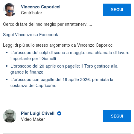
Vincenzo Caporicci
SEGUI
Contributor
Cerco di fare del mio meglio per intrattenervi....
Segui
Vincenzo
su Facebook
Leggi di più sullo stesso argomento da Vincenzo Caporicci:
L'oroscopo dei colpi di scena a maggio: una chiamata di lavoro
importante per i Gemelli
L'oroscopo del 20 aprile con pagelle: il Toro gestisce alla
grande le finanze
L'oroscopo con pagelle del 19 aprile 2026: premiata la
costanza del Capricorno
Pier Luigi Crivelli
SEGUI
Video Maker