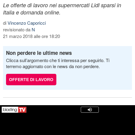
Le offerte di lavoro nei supermercati Lidl sparsi in
Italia e domanda online.
di
Vincenzo Caporicci
revisionato da
N
21 marzo 2018 alle ore 18:20
Non perdere le ultime news
Clicca sull’argomento che ti interessa per seguirlo. Ti
terremo aggiornato con le news da non perdere.
OFFERTE DI LAVORO