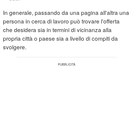
In generale, passando da una pagina all'altra una
persona in cerca di lavoro può trovare l'offerta
che desidera sia in termini di vicinanza alla
propria città o paese sia a livello di compiti da
svolgere.