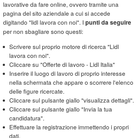
lavorative da fare online, ovvero tramite una
pagina del sito aziendale a cui si accede
digitando "lidl lavora con noi". I
punti da seguire
per non sbagliare sono questi:
Scrivere sul proprio motore di ricerca "Lidl
lavora con noi".
Cliccare su "Offerte di lavoro - Lidl Italia"
Inserire il luogo di lavoro di proprio interesse
nella schermata che appare o scorrere l'elenco
delle figure ricercate.
Cliccare sul pulsante giallo "visualizza dettagli".
Cliccare sul pulsante giallo "Invia la tua
candidatura".
Effettuare la registrazione immettendo i propri
dati.