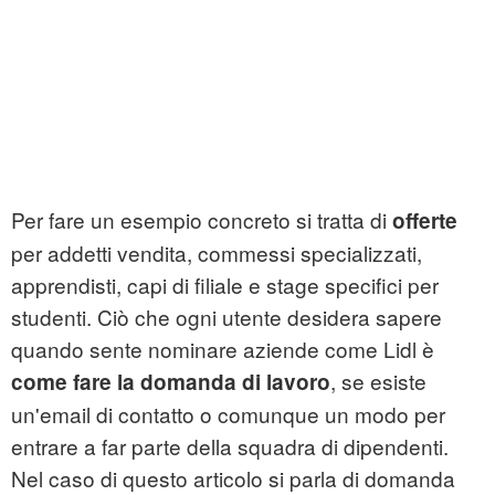
Per fare un esempio concreto si tratta di
offerte
per addetti vendita, commessi specializzati,
apprendisti, capi di filiale e stage specifici per
studenti. Ciò che ogni utente desidera sapere
quando sente nominare aziende come Lidl è
, se esiste
come fare la domanda di lavoro
un'email di contatto o comunque un modo per
entrare a far parte della squadra di dipendenti.
Nel caso di questo articolo si parla di domanda