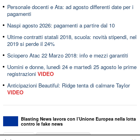
Personale docenti e Ata: ad agosto differenti date per i
pagamenti
Naspi agosto 2026: pagamenti a partire dal 10
Ultime contratti statali 2018, scuola: novità stipendi, nel
2019 si perde il 24%
Sciopero Atac 22 Marzo 2018: info e mezzi garantiti
Uomini e donne, lunedì 24 e martedì 25 agosto le prime
registrazioni
VIDEO
Anticipazioni Beautiful: Ridge tenta di calmare Taylor
VIDEO
Blasting News lavora con l’Unione Europea nella lotta
contro le fake news
ABOUT
LINEA EDITORIALE