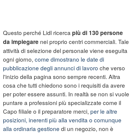
Questo perché Lidl ricerca
più di 130 persone
nei proprio centri commerciali. Tale
da impiegare
attività di selezione del personale viene eseguita
ogni giorno,
come dimostrano le date di
pubblicazione degli annunci di lavoro
che verso
l'inizio della pagina sono sempre recenti. Altra
cosa che tutti chiedono sono i requisiti da avere
per poter essere assunti. In realtà se non si vuole
puntare a professioni più specializzate come il
Capo filiale o il preparatore merci,
per le altre
posizioni, inerenti più alla vendita o comunque
alla ordinaria gestione
di un negozio, non è