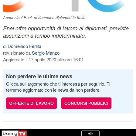
Assunzioni Enel, si ricercano diplomati in Italia.
Enel offre opportunità di lavoro ai diplomati, previste
assunzioni a tempo indeterminato.
di
Domenico Ferlita
revisionato da
Sergio Manzo
Aggiornato il 17 aprile 2020 alle ore 16:01
Non perdere le ultime news
Clicca sull’argomento che ti interessa per seguirlo. Ti
terremo aggiornato con le news da non perdere.
OFFERTE DI LAVORO
CONCORSI PUBBLICI