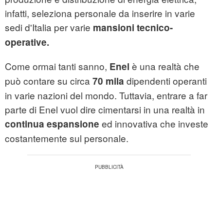
infatti, seleziona personale da inserire in varie
sedi d'Italia per varie
mansioni tecnico-
operative.
Come ormai tanti sanno,
è una realtà che
Enel
può contare su circa
dipendenti operanti
70 mila
in varie nazioni del mondo. Tuttavia, entrare a far
parte di Enel vuol dire cimentarsi in una realtà in
ed innovativa che investe
continua espansione
costantemente sul personale.