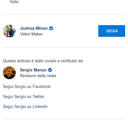
Italia
Joshua Mineo
SEGUI
Video Maker
Questo articolo è stato curato e verificato da
Sergio Manzo
Revisore della news
Segui
Sergio
su Facebook
Segui
Sergio
su Twitter
Segui
Sergio
su Linkedin