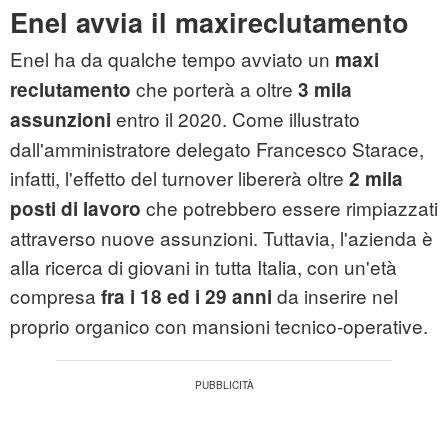
Enel avvia il maxireclutamento
Enel ha da qualche tempo avviato un
maxi
che porterà a oltre
reclutamento
3 mila
entro il 2020. Come illustrato
assunzioni
dall'amministratore delegato Francesco Starace,
infatti, l'effetto del turnover libererà oltre
2 mila
che potrebbero essere rimpiazzati
posti di lavoro
attraverso nuove assunzioni. Tuttavia, l'azienda è
alla ricerca di giovani in tutta Italia, con un'età
compresa
da inserire nel
fra i 18 ed i 29 anni
proprio organico con mansioni tecnico-operative.