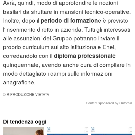
Avrà, quindi, modo di approfondire le nozioni
basilari da sfruttare in mansioni tecnico-operative.
Inoltre, dopo il
e è previsto
periodo di formazion
l'inserimento diretto in azienda. Tutti gli interessati
alle assunzioni del Gruppo potranno inviare il
proprio curriculum sul sito istituzionale Enel,
corredandolo con il
diploma professionale
quinquennale, avendo anche cura di compilare in
modo dettagliato i campi sulle informazioni
anagrafiche.
© RIPRODUZIONE VIETATA
Content sponsored by Outbrain
Di tendenza oggi