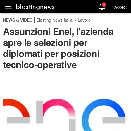
2
Accedi
NEWS & VIDEO
Blasting News Italia
>
Lavoro
Assunzioni Enel, l'azienda
apre le selezioni per
diplomati per posizioni
tecnico-operative