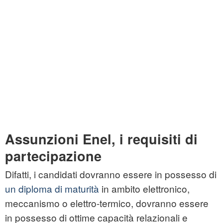
Assunzioni Enel, i requisiti di
partecipazione
Difatti, i candidati dovranno essere in possesso di
un diploma di maturità
in ambito elettronico,
meccanismo o elettro-termico, dovranno essere
in possesso di ottime capacità relazionali e