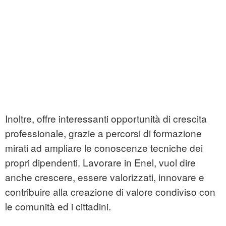
Inoltre, offre interessanti opportunità di crescita
professionale, grazie a percorsi di formazione
mirati ad ampliare le conoscenze tecniche dei
propri dipendenti. Lavorare in Enel, vuol dire
anche crescere, essere valorizzati, innovare e
contribuire alla creazione di valore condiviso con
le comunità ed i cittadini.