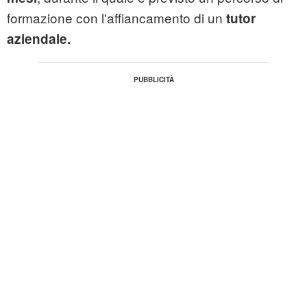
formazione con l'affiancamento di un
tutor
aziendale.