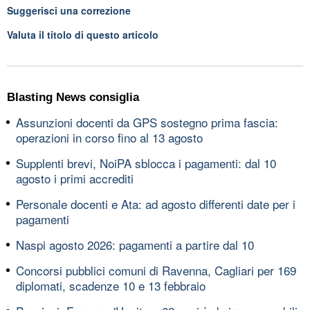
Suggerisci una correzione
Valuta il titolo di questo articolo
Blasting News consiglia
Assunzioni docenti da GPS sostegno prima fascia:
operazioni in corso fino al 13 agosto
Supplenti brevi, NoiPA sblocca i pagamenti: dal 10
agosto i primi accrediti
Personale docenti e Ata: ad agosto differenti date per i
pagamenti
Naspi agosto 2026: pagamenti a partire dal 10
Concorsi pubblici comuni di Ravenna, Cagliari per 169
diplomati, scadenze 10 e 13 febbraio