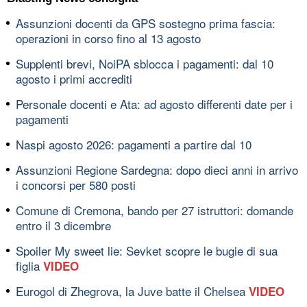
Assunzioni docenti da GPS sostegno prima fascia:
operazioni in corso fino al 13 agosto
Supplenti brevi, NoiPA sblocca i pagamenti: dal 10
agosto i primi accrediti
Personale docenti e Ata: ad agosto differenti date per i
pagamenti
Naspi agosto 2026: pagamenti a partire dal 10
Assunzioni Regione Sardegna: dopo dieci anni in arrivo
i concorsi per 580 posti
Comune di Cremona, bando per 27 istruttori: domande
entro il 3 dicembre
Spoiler My sweet lie: Sevket scopre le bugie di sua
figlia
VIDEO
Eurogol di Zhegrova, la Juve batte il Chelsea
VIDEO