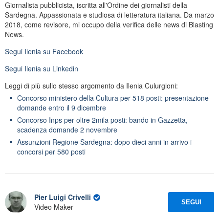
Giornalista pubblicista, iscritta all'Ordine dei giornalisti della
Sardegna. Appassionata e studiosa di letteratura italiana. Da marzo
2018, come revisore, mi occupo della verifica delle news di Blasting
News.
Segui
Ilenia
su Facebook
Segui
Ilenia
su Linkedin
Leggi di più sullo stesso argomento da Ilenia Culurgioni:
Concorso ministero della Cultura per 518 posti: presentazione
domande entro il 9 dicembre
Concorso Inps per oltre 2mila posti: bando in Gazzetta,
scadenza domande 2 novembre
Assunzioni Regione Sardegna: dopo dieci anni in arrivo i
concorsi per 580 posti
Pier Luigi Crivelli
SEGUI
Video Maker