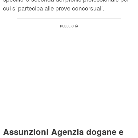
cui si partecipa alle prove concorsuali.
Assunzioni Agenzia dogane e