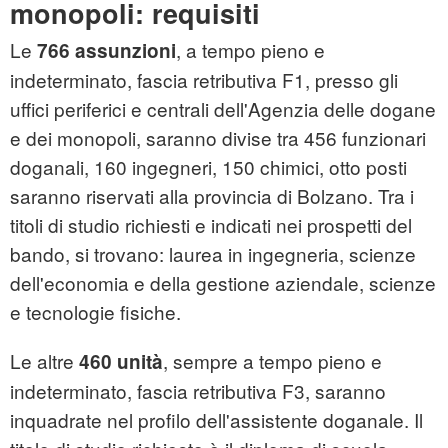
monopoli: requisiti
Le
, a tempo pieno e
766 assunzioni
indeterminato, fascia retributiva F1, presso gli
uffici periferici e centrali dell'Agenzia delle dogane
e dei monopoli, saranno divise tra 456 funzionari
doganali, 160 ingegneri, 150 chimici, otto posti
saranno riservati alla provincia di Bolzano. Tra i
titoli di studio richiesti e indicati nei prospetti del
bando, si trovano: laurea in ingegneria, scienze
dell'economia e della gestione aziendale, scienze
e tecnologie fisiche.
Le altre
, sempre a tempo pieno e
460 unità
indeterminato, fascia retributiva F3, saranno
inquadrate nel profilo dell'assistente doganale. Il