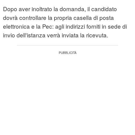
Dopo aver inoltrato la domanda, il candidato
dovrà controllare la propria casella di posta
elettronica e la Pec: agli indirizzi forniti in sede di
invio dell'istanza verrà inviata la ricevuta.