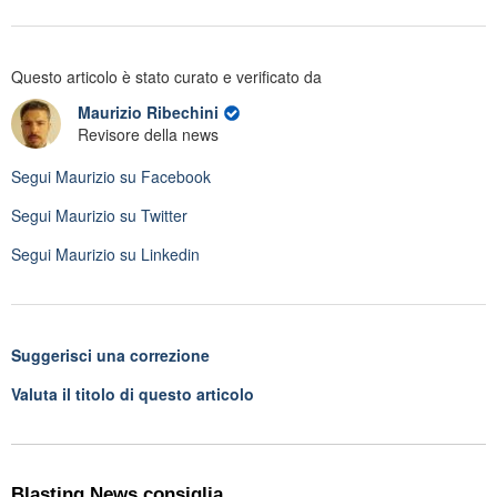
Questo articolo è stato curato e verificato da
Maurizio Ribechini
Revisore della news
Segui
Maurizio
su Facebook
Segui
Maurizio
su Twitter
Segui
Maurizio
su Linkedin
Suggerisci una correzione
Valuta il titolo di questo articolo
Blasting News consiglia