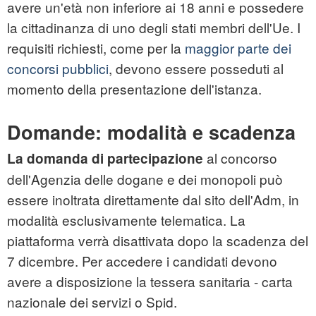
avere un'età non inferiore ai 18 anni e possedere
la cittadinanza di uno degli stati membri dell'Ue. I
requisiti richiesti, come per la
maggior parte dei
concorsi pubblici
, devono essere posseduti al
momento della presentazione dell'istanza.
Domande: modalità e scadenza
al concorso
La domanda di partecipazione
dell'Agenzia delle dogane e dei monopoli può
essere inoltrata direttamente dal sito dell'Adm, in
modalità esclusivamente telematica. La
piattaforma verrà disattivata dopo la scadenza del
7 dicembre. Per accedere i candidati devono
avere a disposizione la tessera sanitaria - carta
nazionale dei servizi o Spid.