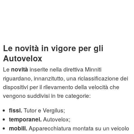
Le novità in vigore per gli
Autovelox
Le
inserite nella direttiva Minniti
novità
riguardano, innanzitutto, una riclassificazione dei
dispositivi per il rilevamento della velocità che
vengono suddivisi in tre categorie:
Tutor e Vergilus;
fissi.
Autovelox;
temporanei.
Apparecchiatura montata su un veicolo
mobili.