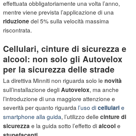
effettuata obbligatoriamente una volta l’anno,
mentre viene prevista l’applicazione di una
del 5% sulla velocità massima
riduzione
riscontrata.
Cellulari, cinture di sicurezza e
alcool: non solo gli Autovelox
per la sicurezza delle strade
La direttiva Minniti non riguarda solo le
novità
sull’installazione degli
, ma anche
Autovelox
l’introduzione di una maggiore attenzione e
severità per quanto riguarda
l’uso di
e
cellulari
smartphone alla guida
, l’utilizzo delle
cinture di
e la guida sotto l’effetto di
e
sicurezza
alcool
.
stupefacenti