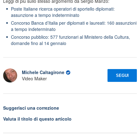
Leggi di più sullo stesso argomento da Sergio Manzo:
Poste Italiane ricerca operatori di sportello diplomati:
assunzione a tempo indeterminato
Concorso Banca d’Italia per diplomati e laureati: 160 assunzioni
a tempo indeterminato
Concorso pubblico: 577 funzionari al Ministero della Cultura,
domande fino al 14 gennaio
Michele Caltagirone
SEGUI
Video Maker
Suggerisci una correzione
Valuta il titolo di questo articolo