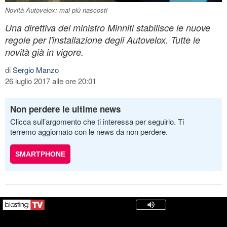
Novità Autovelox: mai più nascosti
Una direttiva del ministro Minniti stabilisce le nuove
regole per l'installazione degli Autovelox. Tutte le
novità già in vigore.
di
Sergio Manzo
26 luglio 2017 alle ore 20:01
Non perdere le ultime news
Clicca sull’argomento che ti interessa per seguirlo. Ti
terremo aggiornato con le news da non perdere.
SMARTPHONE