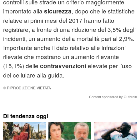
controlli sulle strade un criterio maggiormente
improntato alla
, dopo che le statistiche
sicurezza
relative ai primi mesi del 2017 hanno fatto
registrare, a fronte di una riduzione del 3,5% degli
incidenti, un aumento della mortalità pari al 2,9%.
Importante anche il dato relativo alle infrazioni
rilevate che mostrano un aumento rilevante
(15,1%) delle
elevate per l’uso
contravvenzioni
del cellulare alla guida.
© RIPRODUZIONE VIETATA
Content sponsored by Outbrain
Di tendenza oggi