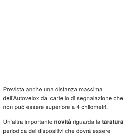
Prevista anche una distanza massima
dell’Autovelox dal cartello di segnalazione che
non può essere superiore a 4 chilometri.
Un’altra importante
riguarda la
novità
taratura
periodica dei dispositivi che dovrà essere