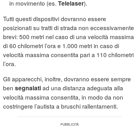
in movimento (es.
).
Telelaser
Tutti questi dispositivi dovranno essere
posizionati su tratti di strada non eccessivamente
brevi: 500 metri nel caso di una velocità massima
di 60 chilometri l’ora e 1.000 metri in caso di
velocità massima consentita pari a 110 chilometri
l’ora.
Gli apparecchi, inoltre, dovranno essere sempre
ben
ad una distanza adeguata alla
segnalati
velocità massima consentita, in modo da non
costringere l’autista a bruschi rallentamenti.