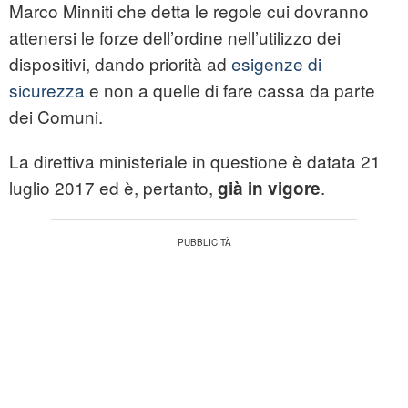
Marco Minniti che detta le regole cui dovranno
attenersi le forze dell’ordine nell’utilizzo dei
dispositivi, dando priorità ad
esigenze di
sicurezza
e non a quelle di fare cassa da parte
dei Comuni.
La direttiva ministeriale in questione è datata 21
luglio 2017 ed è, pertanto,
.
già in vigore