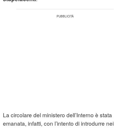
La circolare del ministero dell’Interno è stata
emanata, infatti, con l’intento di introdurre nei