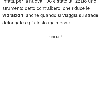
Infatti, per la nuova 108 è stato utilizzato uno
strumento detto contralbero, che riduce le
anche quando si viaggia su strade
vibrazioni
deformate e piuttosto malmesse.