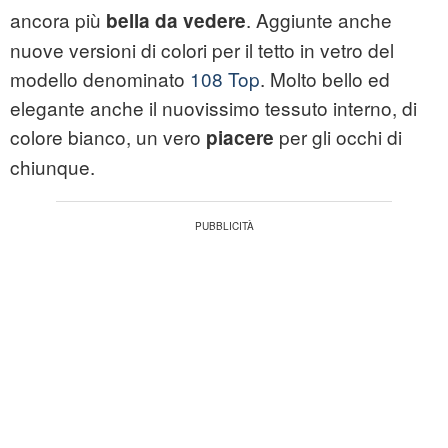
ancora più
. Aggiunte anche
bella da vedere
nuove versioni di colori per il tetto in vetro del
modello denominato
108 Top
. Molto bello ed
elegante anche il nuovissimo tessuto interno, di
colore bianco, un vero
per gli occhi di
piacere
chiunque.