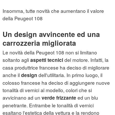
Insomma, tutte novità che aumentano il valore
della
Peugeot 108
Un design avvincente ed una
carrozzeria migliorata
Le novità della Peugeot 108 non si limitano
soltanto agli
del motore. Infatti, la
aspetti tecnici
casa produttrice francese ha deciso di migliorare
anche il
dell'utilitaria. In primo luogo, il
design
colosso francese ha deciso di aggiungere nuove
tonalità di vernici al modello, colori che si
avvicinano ad un
ed un blu
verde frizzante
penetrante. Entrambe le tonalità di vernici
esaltano l'estetica della vettura e la rendono