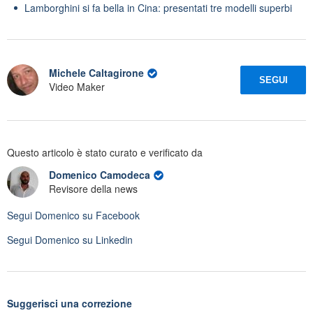
Lamborghini si fa bella in Cina: presentati tre modelli superbi
Michele Caltagirone
SEGUI
Video Maker
Questo articolo è stato curato e verificato da
Domenico Camodeca
Revisore della news
Segui
Domenico
su Facebook
Segui
Domenico
su Linkedin
Suggerisci una correzione