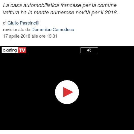
La casa automobilistica francese per la comune
vettura ha in mente numerose novità per il 2018.
di
Giulio Pastrinelli
revisionato da
Domenico Camodeca
17 aprile 2018 alle ore 13:31