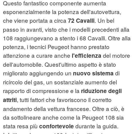
Questo fantastico componente aumenta
esponenzialmente la potenza dell'autovettura,
che viene portata a circa
. Un bel
72 Cavalli
passo in avanti, visto che i modelli precedenti alla
108 raggiungevano a stento i 68 Cavalli. Oltre alla
potenza, i tecnici Peugeot hanno prestato
attenzione a curare anche
del motore
l'efficienza
dell'automobile. Quest'ultimo aspetto è stato
migliorato aggiungendo un
di
nuovo sistema
ricircolo del gas, un sostanziale aumento del
rapporto di compressione e la
riduzione degli
, tutti fattori che favoriscono il corretto
attriti
andamento della vettura francese. Oltre a ciò, è
da sottolineare anche come la Peugeot 108 sia
stata resa più
durante la guida.
confortevole