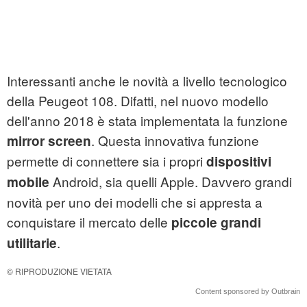
Interessanti anche le novità a livello tecnologico
della Peugeot 108. Difatti, nel nuovo modello
dell'anno 2018 è stata implementata la funzione
. Questa innovativa funzione
mirror screen
permette di connettere sia i propri
dispositivi
Android, sia quelli Apple. Davvero grandi
mobile
novità per uno dei modelli che si appresta a
conquistare il mercato delle
piccole grandi
.
utilitarie
© RIPRODUZIONE VIETATA
Content sponsored by Outbrain