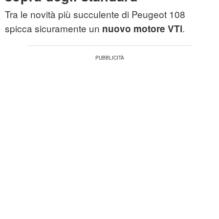
Tra le novità più succulente di Peugeot 108
spicca sicuramente un
.
nuovo motore VTi