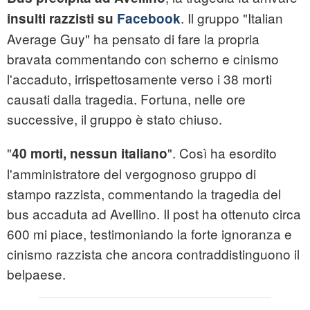
. Il gruppo "Italian
insulti razzisti su
Facebook
Average Guy" ha pensato di fare la propria
bravata commentando con scherno e cinismo
l'accaduto, irrispettosamente verso i 38 morti
causati dalla tragedia. Fortuna, nelle ore
successive, il gruppo è stato chiuso.
"
". Così ha esordito
40 morti, nessun italiano
l'amministratore del vergognoso gruppo di
stampo razzista, commentando la tragedia del
bus accaduta ad Avellino. Il post ha ottenuto circa
600 mi piace, testimoniando la forte ignoranza e
cinismo razzista che ancora contraddistinguono il
belpaese.