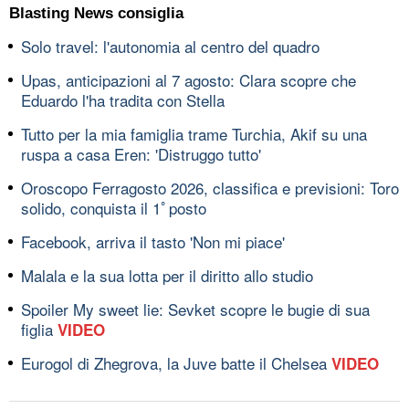
Blasting News consiglia
Solo travel: l'autonomia al centro del quadro
Upas, anticipazioni al 7 agosto: Clara scopre che
Eduardo l'ha tradita con Stella
Tutto per la mia famiglia trame Turchia, Akif su una
ruspa a casa Eren: 'Distruggo tutto'
Oroscopo Ferragosto 2026, classifica e previsioni: Toro
solido, conquista il 1ﾟposto
Facebook, arriva il tasto 'Non mi piace'
Malala e la sua lotta per il diritto allo studio
Spoiler My sweet lie: Sevket scopre le bugie di sua
figlia
VIDEO
Eurogol di Zhegrova, la Juve batte il Chelsea
VIDEO