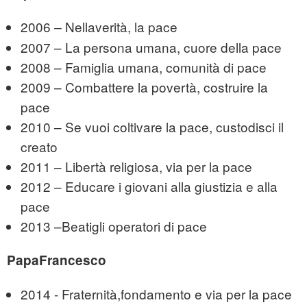
2006
Nellaverità, la pace
–
2007 – La persona umana, cuore della pace
2008 – Famiglia umana, comunità di pace
2009 – Combattere la povertà, costruire la
pace
2010 – Se vuoi coltivare la pace, custodisci il
creato
2011 – Libertà religiosa, via per la pace
2012 – Educare i giovani alla giustizia e alla
pace
2013 –Beatigli operatori di pace
PapaFrancesco
2014 - Fraternità,fondamento e via per la pace