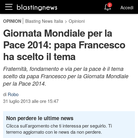
2
Accedi
OPINION
Blasting News Italia
>
Opinioni
Giornata Mondiale per la
Pace 2014: papa Francesco
ha scelto il tema
Fraternità, fondamento e via per la pace è il tema
scelto da papa Francesco per la Giornata Mondiale
per la Pace 2014.
di
Robo
31 luglio 2013 alle ore 15:47
Non perdere le ultime news
Clicca sull’argomento che ti interessa per seguirlo. Ti
terremo aggiornato con le news da non perdere.