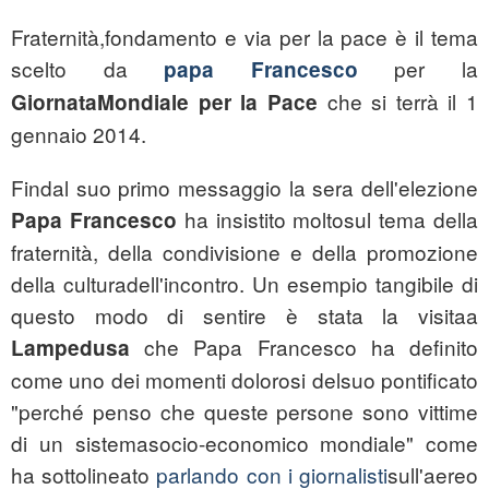
Fraternità,fondamento e via per la pace è il tema
scelto da
per la
papa Francesco
che si terrà il 1
GiornataMondiale per la Pace
gennaio 2014.
Findal suo primo messaggio la sera dell'elezione
ha insistito moltosul tema della
Papa Francesco
fraternità, della condivisione e della promozione
della culturadell'incontro. Un esempio tangibile di
questo modo di sentire è stata la visitaa
che Papa Francesco ha definito
Lampedusa
come uno dei momenti dolorosi delsuo pontificato
"perché penso che queste persone sono vittime
di un sistemasocio-economico mondiale" come
ha sottolineato
parlando con i giornalisti
sull'aereo