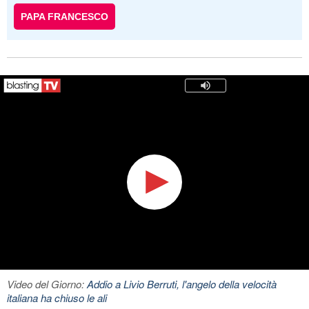
PAPA FRANCESCO
Video del Giorno:
Addio a Livio Berruti, l'angelo della velocità
italiana ha chiuso le ali