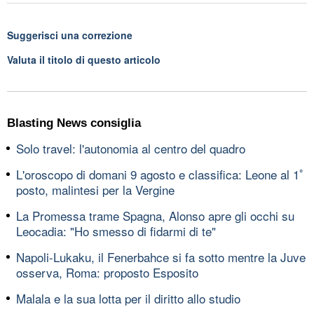
Suggerisci una correzione
Valuta il titolo di questo articolo
Blasting News consiglia
Solo travel: l'autonomia al centro del quadro
L'oroscopo di domani 9 agosto e classifica: Leone al 1ﾟ
posto, malintesi per la Vergine
La Promessa trame Spagna, Alonso apre gli occhi su
Leocadia: "Ho smesso di fidarmi di te"
Napoli-Lukaku, il Fenerbahce si fa sotto mentre la Juve
osserva, Roma: proposto Esposito
Malala e la sua lotta per il diritto allo studio