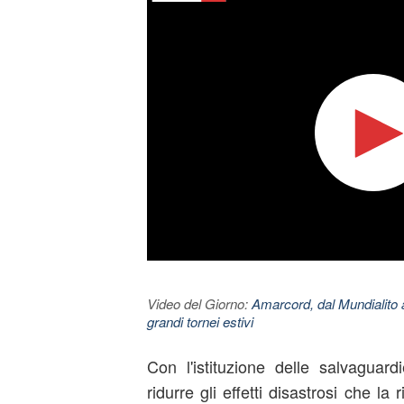
Video del Giorno:
Amarcord, dal Mundialito a
grandi tornei estivi
Con l'istituzione delle salvaguar
ridurre gli effetti disastrosi che l