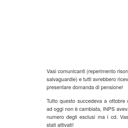
Vasi comunicanti (reperimento risors
salvaguardie) e tutti avrebbero ricev
presentare domanda di pensione!
Tutto questo succedeva a ottobre 
ad oggi non è cambiata, INPS aveva
numero degli esclusi ma i cd. Va
stati attivati!