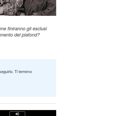
 finiranno gli esclusi
imento del plafond?
seguirlo. Ti terremo