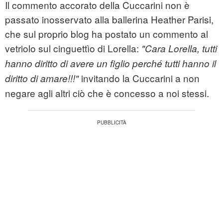
Il commento accorato della Cuccarini non è
passato inosservato alla ballerina Heather Parisi,
che sul proprio blog ha postato un commento al
vetriolo sul cinguettìo di Lorella:
"Cara Lorella, tutti
hanno diritto di avere un figlio perché tutti hanno il
invitando la Cuccarini a non
diritto di amare!!!"
negare agli altri ciò che è concesso a noi stessi.