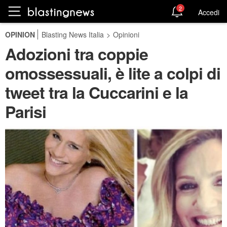
2
Accedi
OPINION
Blasting News Italia
>
Opinioni
Adozioni tra coppie
omossessuali, è lite a colpi di
tweet tra la Cuccarini e la
Parisi