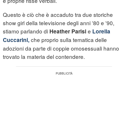
e proprie risse verbali.
Questo è ciò che è accaduto tra due storiche
show girl della televisione degli anni '80 e '90,
stiamo parlando di
e
Heather Parisi
Lorella
che proprio sulla tematica delle
Cuccarini,
adozioni da parte di coppie omosessuali hanno
trovato la materia del contendere.