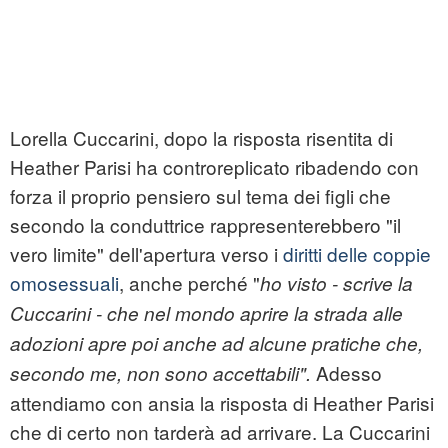
Lorella Cuccarini, dopo la risposta risentita di
Heather Parisi ha controreplicato ribadendo con
forza il proprio pensiero sul tema dei figli che
secondo la conduttrice rappresenterebbero "il
vero limite" dell'apertura verso i
diritti delle coppie
omosessuali
, anche perché "
ho visto - scrive la
Cuccarini - che nel mondo aprire la strada alle
adozioni apre poi anche ad alcune pratiche che,
Adesso
secondo me, non sono accettabili".
attendiamo con ansia la risposta di Heather Parisi
che di certo non tarderà ad arrivare. La Cuccarini