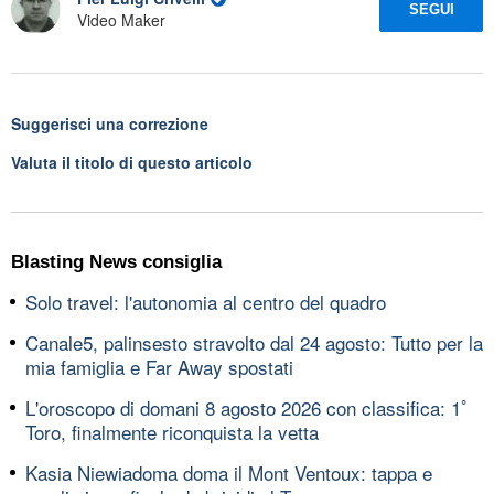
SEGUI
Video Maker
Suggerisci una correzione
Valuta il titolo di questo articolo
Blasting News consiglia
Solo travel: l'autonomia al centro del quadro
Canale5, palinsesto stravolto dal 24 agosto: Tutto per la
mia famiglia e Far Away spostati
L'oroscopo di domani 8 agosto 2026 con classifica: 1ﾟ
Toro, finalmente riconquista la vetta
Kasia Niewiadoma doma il Mont Ventoux: tappa e