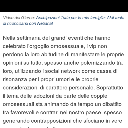
Video del Giorno:
Anticipazioni Tutto per la mia famiglia: Akif tenta
di riconciliarsi con Nebahat
Nella settimana dei grandi eventi che hanno
celebrato l'orgoglio omosessuale, i vip non
perdono la loro abitudine di manifestare le proprie
opinioni su tutto, spesso anche polemizzando tra
loro, utilizzando i social network come cassa di
risonanza per i propri umori e le proprie
considerazioni di carattere personale. Soprattutto
il tema delle adozioni da parte delle coppie
omosessuali sta animando da tempo un dibattito
tra favorevoli e contrari nel nostro paese, spesso
generando contrapposizioni che sfociano in vere