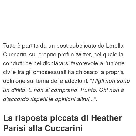
Tutto è partito da un post pubblicato da Lorella
Cuccarini sul proprio profilo twitter, nel quale la
conduttrice nel dichiararsi favorevole all'unione
civile tra gli omosessuali ha chiosato la propria
opinione sul tema delle adozioni: "
I figli non sono
un diritto. E non si comprano. Punto. Chi non è
d'accordo rispetti le opinioni altrui...".
La risposta piccata di Heather
Parisi alla Cuccarini