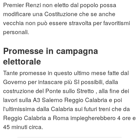
Premier Renzi non eletto dal popolo possa
modificare una Costituzione che se anche
vecchia non può essere stravolta per favoritismi
personali.
Promesse in campagna
elettorale
Tante promesse in questo ultimo mese fatte dal
Governo per intascare più SI possibili, dalla
costruzione del Ponte sullo Stretto , alla fine dei
lavori sulla A3 Salerno Reggio Calabria e poi
l'ultimissima dalla Calabria sui futuri treni che da
Reggio Calabria a Roma impiegherebbero 4 ore e
45 minuti circa.