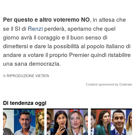
, in attesa che
Per questo e altro voteremo NO
se il SI di
Renzi
perderà, speriamo che quel
giorno avrà il coraggio e il buon senso di
dimettersi e dare la possibilità al popolo italiano di
andare a votare il proprio Premier quindi ristabilire
una sana democrazia.
© RIPRODUZIONE VIETATA
Content sponsored by Outbrain
Di tendenza oggi