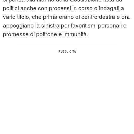
politici anche con processi in corso o indagati a
vario titolo, che prima erano di centro destra e ora
appoggiano la sinistra per favoritismi personali e
promesse di poltrone e immunità.