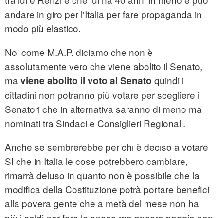
andare in giro per l'Italia per fare propaganda in
modo più elastico.
Noi come M.A.P. diciamo che non è
assolutamente vero che viene abolito il Senato,
ma
quindi i
viene abolito il voto al Senato
cittadini non potranno più votare per scegliere i
Senatori che in alternativa saranno di meno ma
nominati tra Sindaci e Consiglieri Regionali.
Anche se sembrerebbe per chi è deciso a votare
SI che in Italia le cose potrebbero cambiare,
rimarrà deluso in quanto non è possibile che la
modifica della Costituzione potrà portare benefici
alla povera gente che a metà del mese non ha
più i soldi per fare la spesa ma ancora peggio non