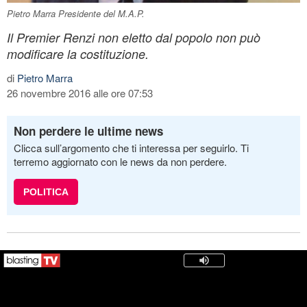
Pietro Marra Presidente del M.A.P.
Il Premier Renzi non eletto dal popolo non può
modificare la costituzione.
di
Pietro Marra
26 novembre 2016 alle ore 07:53
Non perdere le ultime news
Clicca sull’argomento che ti interessa per seguirlo. Ti
terremo aggiornato con le news da non perdere.
POLITICA