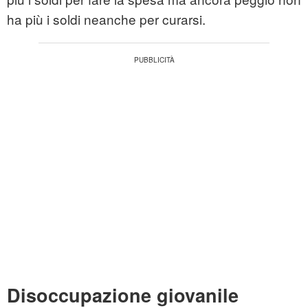
ha più i soldi neanche per curarsi.
Disoccupazione giovanile