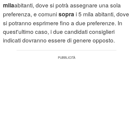
abitanti, dove si potrà assegnare una sola
mila
preferenza, e comuni
i 5 mila abitanti, dove
sopra
si potranno esprimere fino a due preferenze. In
quest'ultimo caso, i due candidati consiglieri
indicati dovranno essere di genere opposto.