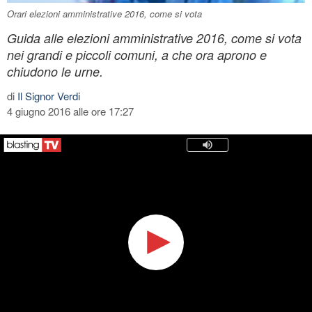
Orari elezioni amministrative 2016, come si vota
Guida alle elezioni amministrative 2016, come si vota
nei grandi e piccoli comuni, a che ora aprono e
chiudono le urne.
di
Il Signor Verdi
4 giugno 2016 alle ore 17:27