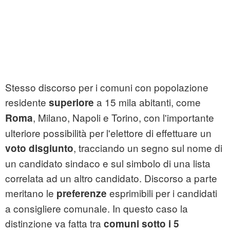
Stesso discorso per i comuni con popolazione
residente
a 15 mila abitanti, come
superiore
, Milano, Napoli e Torino, con l'importante
Roma
ulteriore possibilità per l'elettore di effettuare un
, tracciando un segno sul nome di
voto disgiunto
un candidato sindaco e sul simbolo di una lista
correlata ad un altro candidato. Discorso a parte
meritano le
esprimibili per i candidati
preferenze
a consigliere comunale. In questo caso la
distinzione va fatta tra
comuni sotto i 5