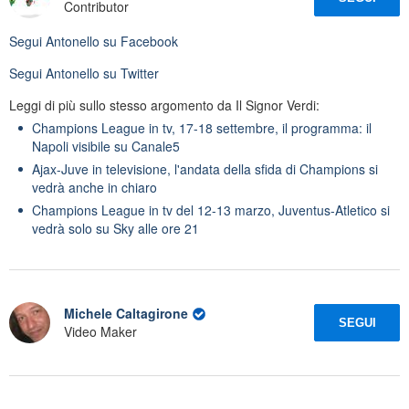
Contributor
Segui
Antonello
su Facebook
Segui
Antonello
su Twitter
Leggi di più sullo stesso argomento da Il Signor Verdi:
Champions League in tv, 17-18 settembre, il programma: il
Napoli visibile su Canale5
Ajax-Juve in televisione, l'andata della sfida di Champions si
vedrà anche in chiaro
Champions League in tv del 12-13 marzo, Juventus-Atletico si
vedrà solo su Sky alle ore 21
Michele Caltagirone
SEGUI
Video Maker