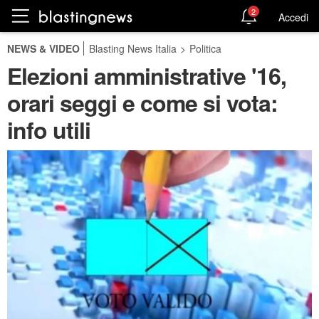
2
Accedi
NEWS & VIDEO
Blasting News Italia
>
Politica
Elezioni amministrative '16,
orari seggi e come si vota:
info utili