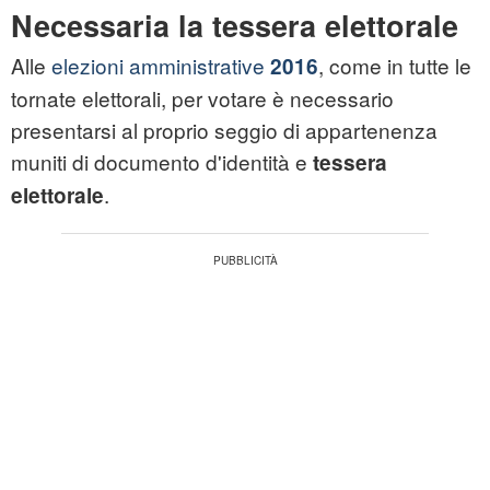
Necessaria la tessera elettorale
Alle
elezioni amministrative
, come in tutte le
2016
tornate elettorali, per votare è necessario
presentarsi al proprio seggio di appartenenza
muniti di documento d'identità e
tessera
.
elettorale