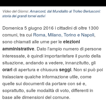
Video del Giorno:
Amarcord, dal Mundialito al Trofeo Berlusconi:
storia dei grandi tornei estivi
Domenica 5 giugno 2016 i cittadini di oltre 1300
comuni, tra cui
Roma, Milano, Torino e Napoli
,
sono chiamati alle urne per le
elezioni
. Dato l'ampio numero di persone
amministrative
interessate, è quindi importantefare il punto della
situazione, andando a vedere, innanzitutto, gli
di apertura e chiusura
. Non si può poi
orari
seggi
tralasciare qualche informazione utile, come
quelle sui documenti da portare con sé e,
soprattutto, sulle modalità di voto, differenti in
base alle dimensioni del comune.