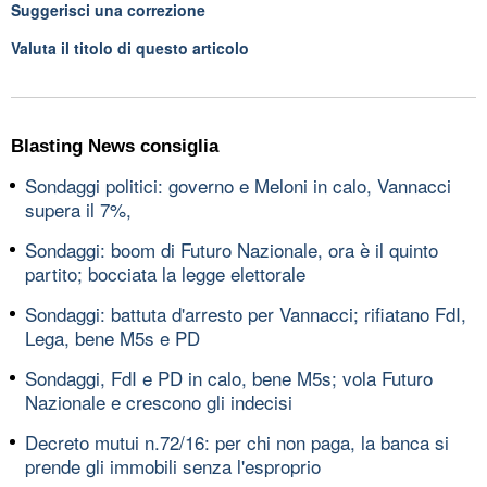
Suggerisci una correzione
Valuta il titolo di questo articolo
Blasting News consiglia
Sondaggi politici: governo e Meloni in calo, Vannacci
supera il 7%,
Sondaggi: boom di Futuro Nazionale, ora è il quinto
partito; bocciata la legge elettorale
Sondaggi: battuta d'arresto per Vannacci; rifiatano FdI,
Lega, bene M5s e PD
Sondaggi, FdI e PD in calo, bene M5s; vola Futuro
Nazionale e crescono gli indecisi
Decreto mutui n.72/16: per chi non paga, la banca si
prende gli immobili senza l'esproprio