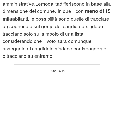
amministrative.Lemodalitàdifferiscono in base alla
dimensione del comune. In quelli con
meno di 15
abitanti, le possibilità sono quelle di tracciare
mila
un segnosolo sul nome del candidato sindaco,
tracciarlo solo sul simbolo di una lista,
considerando che il voto sarà comunque
assegnato al candidato sindaco corrispondente,
o tracciarlo su entrambi.