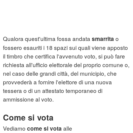
Qualora quest'ultima fossa andata
o
smarrita
fossero esauriti i 18 spazi sui quali viene apposto
il timbro che certifica l'avvenuto voto, si può fare
richiesta all'ufficio elettorale del proprio comune o,
nel caso delle grandi città, del municipio, che
provvederà a fornire l'elettore di una nuova
tessera o di un attestato temporaneo di
ammissione al voto.
Come si vota
Vediamo
alle
come si vota