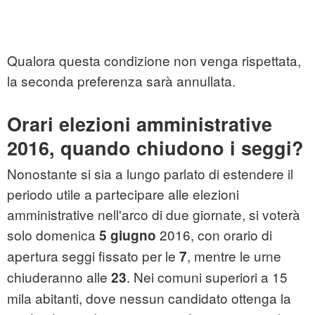
Qualora questa condizione non venga rispettata,
la seconda preferenza sarà annullata.
Orari elezioni amministrative
2016, quando chiudono i seggi?
Nonostante si sia a lungo parlato di estendere il
periodo utile a partecipare alle elezioni
amministrative nell'arco di due giornate, si voterà
solo domenica
2016, con orario di
5 giugno
apertura seggi fissato per le
, mentre le urne
7
chiuderanno alle
. Nei comuni superiori a 15
23
mila abitanti, dove nessun candidato ottenga la