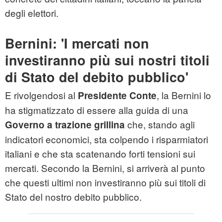
degli elettori.
Bernini: 'I mercati non
investiranno più sui nostri titoli
di Stato del debito pubblico'
E rivolgendosi al
, la Bernini lo
Presidente Conte
ha stigmatizzato di essere alla guida di una
che, stando agli
Governo a trazione grillina
indicatori economici, sta colpendo i risparmiatori
italiani e che sta scatenando forti tensioni sui
mercati. Secondo la Bernini, si arriverà al punto
che questi ultimi non investiranno più sui titoli di
Stato del nostro debito pubblico.