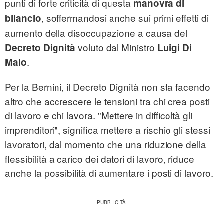
punti di forte criticità di questa
manovra di
, soffermandosi anche sui primi effetti di
bilancio
aumento della disoccupazione a causa del
voluto dal Ministro
Decreto Dignità
Luigi Di
.
Maio
Per la Bernini, il Decreto Dignità non sta facendo
altro che accrescere le tensioni tra chi crea posti
di lavoro e chi lavora. "Mettere in difficoltà gli
imprenditori", significa mettere a rischio gli stessi
lavoratori, dal momento che una riduzione della
flessibilità a carico dei datori di lavoro, riduce
anche la possibilità di aumentare i posti di lavoro.