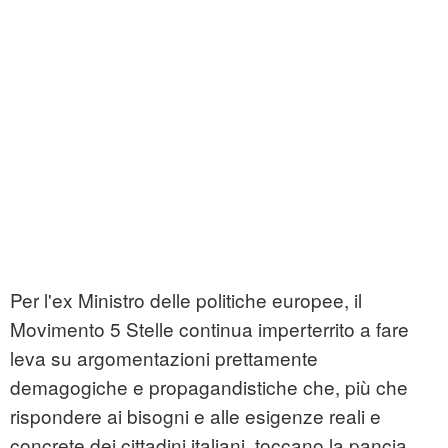
Per l'ex Ministro delle politiche europee, il
Movimento 5 Stelle continua imperterrito a fare
leva su argomentazioni prettamente
demagogiche e propagandistiche che, più che
rispondere ai bisogni e alle esigenze reali e
concrete dei cittadini italiani, toccano la pancia