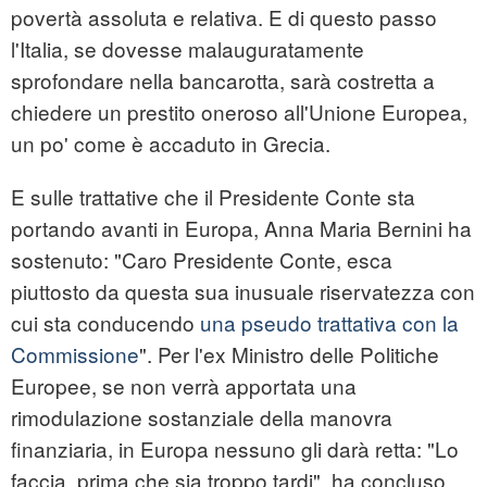
povertà assoluta e relativa. E di questo passo
l'Italia, se dovesse malauguratamente
sprofondare nella bancarotta, sarà costretta a
chiedere un prestito oneroso all'Unione Europea,
un po' come è accaduto in Grecia.
E sulle trattative che il Presidente Conte sta
portando avanti in Europa, Anna Maria Bernini ha
sostenuto: "Caro Presidente Conte, esca
piuttosto da questa sua inusuale riservatezza con
cui sta conducendo
una pseudo trattativa con la
Commissione
". Per l'ex Ministro delle Politiche
Europee, se non verrà apportata una
rimodulazione sostanziale della manovra
finanziaria, in Europa nessuno gli darà retta: "Lo
faccia, prima che sia troppo tardi", ha concluso.