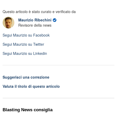
Questo articolo è stato curato e verificato da
Maurizio Ribechini
Revisore della news
Segui
Maurizio
su Facebook
Segui
Maurizio
su Twitter
Segui
Maurizio
su Linkedin
Suggerisci una correzione
Valuta il titolo di questo articolo
Blasting News consiglia