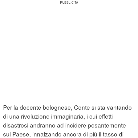
Per la docente bolognese, Conte si sta vantando
di una rivoluzione immaginaria, i cui effetti
disastrosi andranno ad incidere pesantemente
sul Paese, innalzando ancora di più il tasso di