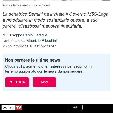
Anna Maria Bernini (Forza Italia)
La senatrice Bernini ha invitato il Governo M5S-Lega
a rimodulare in modo sostanziale questa, a suo
parere, 'disastrosa' manovra finanziaria.
di
Giuseppe Paolo Caraglia
revisionato da
Maurizio Ribechini
26 novembre 2018 alle ore 20:47
Non perdere le ultime news
Clicca sull’argomento che ti interessa per seguirlo. Ti
terremo aggiornato con le news da non perdere.
POLITICA
M5S