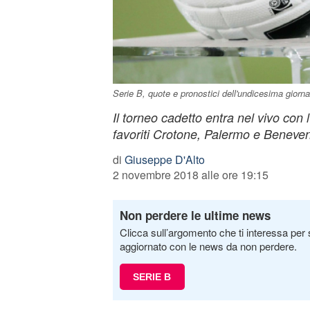
Serie B, quote e pronostici dell'undicesima giorna
Il torneo cadetto entra nel vivo con 
favoriti Crotone, Palermo e Beneven
di
Giuseppe D'Alto
2 novembre 2018 alle ore 19:15
Non perdere le ultime news
Clicca sull’argomento che ti interessa per 
aggiornato con le news da non perdere.
SERIE B