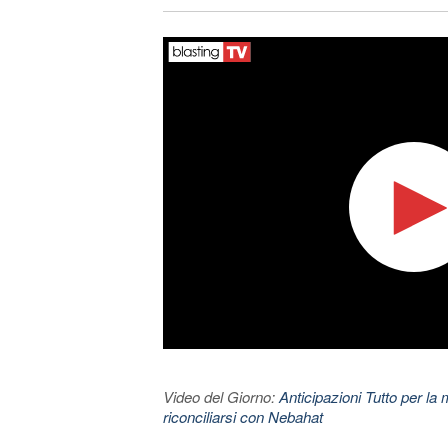
Video del Giorno:
Anticipazioni Tutto per la m
riconciliarsi con Nebahat