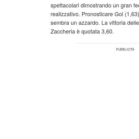
spettacolari dimostrando un gran feel
realizzativo. Pronosticare Gol (1,63
sembra un azzardo. La vittoria delle 
Zaccheria è quotata 3,60.