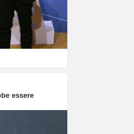
bbe essere