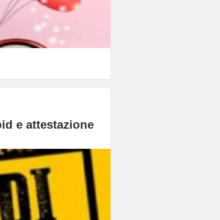
id e attestazione