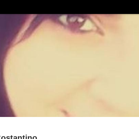
Costantino