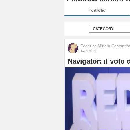
Portfolio
Federica Miriam Costantin
14/2/2019
Navigator: il voto d