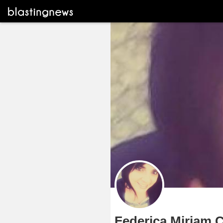
Federica Miriam 