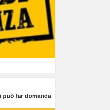
si può far domanda