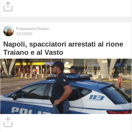
Francesco Green
15/7/2020
Napoli, spacciatori arrestati al rione
Traiano e al Vasto