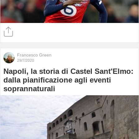
Francesco Green
29/7/2020
Napoli, la storia di Castel Sant'Elmo:
dalla pianificazione agli eventi
soprannaturali