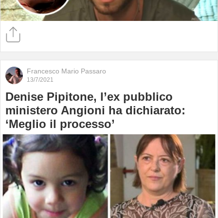
Francesco Mario Passaro
13/7/2021
Denise Pipitone, l’ex pubblico
ministero Angioni ha dichiarato:
‘Meglio il processo’