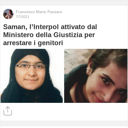
Francesco Mario Passaro
7/7/2021
Saman, l’Interpol attivato dal
Ministero della Giustizia per
arrestare i genitori