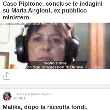
Caso Pipitone, concluse le indagini
su Maria Angioni, ex pubblico
ministero
Francesco Mario Passaro
1/7/2021
Malika, dopo la raccolta fondi,