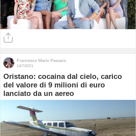
Francesco Mario Passaro
14/7/2021
Oristano: cocaina dal cielo, carico
del valore di 9 milioni di euro
lanciato da un aereo