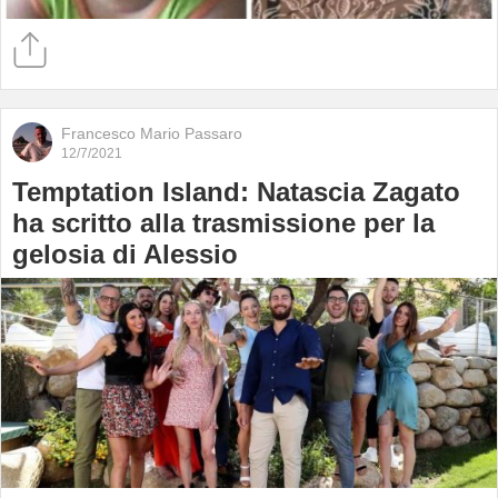
Francesco Mario Passaro
12/7/2021
Temptation Island: Natascia Zagato
ha scritto alla trasmissione per la
gelosia di Alessio