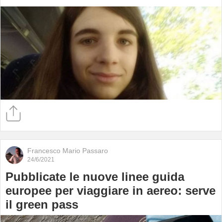
Francesco Mario Passaro
24/6/2021
Pubblicate le nuove linee guida
europee per viaggiare in aereo: serve
il green pass