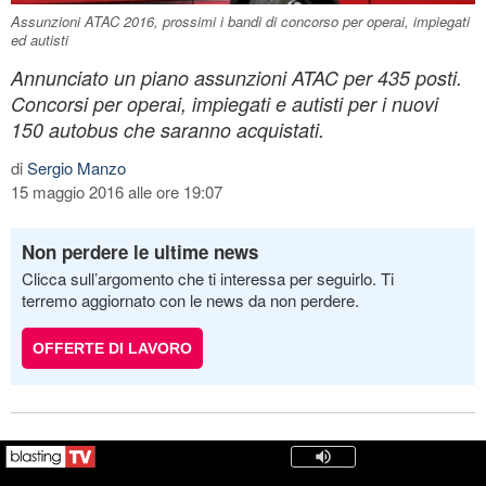
Assunzioni ATAC 2016, prossimi i bandi di concorso per operai, impiegati
ed autisti
Annunciato un piano assunzioni ATAC per 435 posti.
Concorsi per operai, impiegati e autisti per i nuovi
150 autobus che saranno acquistati.
di
Sergio Manzo
15 maggio 2016 alle ore 19:07
Non perdere le ultime news
Clicca sull’argomento che ti interessa per seguirlo. Ti
terremo aggiornato con le news da non perdere.
OFFERTE DI LAVORO