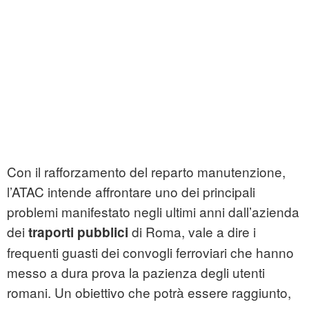
Con il rafforzamento del reparto manutenzione,
l’ATAC intende affrontare uno dei principali
problemi manifestato negli ultimi anni dall’azienda
dei
di Roma, vale a dire i
traporti pubblici
frequenti guasti dei convogli ferroviari che hanno
messo a dura prova la pazienza degli utenti
romani.
Un obiettivo che potrà essere raggiunto,