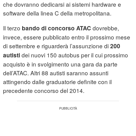
che dovranno dedicarsi ai sistemi hardware e
software della linea C della metropolitana.
Il terzo
dovrebbe,
bando di concorso ATAC
invece, essere pubblicato entro il prossimo mese
di settembre e riguarderà l’assunzione di
200
dei nuovi 150 autobus per il cui prossimo
autisti
acquisto è in svolgimento una gara da parte
dell’ATAC. Altri 88 autisti saranno assunti
attingendo dalle graduatorie definite con il
precedente concorso del 2014.