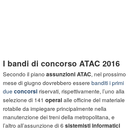
I bandi di concorso ATAC 2016
Secondo il piano
, nel prossimo
assunzioni ATAC
mese di giugno dovrebbero essere
banditi i primi
due
riservati, rispettivamente, l’uno alla
concorsi
selezione di 141
alle officine del materiale
operai
rotabile da impiegare principalmente nella
manutenzione dei treni della metropolitana, e
l’altro all’assunzione di 6
sistemisti
informatici