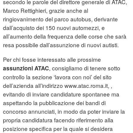
secondo le parole del direttore generale di ATAC,
Marco Rettighieri, grazie anche al
ringiovanimento del parco autobus, derivante
dall’acquisto dei 150 nuovi automezzi, e
all’aumento della frequenza delle corse che sarà
resa possibile dall’assunzione di nuovi autisti.
Per chi fosse interessato alle prossime
, consigliamo di tenere sotto
assunzioni ATAC
controllo la sezione ‘lavora con noi’ del sito
dell’azienda all’indirizzo www.atac.roma.it, ,
evitando di inviare candidature spontanee ma
aspettando la pubblicazione dei bandi di
concorso annunciati, in modo da poter inviare la
propria candidatura facendo riferimento alla
posizione specifica per la quale si desidera