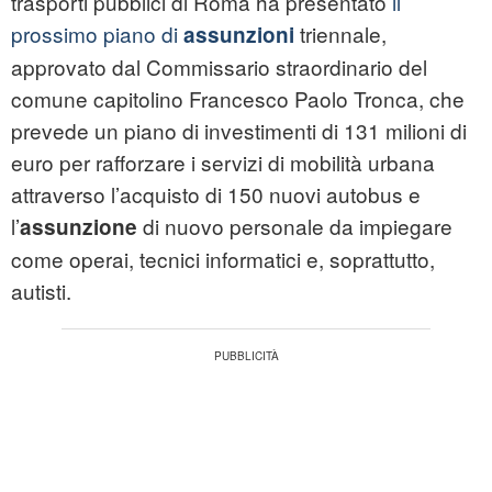
trasporti pubblici di Roma ha presentato
il
prossimo piano di
triennale,
assunzioni
approvato dal Commissario straordinario del
comune capitolino Francesco Paolo Tronca, che
prevede un piano di investimenti di 131 milioni di
euro per rafforzare i servizi di mobilità urbana
attraverso l’acquisto di 150 nuovi autobus e
l’
di nuovo personale da impiegare
assunzione
come operai, tecnici informatici e, soprattutto,
autisti.