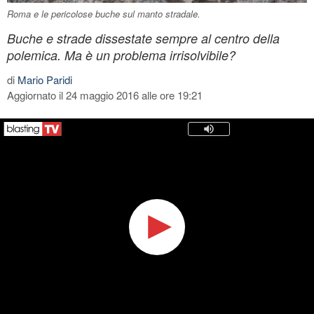
Roma e le pericolose buche sul manto stradale.
Buche e strade dissestate sempre al centro della
polemica. Ma è un problema irrisolvibile?
di
Mario Paridi
Aggiornato il 24 maggio 2016 alle ore 19:21