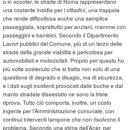
o in scooter, le strade di Roma rappresentano
una costante insidia per i cittadini, una trappola
che rende difficoltosa anche una semplice
passeggiata, soprattutto per anziani, mamme con
passeggini e bambini. Secondo il Dipartimento
Lavori pubblici del Comune, più di un terzo delle
strade della grande viabilità è pericolosa per
automobilisti e motociclisti. Proprio per questo ho
più volte sostenuto che si tratta non solo di una
questione di degrado e disagio, ma di sicurezza,
e i dati sugli incidenti provocati dalle buche e dal
manto stradale dissestato ne sono la triste
riprova. Tutto ciò comporta, inoltre, un costo
ingente per l’Amministrazione comunale, con
continui interventi tampone che non risolvono il
problema. Secondo una stima dell’Acer, per