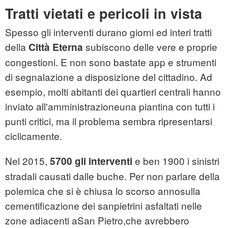
Tratti vietati e pericoli in vista
Spesso gli interventi durano giorni ed interi tratti
della
subiscono delle vere e proprie
Città Eterna
congestioni. E non sono bastate app e strumenti
di segnalazione a disposizione del cittadino. Ad
esempio, molti abitanti dei quartieri centrali hanno
inviato all'amministrazioneuna piantina con tutti i
punti critici, ma il problema sembra ripresentarsi
ciclicamente.
Nel 2015,
e ben 1900 i sinistri
5700 gli interventi
stradali causati dalle buche. Per non parlare della
polemica che si è chiusa lo scorso annosulla
cementificazione dei sanpietrini asfaltati nelle
zone adiacenti aSan Pietro,che avrebbero