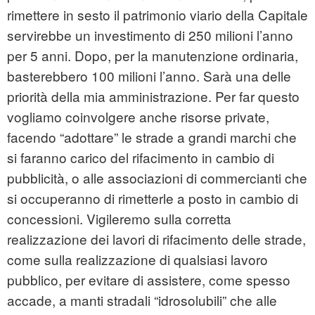
rimettere in sesto il patrimonio viario della Capitale
servirebbe un investimento di 250 milioni l’anno
per 5 anni. Dopo, per la manutenzione ordinaria,
basterebbero 100 milioni l’anno. Sarà una delle
priorità della mia amministrazione. Per far questo
vogliamo coinvolgere anche risorse private,
facendo “adottare” le strade a grandi marchi che
si faranno carico del rifacimento in cambio di
pubblicità, o alle associazioni di commercianti che
si occuperanno di rimetterle a posto in cambio di
concessioni. Vigileremo sulla corretta
realizzazione dei lavori di rifacimento delle strade,
come sulla realizzazione di qualsiasi lavoro
pubblico, per evitare di assistere, come spesso
accade, a manti stradali “idrosolubili” che alle