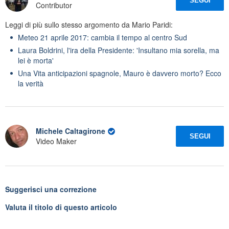
SEGUI
Contributor
Leggi di più sullo stesso argomento da Mario Paridi:
Meteo 21 aprile 2017: cambia il tempo al centro Sud
Laura Boldrini, l'ira della Presidente: 'Insultano mia sorella, ma
lei è morta'
Una Vita anticipazioni spagnole, Mauro è davvero morto? Ecco
la verità
Michele Caltagirone
SEGUI
Video Maker
Suggerisci una correzione
Valuta il titolo di questo articolo