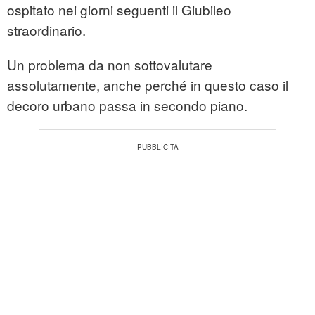
ospitato nei giorni seguenti il Giubileo
straordinario.
Un problema da non sottovalutare
assolutamente, anche perché in questo caso il
decoro urbano passa in secondo piano.