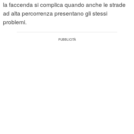
la faccenda si complica quando anche le strade
ad alta percorrenza presentano gli stessi
problemi.