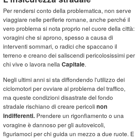
Per rendersi conto della problematica, non serve
viaggiare nelle periferie romane, anche perché il
vero problema si nota proprio nel cuore della città:
voragini che si aprono, spesso a causa di
interventi sommari, o radici che spaccano il
terreno e creano dei saliscendi pericolosissimi per
chi vive o lavora nella
.
Capitale
Negli ultimi anni si sta diffondendo l'utilizzo dei
ciclomotori per ovviare al problema del traffico,
ma queste condizioni disastrate del fondo
stradale rischiano di creare pericoli
non
Prendere un rigonfiamento o una
indifferenti.
voragine è dannoso per gli autoveicoli,
figuriamoci per chi guida un mezzo a due ruote. E