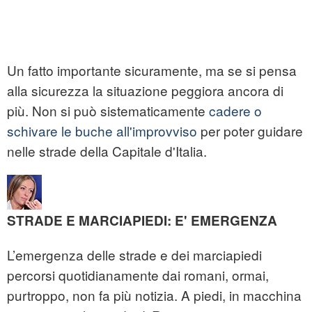
Un fatto importante sicuramente, ma se si pensa
alla sicurezza la situazione peggiora ancora di
più. Non si può sistematicamente
cadere o
schivare le buche all'improvviso
per poter guidare
nelle strade della Capitale d'Italia.
STRADE E MARCIAPIEDI: E' EMERGENZA
L’emergenza delle strade e dei marciapiedi
percorsi quotidianamente dai romani, ormai,
purtroppo, non fa più notizia. A piedi, in macchina