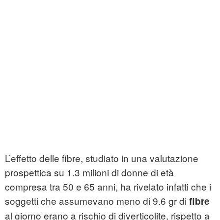
L’effetto delle fibre, studiato in una valutazione
prospettica su 1.3 milioni di donne di età
compresa tra 50 e 65 anni, ha rivelato infatti che i
soggetti che assumevano meno di 9.6 gr di
fibre
al giorno erano a rischio di diverticolite, rispetto a