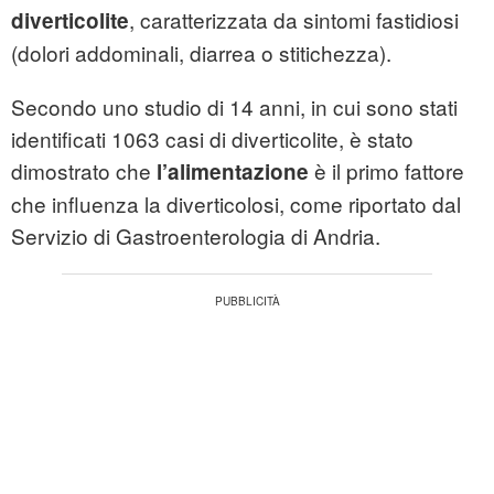
, caratterizzata da sintomi fastidiosi
diverticolite
(dolori addominali, diarrea o stitichezza).
Secondo uno studio di 14 anni, in cui sono stati
identificati 1063 casi di diverticolite, è stato
dimostrato che
è il primo fattore
l’alimentazione
che influenza la diverticolosi, come riportato dal
Servizio di Gastroenterologia di Andria.