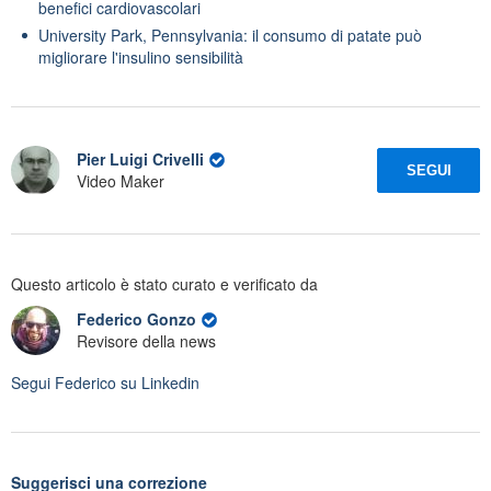
benefici cardiovascolari
University Park, Pennsylvania: il consumo di patate può
migliorare l'insulino sensibilità
Pier Luigi Crivelli
SEGUI
Video Maker
Questo articolo è stato curato e verificato da
Federico Gonzo
Revisore della news
Segui
Federico
su Linkedin
Suggerisci una correzione