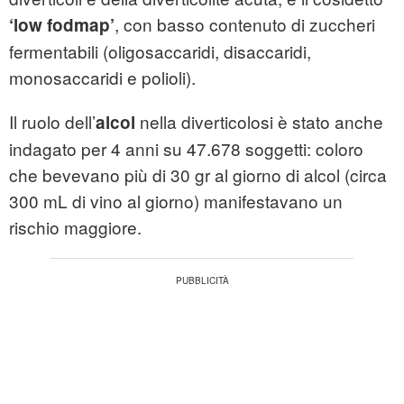
, con basso contenuto di zuccheri
‘low fodmap’
fermentabili (oligosaccaridi, disaccaridi,
monosaccaridi e polioli).
Il ruolo dell’
nella diverticolosi è stato anche
alcol
indagato per 4 anni su 47.678 soggetti: coloro
che bevevano più di 30 gr al giorno di alcol (circa
300 mL di vino al giorno) manifestavano un
rischio maggiore.