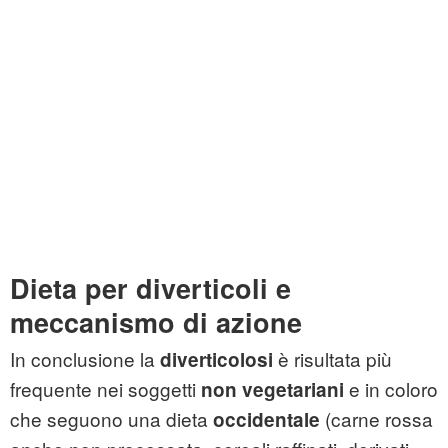
Dieta per diverticoli e
meccanismo di azione
In conclusione la
è risultata più
diverticolosi
frequente nei soggetti
e in coloro
non vegetariani
che seguono una dieta
(carne rossa
occidentale