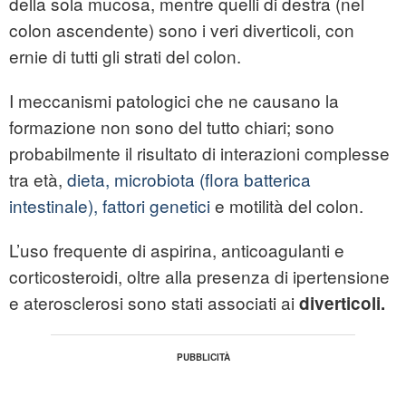
della sola mucosa, mentre quelli di destra (nel
colon ascendente) sono i veri diverticoli, con
ernie di tutti gli strati del colon.
I meccanismi patologici che ne causano la
formazione non sono del tutto chiari; sono
probabilmente il risultato di interazioni complesse
tra età,
dieta, microbiota (flora batterica
intestinale), fattori genetici
e motilità del colon.
L’uso frequente di aspirina, anticoagulanti e
corticosteroidi, oltre alla presenza di ipertensione
e aterosclerosi sono stati associati ai
diverticoli.