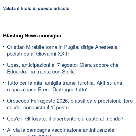
Valuta il titolo di questo articolo
Blasting News consiglia
Cristian Mirabile torna in Puglia: dirige Anestesia
pediatrica al Giovanni XXIII
Upas, anticipazioni al 7 agosto: Clara scopre che
Eduardo l'ha tradita con Stella
Tutto per la mia famiglia trame Turchia, Akif su una
ruspa a casa Eren: 'Distruggo tutto'
Oroscopo Ferragosto 2026, classifica e previsioni: Toro
solido, conquista il 1ﾟposto
Cos'è il Glifosato, il diserbante più usato al mondo?
Al via la campagna vaccinazione antinfluenzale