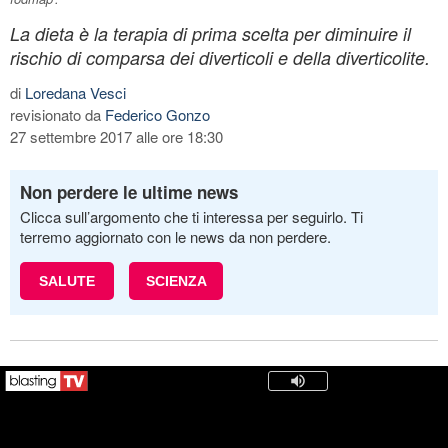
La dieta è la terapia di prima scelta per diminuire il
rischio di comparsa dei diverticoli e della diverticolite.
di
Loredana Vesci
revisionato da
Federico Gonzo
27 settembre 2017 alle ore 18:30
Non perdere le ultime news
Clicca sull’argomento che ti interessa per seguirlo. Ti
terremo aggiornato con le news da non perdere.
SALUTE
SCIENZA