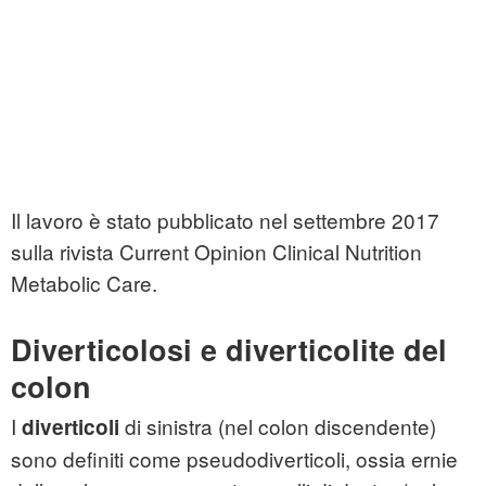
Il lavoro è stato pubblicato nel settembre 2017
sulla rivista Current Opinion Clinical Nutrition
Metabolic Care.
Diverticolosi e diverticolite del
colon
I
di sinistra (nel colon discendente)
diverticoli
sono definiti come pseudodiverticoli, ossia ernie