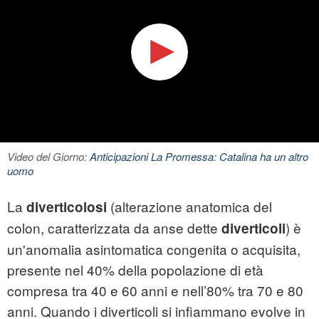
Video del Giorno:
Anticipazioni La Promessa: Catalina ha un altro
uomo
La
(alterazione anatomica del
diverticolosi
colon, caratterizzata da anse dette
) è
diverticoli
un'anomalia asintomatica congenita o acquisita,
presente nel 40% della popolazione di età
compresa tra 40 e 60 anni e nell’80% tra 70 e 80
anni. Quando i diverticoli si infiammano evolve in