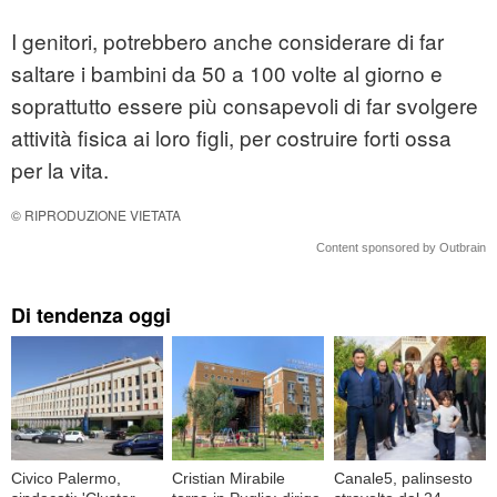
I genitori, potrebbero anche considerare di far
saltare i bambini da 50 a 100 volte al giorno e
soprattutto essere più consapevoli di far svolgere
attività fisica ai loro figli, per costruire forti ossa
per la vita.
© RIPRODUZIONE VIETATA
Content sponsored by Outbrain
Di tendenza oggi
Civico Palermo,
Cristian Mirabile
Canale5, palinsesto