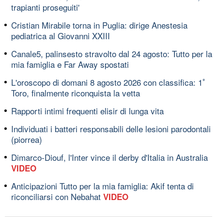
trapianti proseguiti'
Cristian Mirabile torna in Puglia: dirige Anestesia
pediatrica al Giovanni XXIII
Canale5, palinsesto stravolto dal 24 agosto: Tutto per la
mia famiglia e Far Away spostati
L'oroscopo di domani 8 agosto 2026 con classifica: 1ﾟ
Toro, finalmente riconquista la vetta
Rapporti intimi frequenti elisir di lunga vita
Individuati i batteri responsabili delle lesioni parodontali
(piorrea)
Dimarco-Diouf, l'Inter vince il derby d'Italia in Australia
VIDEO
Anticipazioni Tutto per la mia famiglia: Akif tenta di
riconciliarsi con Nebahat
VIDEO