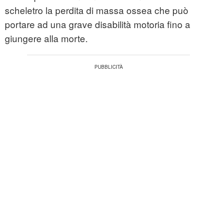
scheletro la perdita di massa ossea che può
portare ad una grave disabilità motoria fino a
giungere alla morte.