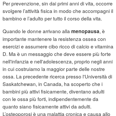
Per prevenzione, sin dai primi anni di vita, occorre
svolgere l’attività fisica in modo che accompagni il
bambino
e l’adulto per tutto il corso della vita.
Quando le donne arrivano alla
, è
menopausa
importante mantenere la resistenza ossea con
esercizi e assumere cibo ricco di calcio e vitamina
D. Ma è un messaggio che deve essere più forte
nell'infanzia e nell'adolescenza, proprio negli anni
in cui costruiamo la maggior parte delle nostre
ossa. La precedente ricerca presso l'Università di
Saskatchewan, in Canada, ha scoperto che i
bambini più attivi fisicamente, diventano adulti
con le ossa più forti, indipendentemente da
quanto siano fisicamente attivi da adulti.
L’osteoporosi è una malattia cronica e causa allo