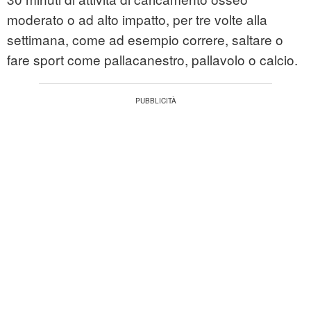
moderato o ad alto impatto, per tre volte alla
settimana, come ad esempio correre, saltare o
fare sport come pallacanestro, pallavolo o calcio.