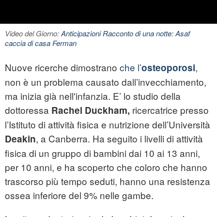
Video del Giorno:
Anticipazioni Racconto di una notte: Asaf
caccia di casa Ferman
Nuove ricerche dimostrano
che l’
,
osteoporosi
non è un problema causato dall’invecchiamento,
ma inizia già nell'infanzia. E’ lo studio della
dottoressa
ricercatrice presso
Rachel
Duckham,
l’Istituto di attività fisica e nutrizione dell’Università
, a Canberra. Ha seguito i livelli di attività
Deakin
fisica di un gruppo di bambini dai 10 ai 13 anni,
per 10 anni, e ha scoperto che coloro che hanno
trascorso più tempo seduti, hanno una resistenza
ossea inferiore del 9% nelle gambe.