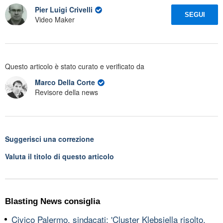
Pier Luigi Crivelli
SEGUI
Video Maker
Questo articolo è stato curato e verificato da
Marco Della Corte
Revisore della news
Suggerisci una correzione
Valuta il titolo di questo articolo
Blasting News consiglia
Civico Palermo, sindacati: 'Cluster Klebsiella risolto,