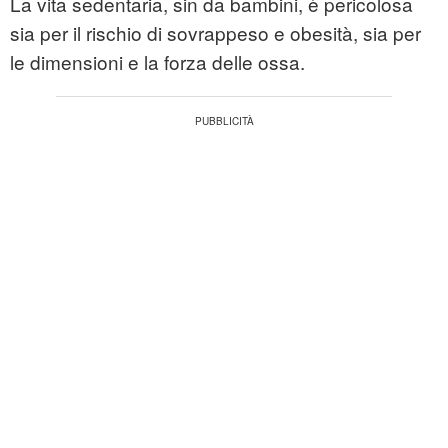
La vita sedentaria, sin da bambini, è pericolosa
sia per il rischio di sovrappeso e obesità, sia per
le dimensioni e la forza delle ossa.