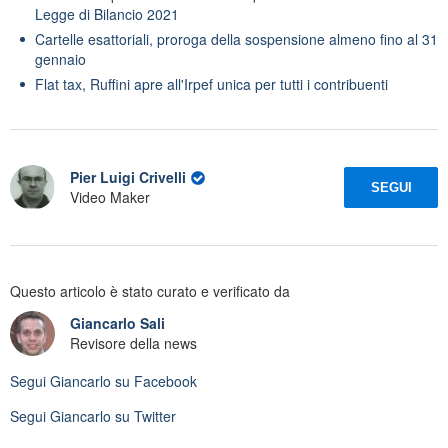
Legge di Bilancio 2021
Cartelle esattoriali, proroga della sospensione almeno fino al 31
gennaio
Flat tax, Ruffini apre all'Irpef unica per tutti i contribuenti
Pier Luigi Crivelli
SEGUI
Video Maker
Questo articolo è stato curato e verificato da
Giancarlo Sali
Revisore della news
Segui
Giancarlo
su Facebook
Segui
Giancarlo
su Twitter