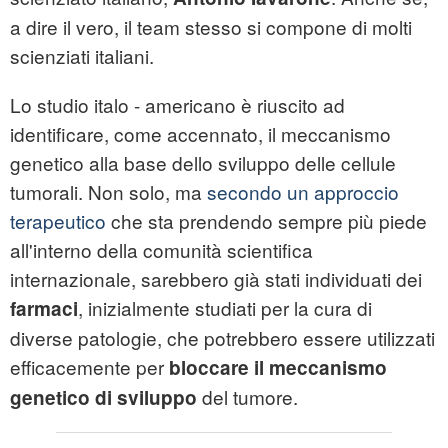
a dire il vero, il team stesso si compone di molti
scienziati italiani.
Lo studio italo - americano è riuscito ad
identificare, come accennato, il meccanismo
genetico alla base dello sviluppo delle cellule
tumorali. Non solo, ma
secondo un approccio
terapeutico
che sta prendendo sempre più piede
all'interno della comunità scientifica
internazionale, sarebbero già stati individuati dei
, inizialmente studiati per la cura di
farmaci
diverse patologie, che potrebbero essere utilizzati
efficacemente per
bloccare il meccanismo
del tumore.
genetico di sviluppo