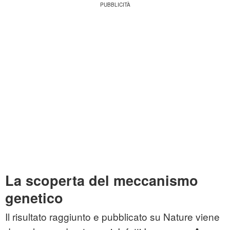
La scoperta del meccanismo
genetico
Il risultato raggiunto e pubblicato su Nature viene