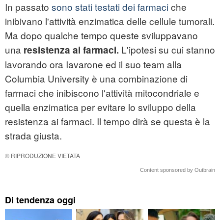
In passato
sono stati testati dei farmaci
che
inibivano l'attività enzimatica delle cellule tumorali.
Ma dopo qualche tempo queste sviluppavano
una
L'ipotesi su cui stanno
resistenza ai farmaci.
lavorando ora Iavarone ed il suo team alla
Columbia University è una combinazione di
farmaci che inibiscono l'attività mitocondriale e
quella enzimatica per evitare lo sviluppo della
resistenza ai farmaci. Il tempo dirà se questa è la
strada giusta.
© RIPRODUZIONE VIETATA
Content sponsored by Outbrain
Di tendenza oggi