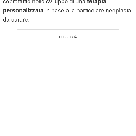
soprattutto nello sviluppo di una
terapia
in base alla particolare neoplasia
personalizzata
da curare.