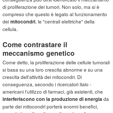
di proliferazione dei tumori. Non solo, ma si è
compreso che questo è legato al funzionamento
dei
,
le "centrali elettriche" della
mitocondri
cellula.
Come contrastare il
meccanismo genetico
Come detto, la proliferazione delle cellule tumorali
si basa su una loro crescita abnorme e su una
crescita dell'attività dei mitocondri. Di
conseguenza, secondo i ricercatori italo -
americani l'utilizzo di farmaci, già esistenti, che
da
interferiscono con la produzione di energia
parte dei mitocondri porterà enormi benefici,