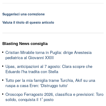
Suggerisci una correzione
Valuta il titolo di questo articolo
Blasting News consiglia
Cristian Mirabile torna in Puglia: dirige Anestesia
pediatrica al Giovanni XXIII
Upas, anticipazioni al 7 agosto: Clara scopre che
Eduardo l'ha tradita con Stella
Tutto per la mia famiglia trame Turchia, Akif su una
ruspa a casa Eren: 'Distruggo tutto'
Oroscopo Ferragosto 2026, classifica e previsioni: Toro
solido, conquista il 1ﾟposto