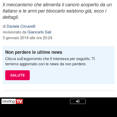
Il meccanismo che alimenta il cancro scoperto da un
italiano e le armi per bloccarlo esistono già, ecco i
dettagli.
di
Daniele Cimarelli
revisionato da
Giancarlo Sali
3 gennaio 2018 alle ore 20:24
Non perdere le ultime news
Clicca sull’argomento che ti interessa per seguirlo. Ti
terremo aggiornato con le news da non perdere.
SALUTE