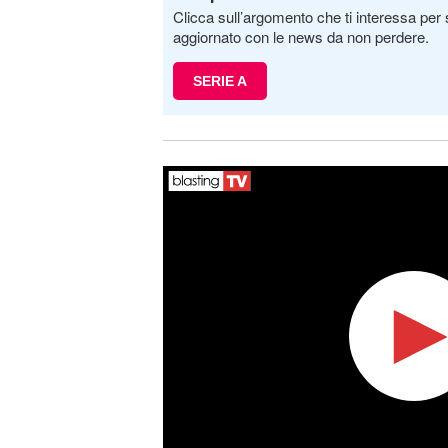
Clicca sull’argomento che ti interessa per 
aggiornato con le news da non perdere.
SERIE A