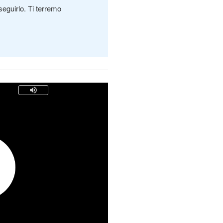
seguirlo. Ti terremo