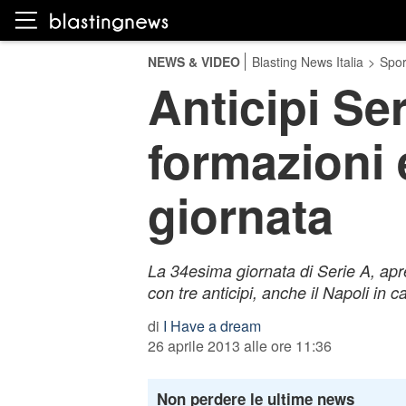
NEWS & VIDEO
Blasting News Italia
>
Spor
Anticipi Ser
formazioni 
giornata
La 34esima giornata di Serie A, apr
con tre anticipi, anche il Napoli in 
di
I Have a dream
26 aprile 2013 alle ore 11:36
Non perdere le ultime news