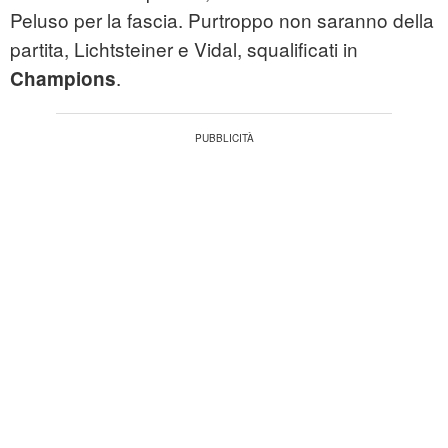
Peluso per la fascia. Purtroppo non saranno della
partita, Lichtsteiner e Vidal, squalificati in
.
Champions