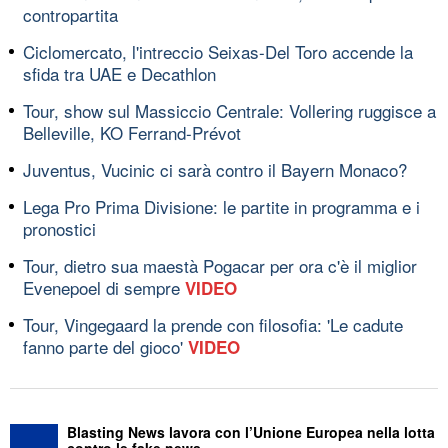
contropartita
Ciclomercato, l'intreccio Seixas-Del Toro accende la
sfida tra UAE e Decathlon
Tour, show sul Massiccio Centrale: Vollering ruggisce a
Belleville, KO Ferrand-Prévot
Juventus, Vucinic ci sarà contro il Bayern Monaco?
Lega Pro Prima Divisione: le partite in programma e i
pronostici
Tour, dietro sua maestà Pogacar per ora c'è il miglior
Evenepoel di sempre
VIDEO
Tour, Vingegaard la prende con filosofia: 'Le cadute
fanno parte del gioco'
VIDEO
Blasting News lavora con l’Unione Europea nella lotta