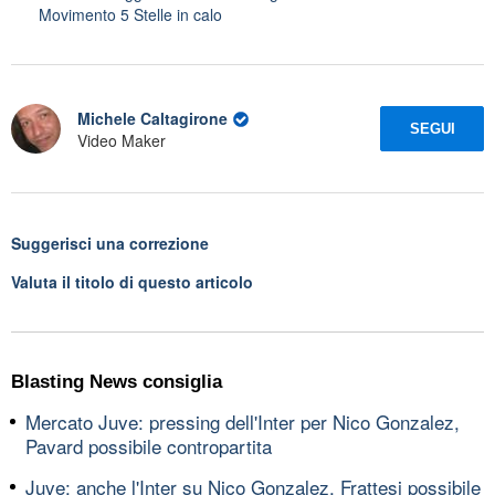
Movimento 5 Stelle in calo
Michele Caltagirone
SEGUI
Video Maker
Suggerisci una correzione
Valuta il titolo di questo articolo
Blasting News consiglia
Mercato Juve: pressing dell'Inter per Nico Gonzalez,
Pavard possibile contropartita
Juve: anche l'Inter su Nico Gonzalez, Frattesi possibile