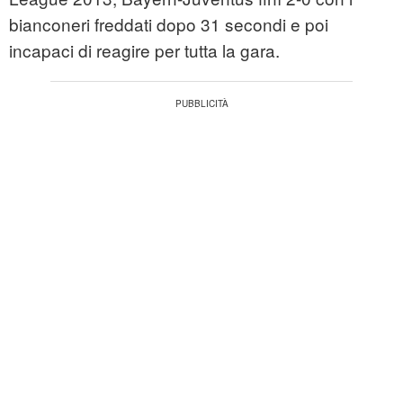
bianconeri freddati dopo 31 secondi e poi
incapaci di reagire per tutta la gara.