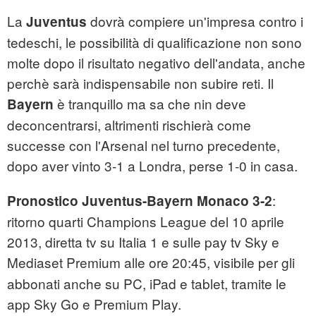
La
dovrà compiere un'impresa contro i
Juventus
tedeschi, le possibilità di qualificazione non sono
molte dopo il risultato negativo dell'andata, anche
perchè sarà indispensabile non subire reti. Il
è tranquillo ma sa che nin deve
Bayern
deconcentrarsi, altrimenti rischierà come
successe con l'Arsenal nel turno precedente,
dopo aver vinto 3-1 a Londra, perse 1-0 in casa.
:
Pronostico Juventus-Bayern Monaco 3-2
ritorno quarti Champions League del 10 aprile
2013, diretta tv su Italia 1 e sulle pay tv Sky e
Mediaset Premium
alle ore 20:45, visibile per gli
abbonati anche su PC, iPad e tablet, tramite le
app Sky Go e Premium Play.