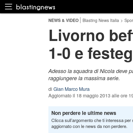
NEWS & VIDEO
Blasting News Italia
>
Spor
Livorno beff
1-0 e festeg
Adesso la squadra di Nicola deve pa
raggiungere la massima serie.
di
Gian Marco Mura
Aggiornato il 18 maggio 2013 alle ore 1
Non perdere le ultime news
Clicca sull’argomento che ti interessa per 
aggiornato con le news da non perdere.