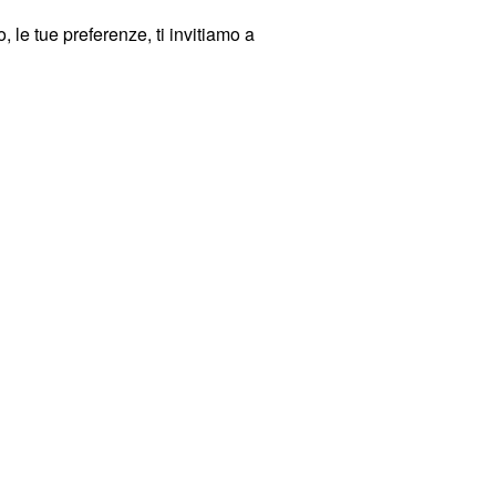
 le tue preferenze, ti invitiamo a