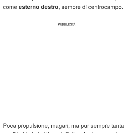
come
, sempre di centrocampo.
esterno destro
Poca propulsione, magari, ma pur sempre tanta