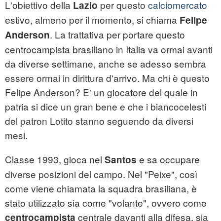
L'obiettivo della
per questo
calciomercato
Lazio
estivo, almeno per il momento, si chiama
Felipe
. La trattativa per portare questo
Anderson
centrocampista brasiliano in Italia va ormai avanti
da diverse settimane, anche se adesso sembra
essere ormai in dirittura d'arrivo. Ma chi è questo
Felipe Anderson? E' un giocatore del quale in
patria si dice un gran bene e che i biancocelesti
del patron Lotito stanno seguendo da diversi
mesi.
Classe 1993, gioca nel
e sa occupare
Santos
diverse posizioni del campo. Nel "Peixe", così
come viene chiamata la squadra brasiliana, è
stato utilizzato sia come "volante", ovvero come
centrale davanti alla difesa, sia
centrocampista