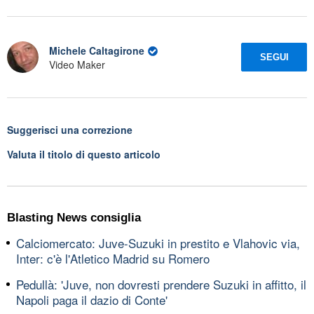
Michele Caltagirone
SEGUI
Video Maker
Suggerisci una correzione
Valuta il titolo di questo articolo
Blasting News consiglia
Calciomercato: Juve-Suzuki in prestito e Vlahovic via,
Inter: c'è l'Atletico Madrid su Romero
Pedullà: 'Juve, non dovresti prendere Suzuki in affitto, il
Napoli paga il dazio di Conte'