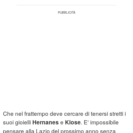
Che nel frattempo deve cercare di tenersi stretti i
suoi gioielli
e
. E' impossibile
Hernanes
Klose
pensare alla Lazio del prossimo anno senza