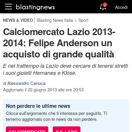
2
Accedi
NEWS & VIDEO
Blasting News Italia
>
Sport
Calciomercato Lazio 2013-
2014: Felipe Anderson un
acquisto di grande qualità
E nel frattempo la Lazio deve cercare di tenersi stretti
i suoi gioielli Hernanes e Klose.
di
Alessandro Carioca
Aggiornato il 22 giugno 2013 alle ore 20:53
Non perdere le ultime news
Clicca sull’argomento che ti interessa per seguirlo. Ti
terremo aggiornato con le news da non perdere.