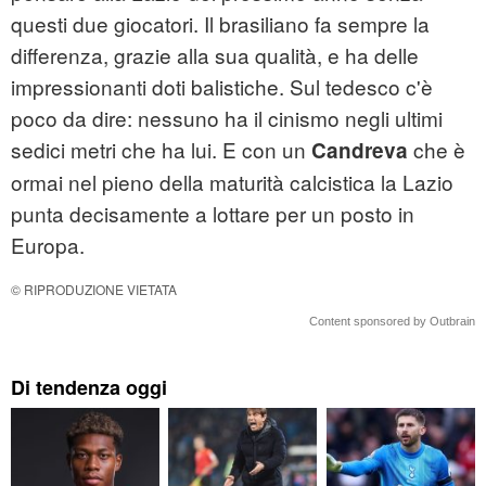
questi due giocatori. Il brasiliano fa sempre la
differenza, grazie alla sua qualità, e ha delle
impressionanti doti balistiche. Sul tedesco c'è
poco da dire: nessuno ha il cinismo negli ultimi
sedici metri che ha lui. E con un
che è
Candreva
ormai nel pieno della maturità calcistica la Lazio
punta decisamente a lottare per un posto in
Europa.
© RIPRODUZIONE VIETATA
Content sponsored by Outbrain
Di tendenza oggi