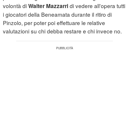
volontà di
di vedere all'opera tutti
Walter Mazzarri
i giocatori della Beneamata durante il ritiro di
Pinzolo, per poter poi effettuare le relative
valutazioni su chi debba restare e chi invece no.