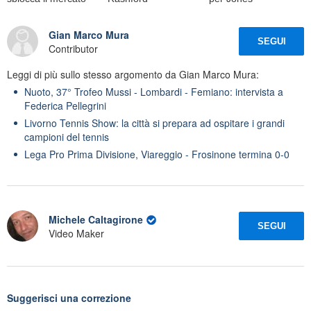
Gian Marco Mura
SEGUI
Contributor
Leggi di più sullo stesso argomento da Gian Marco Mura:
Nuoto, 37° Trofeo Mussi - Lombardi - Femiano: intervista a
Federica Pellegrini
Livorno Tennis Show: la città si prepara ad ospitare i grandi
campioni del tennis
Lega Pro Prima Divisione, Viareggio - Frosinone termina 0-0
Michele Caltagirone
SEGUI
Video Maker
Suggerisci una correzione