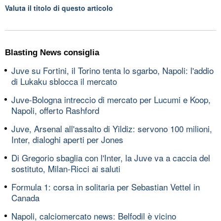
Valuta il titolo di questo articolo
Blasting News consiglia
Juve su Fortini, il Torino tenta lo sgarbo, Napoli: l'addio
di Lukaku sblocca il mercato
Juve-Bologna intreccio di mercato per Lucumi e Koop,
Napoli, offerto Rashford
Juve, Arsenal all'assalto di Yildiz: servono 100 milioni,
Inter, dialoghi aperti per Jones
Di Gregorio sbaglia con l'Inter, la Juve va a caccia del
sostituto, Milan-Ricci ai saluti
Formula 1: corsa in solitaria per Sebastian Vettel in
Canada
Napoli, calciomercato news: Belfodil è vicino