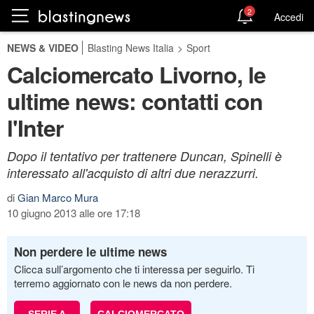
2
Accedi
NEWS & VIDEO
Blasting News Italia
>
Sport
Calciomercato Livorno, le
ultime news: contatti con
l'Inter
Dopo il tentativo per trattenere Duncan, Spinelli è
interessato all'acquisto di altri due nerazzurri.
di
Gian Marco Mura
10 giugno 2013 alle ore 17:18
Non perdere le ultime news
Clicca sull’argomento che ti interessa per seguirlo. Ti
terremo aggiornato con le news da non perdere.