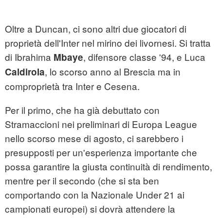
Oltre a Duncan, ci sono altri due giocatori di
proprietà dell'Inter nel mirino dei livornesi. Si tratta
di Ibrahima
, difensore classe '94, e Luca
Mbaye
, lo scorso anno al Brescia ma in
Caldirola
comproprietà tra Inter e Cesena.
Per il primo, che ha già debuttato con
Stramaccioni nei preliminari di Europa League
nello scorso mese di agosto, ci sarebbero i
presupposti per un'esperienza importante che
possa garantire la giusta continuità di rendimento,
mentre per il secondo (che si sta ben
comportando con la Nazionale Under 21 ai
campionati europei) si dovrà attendere la