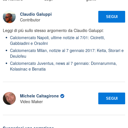
Claudio Galuppi
SEGUI
Contributor
Leggi di più sullo stesso argomento da Claudio Galuppi:
Calciomercato Napoli, ultime notizie al 7/01: Ciciretti,
Gabbiadini e Orsolini
Calciomercato Milan, notizie al 7 gennaio 2017: Keita, Storari e
Deulofeu
Calciomercato Juventus, news al 7 gennaio: Donnarumma,
Kolasinac e Benatia
Michele Caltagirone
SEGUI
Video Maker