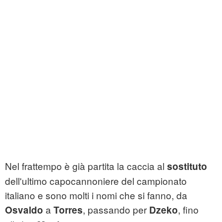
Nel frattempo è già partita la caccia al
sostituto
dell'ultimo capocannoniere del campionato
italiano e sono molti i nomi che si fanno, da
a
, passando per
, fino
Osvaldo
Torres
Dzeko