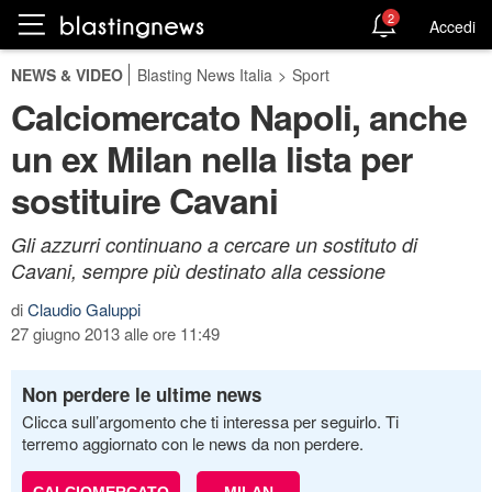
2
Accedi
NEWS & VIDEO
Blasting News Italia
>
Sport
Calciomercato Napoli, anche
un ex Milan nella lista per
sostituire Cavani
Gli azzurri continuano a cercare un sostituto di
Cavani, sempre più destinato alla cessione
di
Claudio Galuppi
27 giugno 2013 alle ore 11:49
Non perdere le ultime news
Clicca sull’argomento che ti interessa per seguirlo. Ti
terremo aggiornato con le news da non perdere.