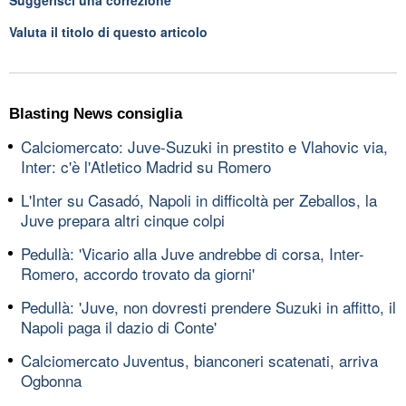
Suggerisci una correzione
Valuta il titolo di questo articolo
Blasting News consiglia
Calciomercato: Juve-Suzuki in prestito e Vlahovic via,
Inter: c'è l'Atletico Madrid su Romero
L'Inter su Casadó, Napoli in difficoltà per Zeballos, la
Juve prepara altri cinque colpi
Pedullà: 'Vicario alla Juve andrebbe di corsa, Inter-
Romero, accordo trovato da giorni'
Pedullà: 'Juve, non dovresti prendere Suzuki in affitto, il
Napoli paga il dazio di Conte'
Calciomercato Juventus, bianconeri scatenati, arriva
Ogbonna