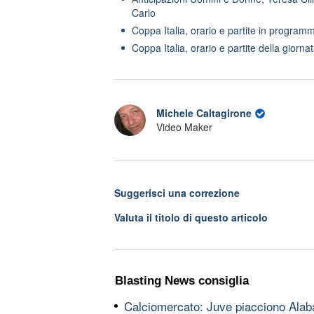
Carlo
Coppa Italia, orario e partite in program
Coppa Italia, orario e partite della giorn
Michele Caltagirone
Video Maker
Suggerisci una correzione
Valuta il titolo di questo articolo
Blasting News consiglia
Calciomercato: Juve piacciono Alaba