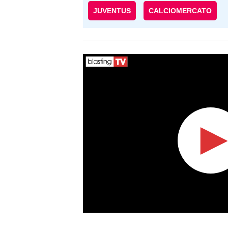
JUVENTUS
CALCIOMERCATO