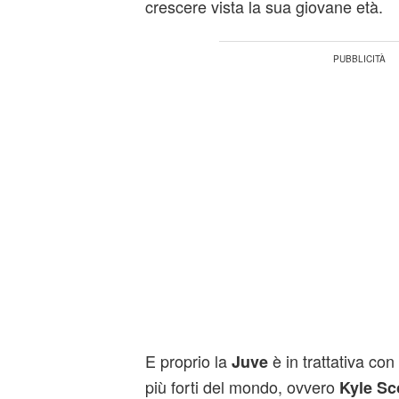
crescere vista la sua giovane età.
E proprio la
è in trattativa con
Juve
più forti del mondo, ovvero
Kyle Sc