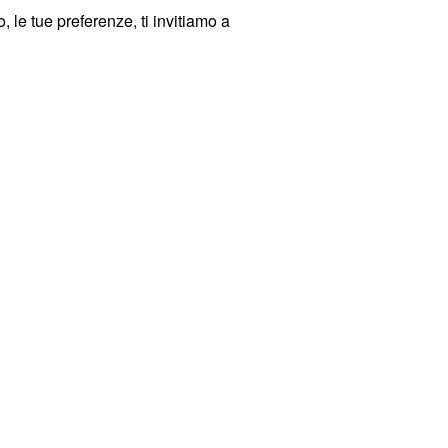
 le tue preferenze, ti invitiamo a