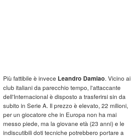
Più fattibile è invece
. Vicino ai
Leandro Damiao
club italiani da parecchio tempo, l'attaccante
dell'Internacional è disposto a trasferirsi sin da
subito in Serie A. Il prezzo è elevato, 22 milioni,
per un giocatore che in Europa non ha mai
messo piede, ma la giovane età (23 anni) e le
indiscutibili doti tecniche potrebbero portare a