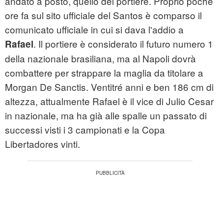
andato a posto, quello del portiere. Proprio poche
ore fa sul sito ufficiale del Santos è comparso il
comunicato ufficiale in cui si dava l'addio a
. Il portiere è considerato il futuro numero 1
Rafael
della nazionale brasiliana, ma al Napoli dovrà
combattere per strappare la maglia da titolare a
Morgan De Sanctis. Ventitré anni e ben 186 cm di
altezza, attualmente Rafael è il vice di Julio Cesar
in nazionale, ma ha già alle spalle un passato di
successi visti i 3 campionati e la Copa
Libertadores vinti.