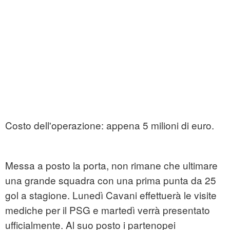
Costo dell'operazione: appena 5 milioni di euro.
Messa a posto la porta, non rimane che ultimare
una grande squadra con una prima punta da 25
gol a stagione. Lunedì Cavani effettuerà le visite
mediche per il PSG e martedì verrà presentato
ufficialmente. Al suo posto i partenopei