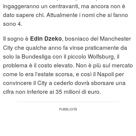
ingaggeranno un centravanti, ma ancora non è
dato sapere chi. Attualmente i nomi che si fanno
sono 4.
Il sogno è
, bosniaco del Manchester
Edin Dzeko
City che qualche anno fa vinse praticamente da
solo la Bundesliga con il piccolo Wolfsburg, il
problema è il costo elevato. Non è più sul mercato
come lo era l'estate scorsa, e così il Napoli per
convincere il City a cederlo dovrà sborsare una
cifra non inferiore ai 35 milioni di euro.