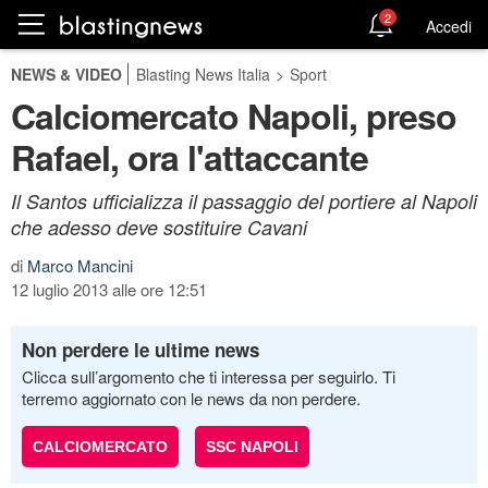
2
Accedi
NEWS & VIDEO
Blasting News Italia
>
Sport
Calciomercato Napoli, preso
Rafael, ora l'attaccante
Il Santos ufficializza il passaggio del portiere al Napoli
che adesso deve sostituire Cavani
di
Marco Mancini
12 luglio 2013 alle ore 12:51
Non perdere le ultime news
Clicca sull’argomento che ti interessa per seguirlo. Ti
terremo aggiornato con le news da non perdere.
CALCIOMERCATO
SSC NAPOLI