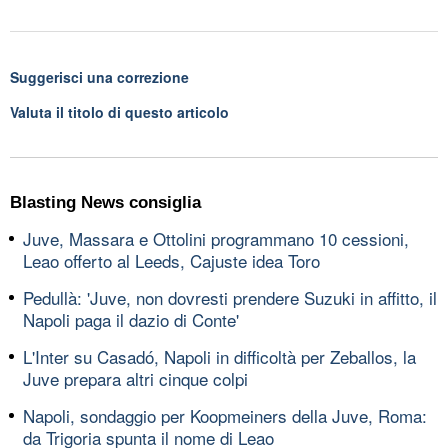
Suggerisci una correzione
Valuta il titolo di questo articolo
Blasting News consiglia
Juve, Massara e Ottolini programmano 10 cessioni,
Leao offerto al Leeds, Cajuste idea Toro
Pedullà: 'Juve, non dovresti prendere Suzuki in affitto, il
Napoli paga il dazio di Conte'
L'Inter su Casadó, Napoli in difficoltà per Zeballos, la
Juve prepara altri cinque colpi
Napoli, sondaggio per Koopmeiners della Juve, Roma:
da Trigoria spunta il nome di Leao