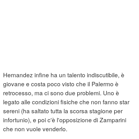
Hernandez infine ha un talento indiscutibile, è
giovane e costa poco visto che il Palermo è
retrocesso, ma ci sono due problemi. Uno è
legato alle condizioni fisiche che non fanno star
sereni (ha saltato tutta la scorsa stagione per
infortunio), e poi c'è l'opposizione di Zamparini
che non vuole venderlo.