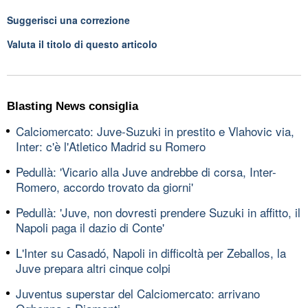
Suggerisci una correzione
Valuta il titolo di questo articolo
Blasting News consiglia
Calciomercato: Juve-Suzuki in prestito e Vlahovic via,
Inter: c'è l'Atletico Madrid su Romero
Pedullà: 'Vicario alla Juve andrebbe di corsa, Inter-
Romero, accordo trovato da giorni'
Pedullà: 'Juve, non dovresti prendere Suzuki in affitto, il
Napoli paga il dazio di Conte'
L'Inter su Casadó, Napoli in difficoltà per Zeballos, la
Juve prepara altri cinque colpi
Juventus superstar del Calciomercato: arrivano