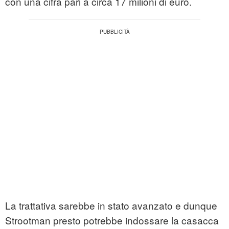
con una cifra pari a circa 17 milioni di euro.
La trattativa sarebbe in stato avanzato e dunque
Strootman presto potrebbe indossare la casacca