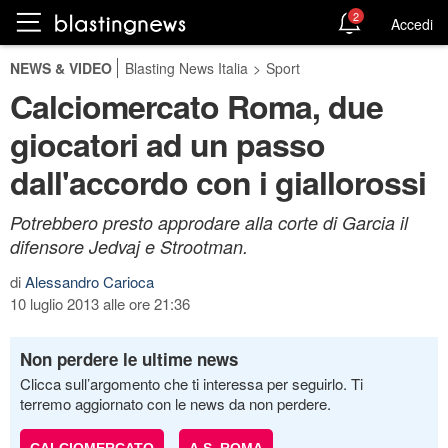
2
Accedi
NEWS & VIDEO
Blasting News Italia
>
Sport
Calciomercato Roma, due
giocatori ad un passo
dall'accordo con i giallorossi
Potrebbero presto approdare alla corte di Garcia il
difensore Jedvaj e Strootman.
di
Alessandro Carioca
10 luglio 2013 alle ore 21:36
Non perdere le ultime news
Clicca sull’argomento che ti interessa per seguirlo. Ti
terremo aggiornato con le news da non perdere.