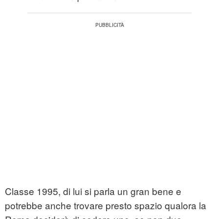
Classe 1995, di lui si parla un gran bene e
potrebbe anche trovare presto spazio qualora la