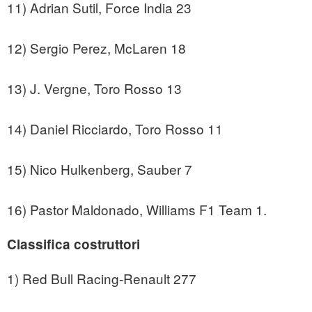
11) Adrian Sutil, Force India 23
12) Sergio Perez, McLaren 18
13) J. Vergne, Toro Rosso 13
14) Daniel Ricciardo, Toro Rosso 11
15) Nico Hulkenberg, Sauber 7
16) Pastor Maldonado, Williams F1 Team 1.
Classifica costruttori
1) Red Bull Racing-Renault 277