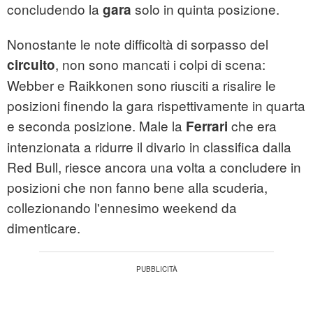
concludendo la
solo in quinta posizione.
gara
Nonostante le note difficoltà di sorpasso del
, non sono mancati i colpi di scena:
circuito
Webber e Raikkonen sono riusciti a risalire le
posizioni finendo la gara rispettivamente in quarta
e seconda posizione. Male la
che era
Ferrari
intenzionata a ridurre il divario in classifica dalla
Red Bull, riesce ancora una volta a concludere in
posizioni che non fanno bene alla scuderia,
collezionando l'ennesimo weekend da
dimenticare.