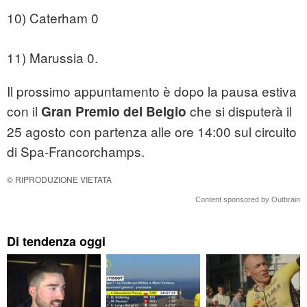
10) Caterham 0
11) Marussia 0.
Il prossimo appuntamento è dopo la pausa estiva
con il
che si disputerà il
Gran Premio del Belgio
25 agosto con partenza alle ore 14:00 sul circuito
di Spa-Francorchamps.
© RIPRODUZIONE VIETATA
Content sponsored by Outbrain
Di tendenza oggi