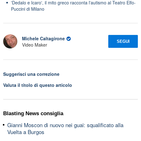
'Dedalo e Icaro', il mito greco racconta l'autismo al Teatro Elfo-
Puccini di Milano
Michele Caltagirone
SEGUI
Video Maker
Suggerisci una correzione
Valuta il titolo di questo articolo
Blasting News consiglia
Gianni Moscon di nuovo nei guai: squalificato alla
Vuelta a Burgos