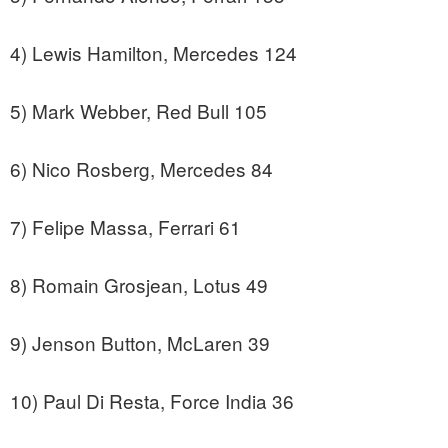
4) Lewis Hamilton, Mercedes 124
5) Mark Webber, Red Bull 105
6) Nico Rosberg, Mercedes 84
7) Felipe Massa, Ferrari 61
8) Romain Grosjean, Lotus 49
9) Jenson Button, McLaren 39
10) Paul Di Resta, Force India 36