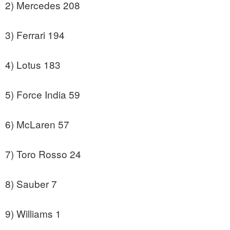
2) Mercedes 208
3) Ferrari 194
4) Lotus 183
5) Force India 59
6) McLaren 57
7) Toro Rosso 24
8) Sauber 7
9) Williams 1