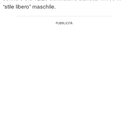
“stile libero” maschile.