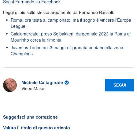
Segui
Fernando
su Facebook
Leggi di più sullo stesso argomento da Fernando Bassoli:
Roma: ora testa al campionato, ma il sogno è vincere l'Europa
League
Calciomercato: preso Solbakken, da gennaio 2023 la Roma di
Mourinho cerca la rimonta
Juventus-Torino del 3 maggio: i granata puntano alla zona
Champions
Michele Caltagirone
SEGUI
Video Maker
Suggerisci una correzione
Valuta il titolo di questo articolo