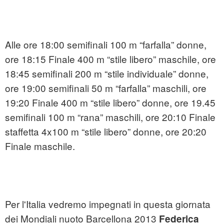
Alle ore 18:00 semifinali 100 m “farfalla” donne,
ore 18:15 Finale 400 m “stile libero” maschile, ore
18:45 semifinali 200 m “stile individuale” donne,
ore 19:00 semifinali 50 m “farfalla” maschili, ore
19:20 Finale 400 m “stile libero” donne, ore 19.45
semifinali 100 m “rana” maschili, ore 20:10 Finale
staffetta 4x100 m “stile libero” donne, ore 20:20
Finale maschile.
Per l'Italia vedremo impegnati in questa giornata
dei Mondiali nuoto Barcellona 2013
Federica