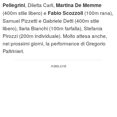
, Diletta Carli,
Pellegrini
Martina De Memme
(400m stile libero) e
(100m rana),
Fabio Scozzoli
Samuel Pizzetti e Gabriele Detti (400m stile
libero), Ilaria Bianchi (100m farfalla), Stefania
Pirozzi (200m individuale). Molto attesa anche,
nei prossimi giorni, la performance di Gregorio
Paltrinieri.