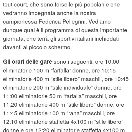
tout court, che sono forse le più popolari e che
vedranno impegnata anche la nostra
campionessa Federica Pellegrini. Vediamo
dunque qual è il programma di questa importante
giornata, che terrà gli sportivi italiani inchiodati
davanti al piccolo schermo.
sono i seguenti: ore 10:00
Gli orari delle gare
eliminatorie 100 m “farfalla” donne, ore 10:15
eliminatorie 400 m “stile libero” maschili, ore 10:45
eliminatorie 200 m “stile individuale” donne, ore
11:00 eliminatorie 50 m “farfalla” maschili, ore
11:20 eliminatorie 400 m “stile libero” donne, ore
11:45 eliminatorie 100 m “rana” maschili, ore
12:10 eliminatorie staffetta 4x100 m “stile libero”
donne e ore 12:20 eliminatorie staffetta 4x100 m