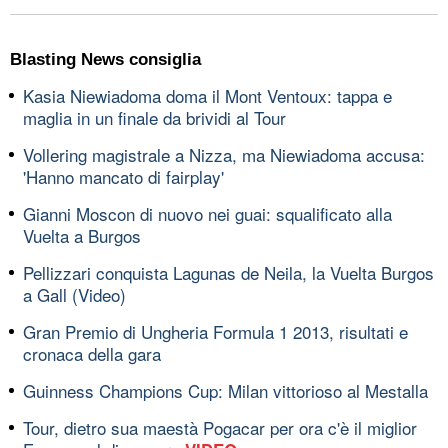
Blasting News consiglia
Kasia Niewiadoma doma il Mont Ventoux: tappa e
maglia in un finale da brividi al Tour
Vollering magistrale a Nizza, ma Niewiadoma accusa:
'Hanno mancato di fairplay'
Gianni Moscon di nuovo nei guai: squalificato alla
Vuelta a Burgos
Pellizzari conquista Lagunas de Neila, la Vuelta Burgos
a Gall (Video)
Gran Premio di Ungheria Formula 1 2013, risultati e
cronaca della gara
Guinness Champions Cup: Milan vittorioso al Mestalla
Tour, dietro sua maestà Pogacar per ora c'è il miglior