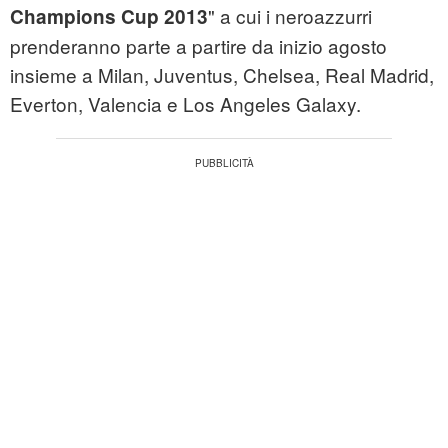
" a cui i neroazzurri
Champions Cup 2013
prenderanno parte a partire da inizio agosto
insieme a Milan, Juventus, Chelsea, Real Madrid,
Everton, Valencia e Los Angeles Galaxy.