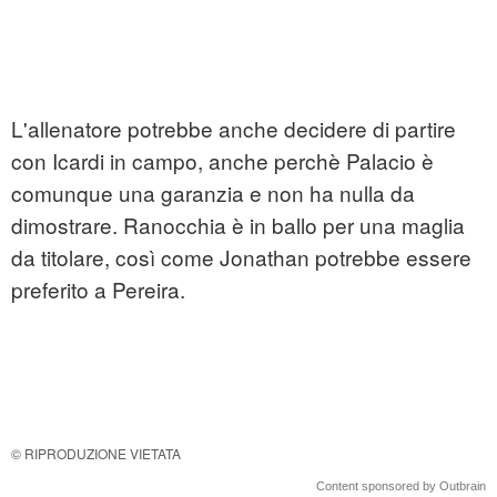
L'allenatore potrebbe anche decidere di partire
con Icardi in campo, anche perchè Palacio è
comunque una garanzia e non ha nulla da
dimostrare. Ranocchia è in ballo per una maglia
da titolare, così come Jonathan potrebbe essere
preferito a Pereira.
© RIPRODUZIONE VIETATA
Content sponsored by Outbrain