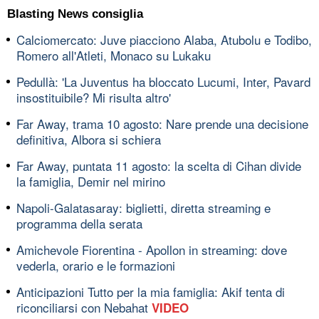
Blasting News consiglia
Calciomercato: Juve piacciono Alaba, Atubolu e Todibo,
Romero all'Atleti, Monaco su Lukaku
Pedullà: 'La Juventus ha bloccato Lucumi, Inter, Pavard
insostituibile? Mi risulta altro'
Far Away, trama 10 agosto: Nare prende una decisione
definitiva, Albora si schiera
Far Away, puntata 11 agosto: la scelta di Cihan divide
la famiglia, Demir nel mirino
Napoli-Galatasaray: biglietti, diretta streaming e
programma della serata
Amichevole Fiorentina - Apollon in streaming: dove
vederla, orario e le formazioni
Anticipazioni Tutto per la mia famiglia: Akif tenta di
riconciliarsi con Nebahat
VIDEO