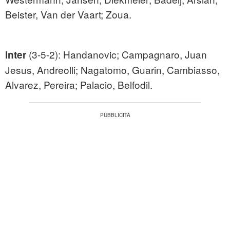
Beister, Van der Vaart; Zoua.
(3-5-2): Handanovic; Campagnaro, Juan
Inter
Jesus, Andreolli; Nagatomo, Guarin, Cambiasso,
Alvarez, Pereira; Palacio, Belfodil.