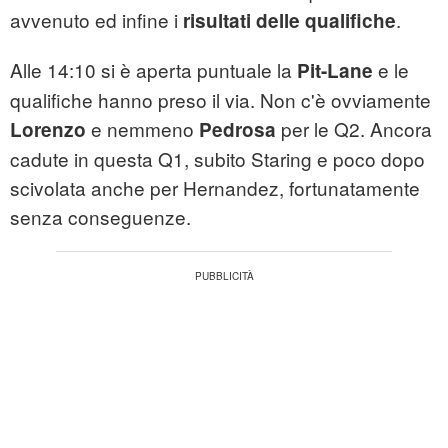
avvenuto ed infine i
.
risultati delle qualifiche
Alle 14:10 si è aperta puntuale la
e le
Pit-Lane
qualifiche hanno preso il via. Non c'è ovviamente
e nemmeno
per le Q2. Ancora
Lorenzo
Pedrosa
cadute in questa Q1, subito Staring e poco dopo
scivolata anche per Hernandez, fortunatamente
senza conseguenze.