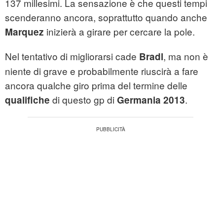
137 millesimi. La sensazione è che questi tempi
scenderanno ancora, soprattutto quando anche
inizierà a girare per cercare la pole.
Marquez
Nel tentativo di migliorarsi cade
, ma non è
Bradl
niente di grave e probabilmente riuscirà a fare
ancora qualche giro prima del termine delle
di questo gp di
.
qualifiche
Germania
2013