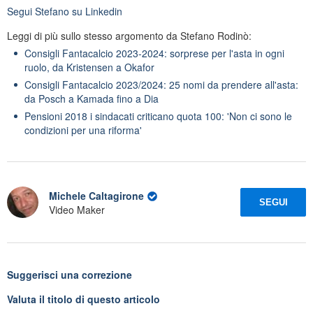
Segui
Stefano
su Linkedin
Leggi di più sullo stesso argomento da Stefano Rodinò:
Consigli Fantacalcio 2023-2024: sorprese per l'asta in ogni
ruolo, da Kristensen a Okafor
Consigli Fantacalcio 2023/2024: 25 nomi da prendere all'asta:
da Posch a Kamada fino a Dia
Pensioni 2018 i sindacati criticano quota 100: 'Non ci sono le
condizioni per una riforma'
Michele Caltagirone
SEGUI
Video Maker
Suggerisci una correzione
Valuta il titolo di questo articolo