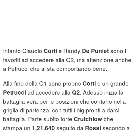
Intanto Claudio
e Randy
sono i
Corti
De Puniet
favoriti ad accedere alla Q2, ma attenzione anche
a Petrucci che si sta comportando bene.
Alla fine della Q1 sono proprio
e un grande
Corti
ad accedere alla
. Adesso inizia la
Petrucci
Q2
battaglia vera per le posizioni che contano nella
griglia di partenza, con tutti i big pronti a darsi
battaglia. Parte subito forte
che
Crutchlow
stampa un
seguito da
secondo a
1,21.640
Rossi