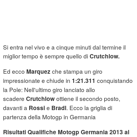
Si entra nel vivo e a cinque minuti dal termine il
miglior tempo è sempre quello di
Crutchlow.
Ed ecco
che stampa un giro
Marquez
impressionate e chiude in
conquistando
1:21.311
la Pole: Nell'ultimo giro lanciato allo
scadere
ottiene il secondo posto,
Crutchlow
davanti a
e
. Ecco la griglia di
Rossi
Bradl
partenza della Motogp in Germania
Risultati Qualifiche Motogp Germania 2013 al