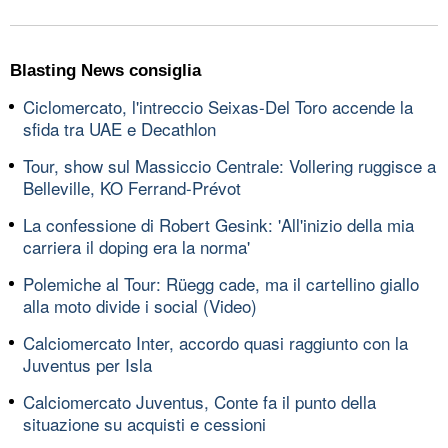
Blasting News consiglia
Ciclomercato, l'intreccio Seixas-Del Toro accende la
sfida tra UAE e Decathlon
Tour, show sul Massiccio Centrale: Vollering ruggisce a
Belleville, KO Ferrand-Prévot
La confessione di Robert Gesink: 'All'inizio della mia
carriera il doping era la norma'
Polemiche al Tour: Rüegg cade, ma il cartellino giallo
alla moto divide i social (Video)
Calciomercato Inter, accordo quasi raggiunto con la
Juventus per Isla
Calciomercato Juventus, Conte fa il punto della
situazione su acquisti e cessioni