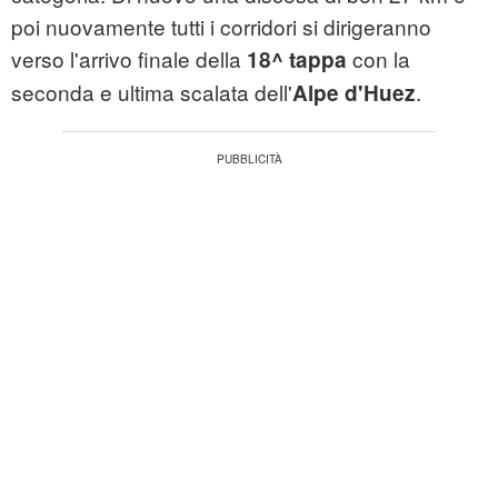
poi nuovamente tutti i corridori si dirigeranno
verso l'arrivo finale della
con la
18^ tappa
seconda e ultima scalata dell'
.
Alpe d'Huez