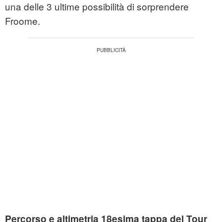
una delle 3 ultime possibilità di sorprendere
Froome.
Percorso e altimetria 18esima tappa del Tour