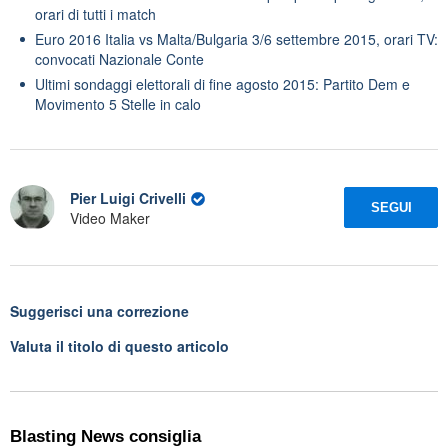
orari di tutti i match
Euro 2016 Italia vs Malta/Bulgaria 3/6 settembre 2015, orari TV:
convocati Nazionale Conte
Ultimi sondaggi elettorali di fine agosto 2015: Partito Dem e
Movimento 5 Stelle in calo
Pier Luigi Crivelli
SEGUI
Video Maker
Suggerisci una correzione
Valuta il titolo di questo articolo
Blasting News consiglia