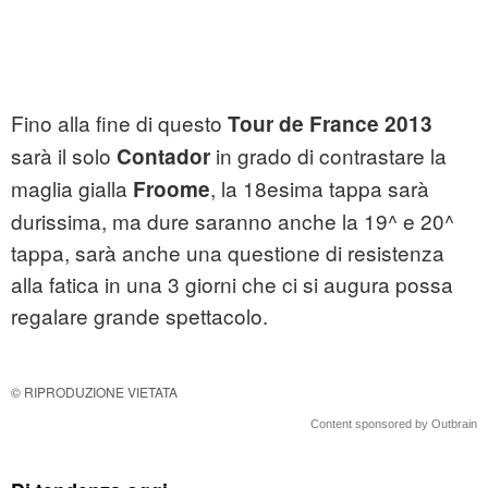
Fino alla fine di questo
Tour de France 2013
sarà il solo
in grado di contrastare la
Contador
maglia gialla
, la 18esima tappa sarà
Froome
durissima, ma dure saranno anche la 19^ e 20^
tappa, sarà anche una questione di resistenza
alla fatica in una 3 giorni che ci si augura possa
regalare grande spettacolo.
© RIPRODUZIONE VIETATA
Content sponsored by Outbrain