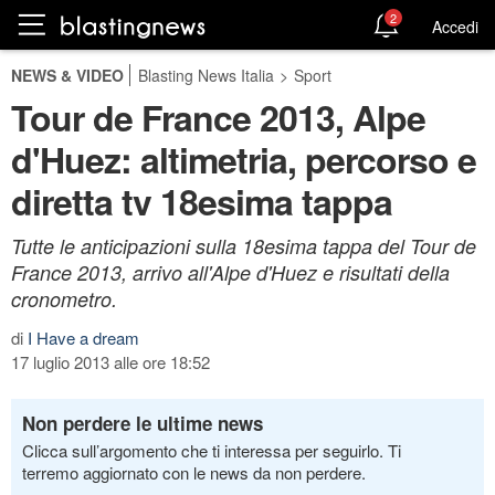
2
Accedi
NEWS & VIDEO
Blasting News Italia
>
Sport
Tour de France 2013, Alpe
d'Huez: altimetria, percorso e
diretta tv 18esima tappa
Tutte le anticipazioni sulla 18esima tappa del Tour de
France 2013, arrivo all'Alpe d'Huez e risultati della
cronometro.
di
I Have a dream
17 luglio 2013 alle ore 18:52
Non perdere le ultime news
Clicca sull’argomento che ti interessa per seguirlo. Ti
terremo aggiornato con le news da non perdere.