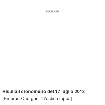
Risultati cronometro del 17 luglio 2013
(Embrun-Chorges, 17esima tappa)